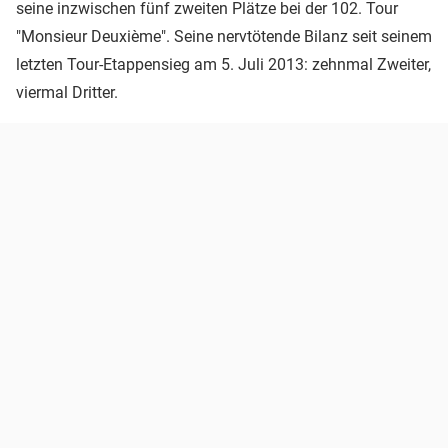
seine inzwischen fünf zweiten Plätze bei der 102. Tour
"Monsieur Deuxième". Seine nervtötende Bilanz seit seinem
letzten Tour-Etappensieg am 5. Juli 2013: zehnmal Zweiter,
viermal Dritter.