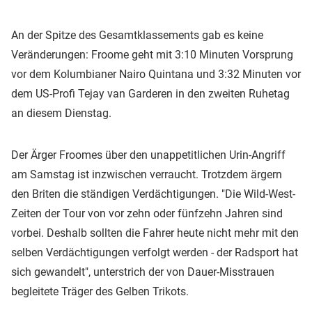
An der Spitze des Gesamtklassements gab es keine
Veränderungen: Froome geht mit 3:10 Minuten Vorsprung
vor dem Kolumbianer Nairo Quintana und 3:32 Minuten vor
dem US-Profi Tejay van Garderen in den zweiten Ruhetag
an diesem Dienstag.
Der Ärger Froomes über den unappetitlichen Urin-Angriff
am Samstag ist inzwischen verraucht. Trotzdem ärgern
den Briten die ständigen Verdächtigungen. "Die Wild-West-
Zeiten der Tour von vor zehn oder fünfzehn Jahren sind
vorbei. Deshalb sollten die Fahrer heute nicht mehr mit den
selben Verdächtigungen verfolgt werden - der Radsport hat
sich gewandelt", unterstrich der von Dauer-Misstrauen
begleitete Träger des Gelben Trikots.