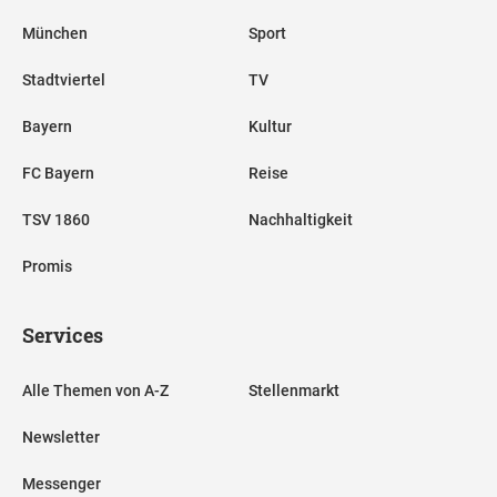
München
Sport
Stadtviertel
TV
Bayern
Kultur
FC Bayern
Reise
TSV 1860
Nachhaltigkeit
Promis
Services
Alle Themen von A-Z
Stellenmarkt
Newsletter
Messenger