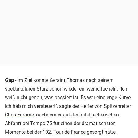
Gap
- Im Ziel konnte Geraint Thomas nach seinem
spektakulären Sturz schon wieder ein wenig lächeln. "Ich
weiß nicht genau, was passiert ist. Es war eine enge Kurve,
ich hab mich versteuert", sagte der Helfer von Spitzenreiter
Chris Froome
, nachdem er auf der halsbrecherischen
Abfahrt bei Tempo 75 für einen der dramatischsten
Momente bei der 102.
Tour de France
gesorgt hatte.