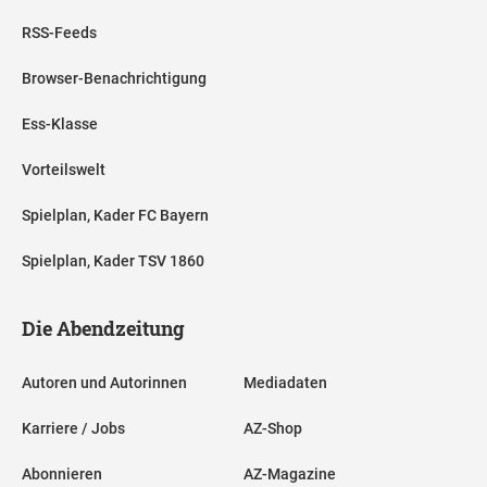
RSS-Feeds
Browser-Benachrichtigung
Ess-Klasse
Vorteilswelt
Spielplan, Kader FC Bayern
Spielplan, Kader TSV 1860
Die Abendzeitung
Autoren und Autorinnen
Mediadaten
Karriere / Jobs
AZ-Shop
Abonnieren
AZ-Magazine