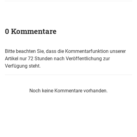
0 Kommentare
Bitte beachten Sie, dass die Kommentarfunktion unserer
Artikel nur 72 Stunden nach Veröffentlichung zur
Verfügung steht.
Noch keine Kommentare vorhanden.