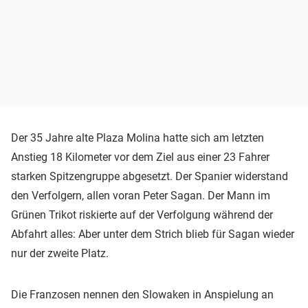
Der 35 Jahre alte Plaza Molina hatte sich am letzten
Anstieg 18 Kilometer vor dem Ziel aus einer 23 Fahrer
starken Spitzengruppe abgesetzt. Der Spanier widerstand
den Verfolgern, allen voran Peter Sagan. Der Mann im
Grünen Trikot riskierte auf der Verfolgung während der
Abfahrt alles: Aber unter dem Strich blieb für Sagan wieder
nur der zweite Platz.
Die Franzosen nennen den Slowaken in Anspielung an