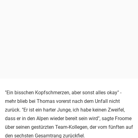
"Ein bisschen Kopfschmerzen, aber sonst alles okay" -
mehr blieb bei Thomas vorerst nach dem Unfall nicht
zurück. "Er ist ein harter Junge, ich habe keinen Zweifel,
dass er in den Alpen wieder bereit sein wird", sagte Froome
über seinen gestürzten Team-Kollegen, der vom fünften auf
den sechsten Gesamtrang zurückfiel.