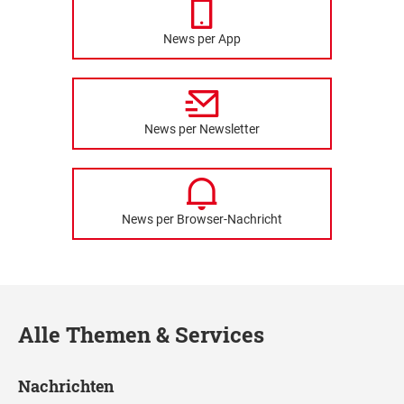
News per App
News per Newsletter
News per Browser-Nachricht
Alle Themen & Services
Nachrichten