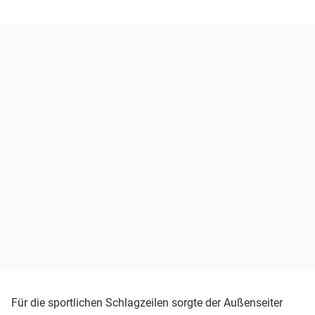
Für die sportlichen Schlagzeilen sorgte der Außenseiter