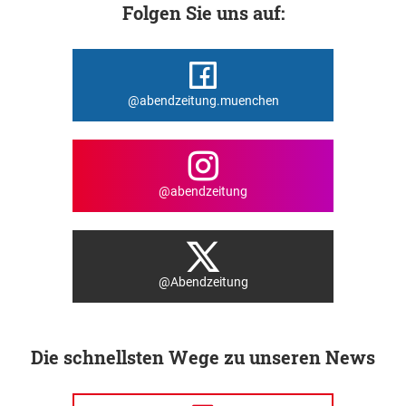
Folgen Sie uns auf:
@abendzeitung.muenchen
@abendzeitung
@Abendzeitung
Die schnellsten Wege zu unseren News