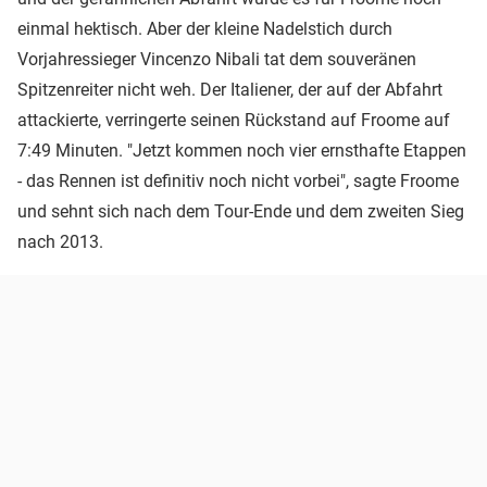
einmal hektisch. Aber der kleine Nadelstich durch
Vorjahressieger Vincenzo Nibali tat dem souveränen
Spitzenreiter nicht weh. Der Italiener, der auf der Abfahrt
attackierte, verringerte seinen Rückstand auf Froome auf
7:49 Minuten. "Jetzt kommen noch vier ernsthafte Etappen
- das Rennen ist definitiv noch nicht vorbei", sagte Froome
und sehnt sich nach dem Tour-Ende und dem zweiten Sieg
nach 2013.