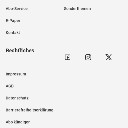
Abo-Service
Sonderthemen
E-Paper
Kontakt
Rechtliches
Impressum
AGB
Datenschutz
Barrierefreiheitserklärung
Abo kündigen