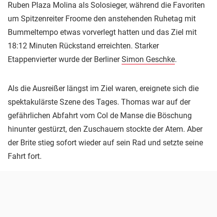
Ruben Plaza Molina als Solosieger, während die Favoriten
um Spitzenreiter Froome den anstehenden Ruhetag mit
Bummeltempo etwas vorverlegt hatten und das Ziel mit
18:12 Minuten Rückstand erreichten. Starker
Etappenvierter wurde der Berliner
Simon Geschke
.
Als die Ausreißer längst im Ziel waren, ereignete sich die
spektakulärste Szene des Tages. Thomas war auf der
gefährlichen Abfahrt vom Col de Manse die Böschung
hinunter gestürzt, den Zuschauern stockte der Atem. Aber
der Brite stieg sofort wieder auf sein Rad und setzte seine
Fahrt fort.