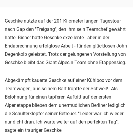
Geschke nutzte auf der 201 Kilometer langen Tagestour
nach Gap den "Freigang", den ihm sein Teamchef gewährt
hatte. Bisher hatte Geschke exzellente - aber in der
Endabrechnung erfolglose Arbeit - für den glücklosen John
Degenkolb geleistet. Trotz der gelungenen Vorstellung von
Geschke bleibt das Giant-Alpecin-Team ohne Etappensieg.
Abgekämpft kauerte Geschke auf einer Kühlbox vor dem
Teamwagen, aus seinem Bart tropfte der Schweiß. Als
Belohnung für einen tapferen Auftritt auf der ersten
Alpenetappe blieben dem unermüdlichen Berliner lediglich
die Schulterklopfer seiner Betreuer. "Leider war ich wieder
nur dicht dran. Ich warte weiter auf den perfekten Tag",
sagte ein trauriger Geschke.