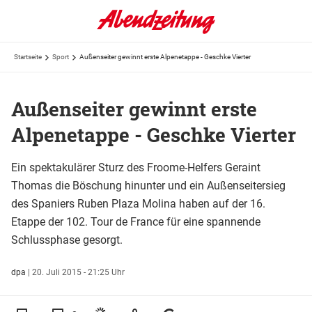
Startseite
Sport
Außenseiter gewinnt erste Alpenetappe - Geschke Vierter
Außenseiter gewinnt erste
Alpenetappe - Geschke Vierter
Ein spektakulärer Sturz des Froome-Helfers Geraint
Thomas die Böschung hinunter und ein Außenseitersieg
des Spaniers Ruben Plaza Molina haben auf der 16.
Etappe der 102. Tour de France für eine spannende
Schlussphase gesorgt.
dpa
|
20. Juli 2015 - 21:25 Uhr