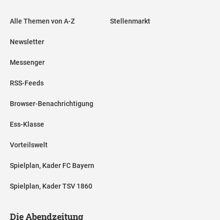
Alle Themen von A-Z
Stellenmarkt
Newsletter
Messenger
RSS-Feeds
Browser-Benachrichtigung
Ess-Klasse
Vorteilswelt
Spielplan, Kader FC Bayern
Spielplan, Kader TSV 1860
Die Abendzeitung