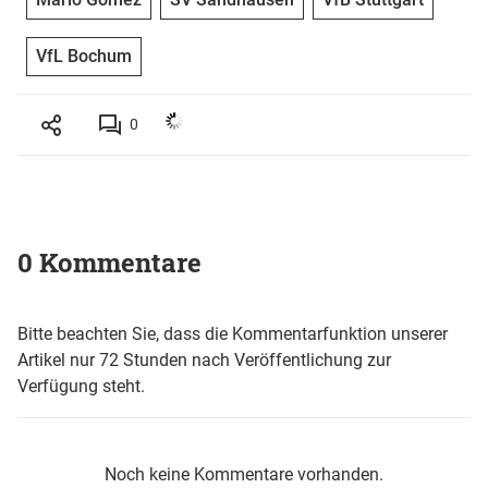
VfL Bochum
0
0 Kommentare
Bitte beachten Sie, dass die Kommentarfunktion unserer
Artikel nur 72 Stunden nach Veröffentlichung zur
Verfügung steht.
Noch keine Kommentare vorhanden.