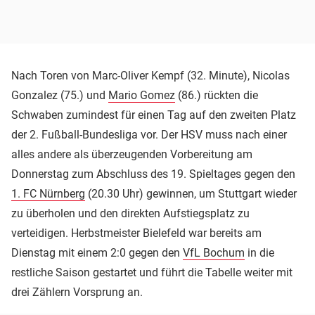
Nach Toren von Marc-Oliver Kempf (32. Minute), Nicolas
Gonzalez (75.) und
Mario Gomez
(86.) rückten die
Schwaben zumindest für einen Tag auf den zweiten Platz
der 2. Fußball-Bundesliga vor. Der HSV muss nach einer
alles andere als überzeugenden Vorbereitung am
Donnerstag zum Abschluss des 19. Spieltages gegen den
1. FC Nürnberg
(20.30 Uhr) gewinnen, um Stuttgart wieder
zu überholen und den direkten Aufstiegsplatz zu
verteidigen. Herbstmeister Bielefeld war bereits am
Dienstag mit einem 2:0 gegen den
VfL Bochum
in die
restliche Saison gestartet und führt die Tabelle weiter mit
drei Zählern Vorsprung an.