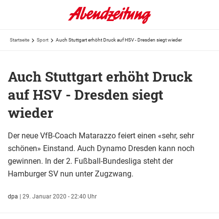
Startseite
Sport
Auch Stuttgart erhöht Druck auf HSV - Dresden siegt wieder
Auch Stuttgart erhöht Druck
auf HSV - Dresden siegt
wieder
Der neue VfB-Coach Matarazzo feiert einen «sehr, sehr
schönen» Einstand. Auch Dynamo Dresden kann noch
gewinnen. In der 2. Fußball-Bundesliga steht der
Hamburger SV nun unter Zugzwang.
dpa
|
29. Januar 2020 - 22:40 Uhr