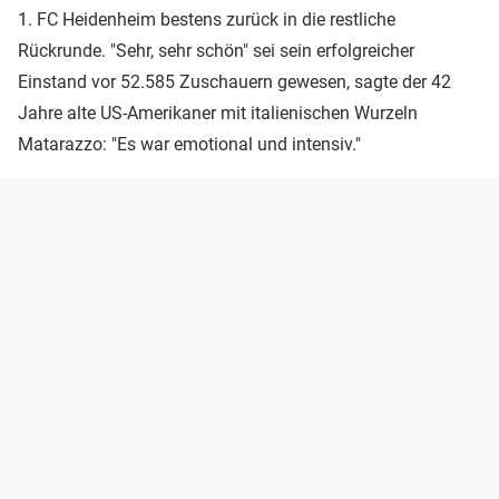
1. FC Heidenheim bestens zurück in die restliche
Rückrunde. "Sehr, sehr schön" sei sein erfolgreicher
Einstand vor 52.585 Zuschauern gewesen, sagte der 42
Jahre alte US-Amerikaner mit italienischen Wurzeln
Matarazzo: "Es war emotional und intensiv."