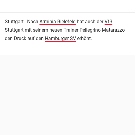
Stuttgart - Nach
Arminia Bielefeld
hat auch der
VfB
Stuttgart
mit seinem neuen Trainer Pellegrino Matarazzo
den Druck auf den
Hamburger SV
erhöht.