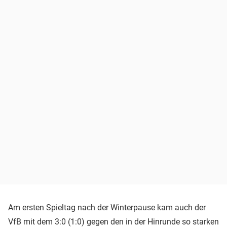
Am ersten Spieltag nach der Winterpause kam auch der
VfB mit dem 3:0 (1:0) gegen den in der Hinrunde so starken