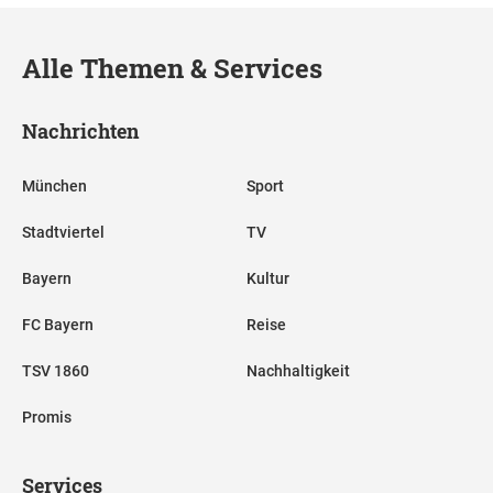
Alle Themen & Services
Nachrichten
München
Sport
Stadtviertel
TV
Bayern
Kultur
FC Bayern
Reise
TSV 1860
Nachhaltigkeit
Promis
Services