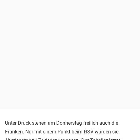
Unter Druck stehen am Donnerstag freilich auch die
Franken. Nur mit einem Punkt beim HSV würden sie