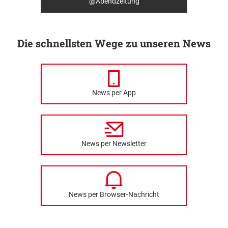
@Abendzeitung
Die schnellsten Wege zu unseren News
News per App
News per Newsletter
News per Browser-Nachricht