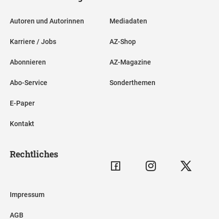
Autoren und Autorinnen
Mediadaten
Karriere / Jobs
AZ-Shop
Abonnieren
AZ-Magazine
Abo-Service
Sonderthemen
E-Paper
Kontakt
Rechtliches
Impressum
AGB