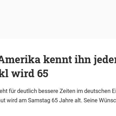
Amerika kennt ihn jeder
l wird 65
eht für deutlich bessere Zeiten im deutschen E
ut wird am Samstag 65 Jahre alt. Seine Wünsc