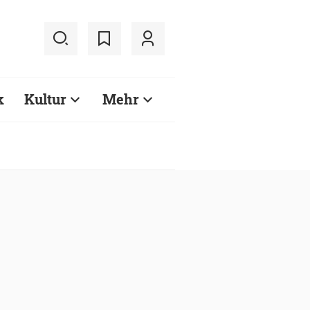
k
Kultur
Mehr