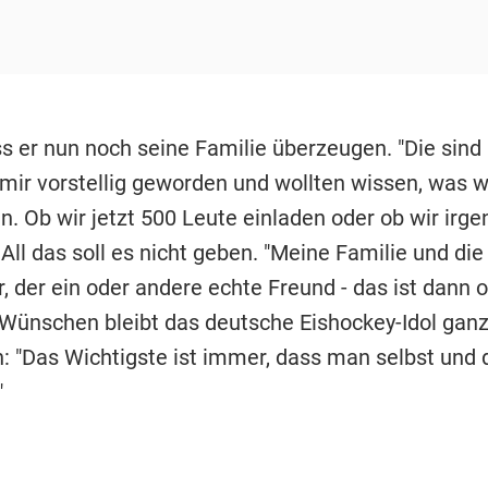
 er nun noch seine Familie überzeugen. "Die sin
 mir vorstellig geworden und wollten wissen, was w
. Ob wir jetzt 500 Leute einladen oder ob wir irg
 All das soll es nicht geben. "Meine Familie und die
, der ein oder andere echte Freund - das ist dann o
 Wünschen bleibt das deutsche Eishockey-Idol gan
: "Das Wichtigste ist immer, dass man selbst und 
"