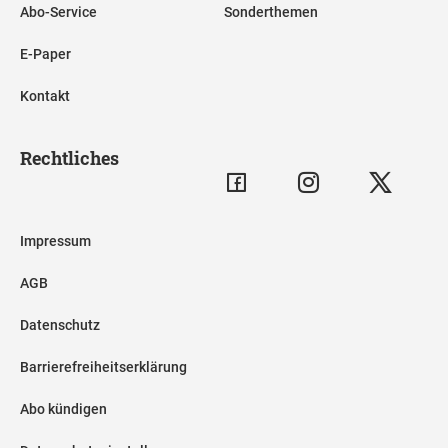
Abo-Service
Sonderthemen
E-Paper
Kontakt
Rechtliches
Impressum
AGB
Datenschutz
Barrierefreiheitserklärung
Abo kündigen