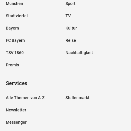
München
Sport
Stadtviertel
TV
Bayern
Kultur
FC Bayern
Reise
TSV 1860
Nachhaltigkeit
Promis
Services
Alle Themen von A-Z
Stellenmarkt
Newsletter
Messenger