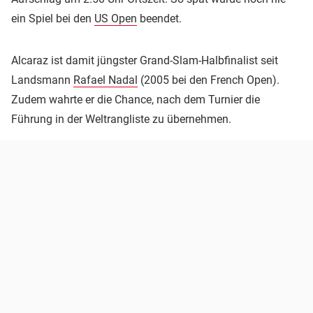
ein Spiel bei den
US Open
beendet.
Alcaraz ist damit jüngster Grand-Slam-Halbfinalist seit
Landsmann
Rafael Nadal
(2005 bei den French Open).
Zudem wahrte er die Chance, nach dem Turnier die
Führung in der Weltrangliste zu übernehmen.