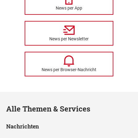
News per App
News per Newsletter
News per Browser-Nachricht
Alle Themen & Services
Nachrichten