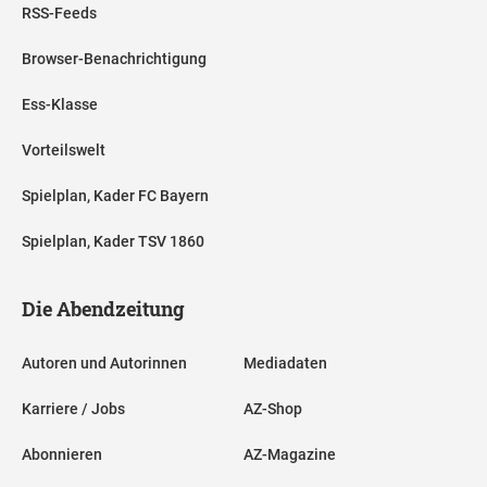
RSS-Feeds
Browser-Benachrichtigung
Ess-Klasse
Vorteilswelt
Spielplan, Kader FC Bayern
Spielplan, Kader TSV 1860
Die Abendzeitung
Autoren und Autorinnen
Mediadaten
Karriere / Jobs
AZ-Shop
Abonnieren
AZ-Magazine