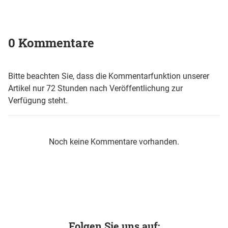
0 Kommentare
Bitte beachten Sie, dass die Kommentarfunktion unserer
Artikel nur 72 Stunden nach Veröffentlichung zur
Verfügung steht.
Noch keine Kommentare vorhanden.
Folgen Sie uns auf: