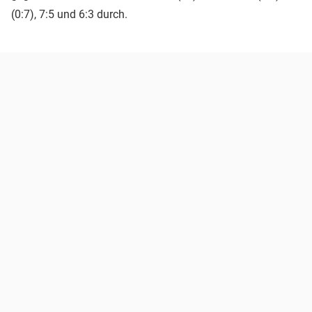
(0:7), 7:5 und 6:3 durch.