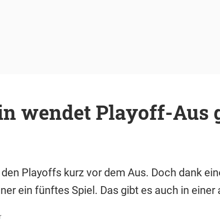
in wendet Playoff-Aus 
in den Playoffs kurz vor dem Aus. Doch dank ein
ner ein fünftes Spiel. Das gibt es auch in einer
r