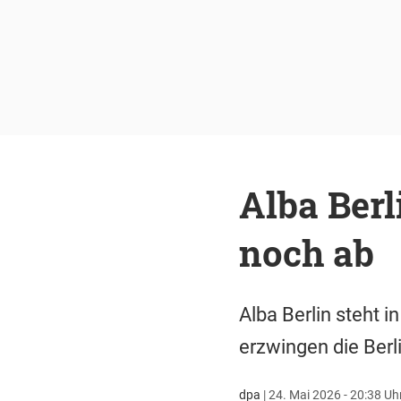
Alba Berl
noch ab
Alba Berlin steht 
erzwingen die Berli
dpa
|
24. Mai 2026 - 20:38 Uh