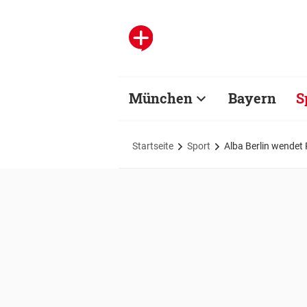
München
Bayern
S
Startseite
Sport
Alba Berlin wendet