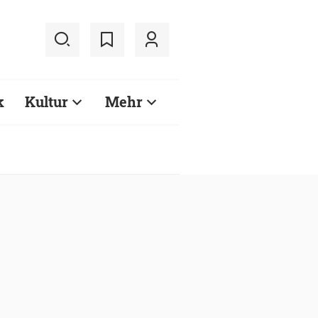
k
Kultur
Mehr