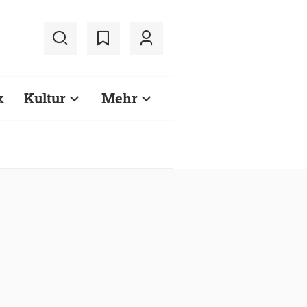
k
Kultur
Mehr