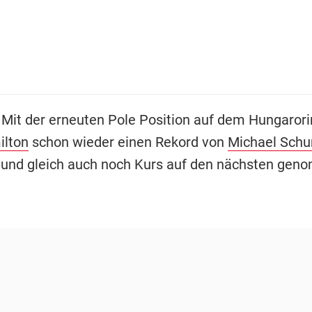
 Mit der erneuten Pole Position auf dem Hungarori
ilton
schon wieder einen Rekord von
Michael Sch
t und gleich auch noch Kurs auf den nächsten gen