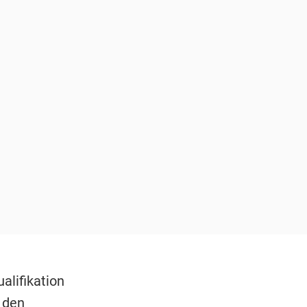
alifikation
 den