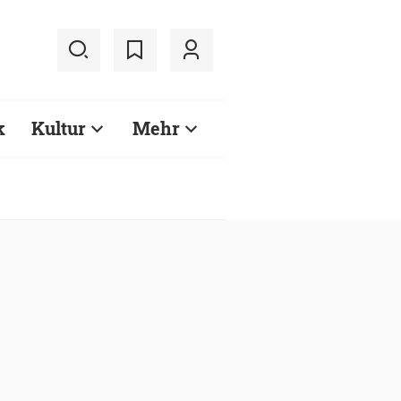
k
Kultur
Mehr