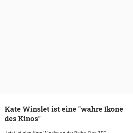
Kate Winslet ist eine "wahre Ikone
des Kinos"