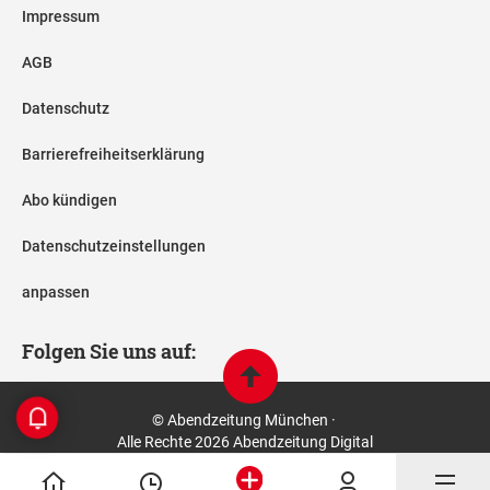
Impressum
AGB
Datenschutz
Barrierefreiheitserklärung
Abo kündigen
Datenschutzeinstellungen
anpassen
Folgen Sie uns auf:
© Abendzeitung München ·
Alle Rechte 2026 Abendzeitung Digital