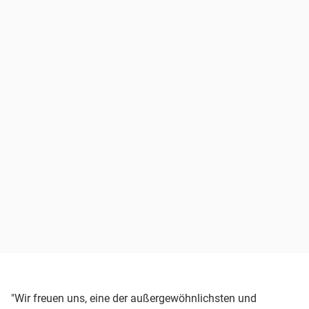
"Wir freuen uns, eine der außergewöhnlichsten und