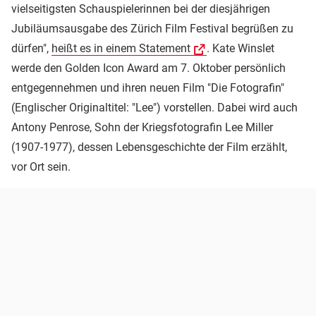
vielseitigsten Schauspielerinnen bei der diesjährigen
Jubiläumsausgabe des Zürich Film Festival begrüßen zu
dürfen",
heißt es in einem Statement
. Kate Winslet
werde den Golden Icon Award am 7. Oktober persönlich
entgegennehmen und ihren neuen Film "Die Fotografin"
(Englischer Originaltitel: "Lee") vorstellen. Dabei wird auch
Antony Penrose, Sohn der Kriegsfotografin Lee Miller
(1907-1977), dessen Lebensgeschichte der Film erzählt,
vor Ort sein.