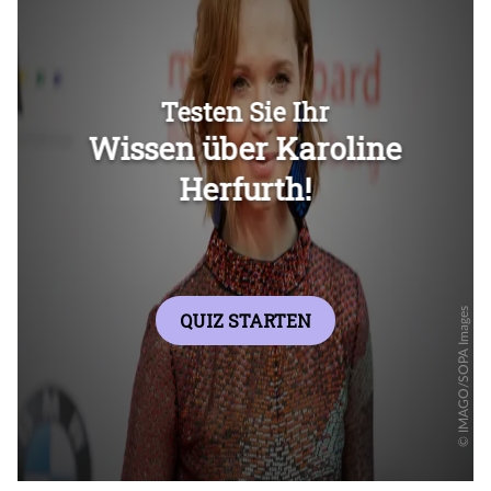
Überspringen