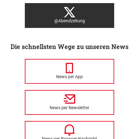
@Abendzeitung
Die schnellsten Wege zu unseren News
News per App
News per Newsletter
News per Browser-Nachricht