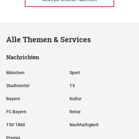
Alle Themen & Services
Nachrichten
München
Sport
Stadtviertel
TV
Bayern
Kultur
FC Bayern
Reise
TSV 1860
Nachhaltigkeit
Promis