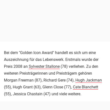
Bei dem "Golden Icon Award" handelt es sich um eine
Auszeichnung für das Lebenswerk. Erstmals wurde der
Preis 2008 an
Sylvester Stallone
(78) verliehen. Zu den
weiteren Preisträgerinnen und Preisträgern gehören
Morgan Freeman (87), Richard Gere (74),
Hugh Jackman
(55), Hugh Grant (63), Glenn Close (77),
Cate Blanchett
(55), Jessica Chastain (47) und viele weitere.