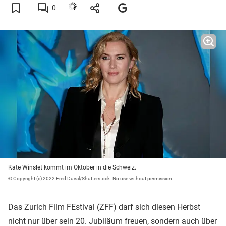
0
Kate Winslet kommt im Oktober in die Schweiz.
© Copyright (c) 2022 Fred Duval/Shutterstock. No use without permission.
Das Zurich Film FEstival (ZFF) darf sich diesen Herbst
nicht nur über sein 20. Jubiläum freuen, sondern auch über