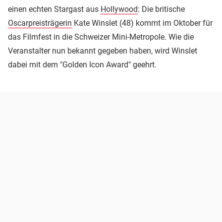
einen echten Stargast aus
Hollywood
: Die britische
Oscarpreisträgerin
Kate Winslet (48) kommt im Oktober für
das Filmfest in die Schweizer Mini-Metropole. Wie die
Veranstalter nun bekannt gegeben haben, wird Winslet
dabei mit dem "Golden Icon Award" geehrt.