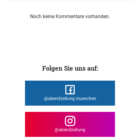
Noch keine Kommentare vorhanden.
Folgen Sie uns auf:
@abendzeitung.muenchen
@abendzeitung