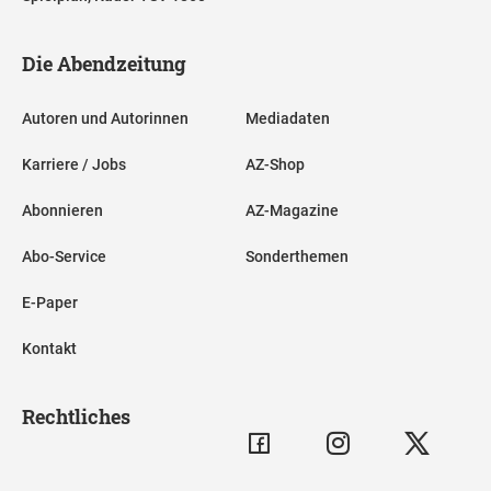
Die Abendzeitung
Autoren und Autorinnen
Mediadaten
Karriere / Jobs
AZ-Shop
Abonnieren
AZ-Magazine
Abo-Service
Sonderthemen
E-Paper
Kontakt
Rechtliches