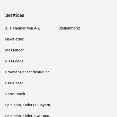
Services
Alle Themen von A-Z
Stellenmarkt
Newsletter
Messenger
RSS-Feeds
Browser-Benachrichtigung
Ess-Klasse
Vorteilswelt
Spielplan, Kader FC Bayern
Spielplan, Kader TSV 1860