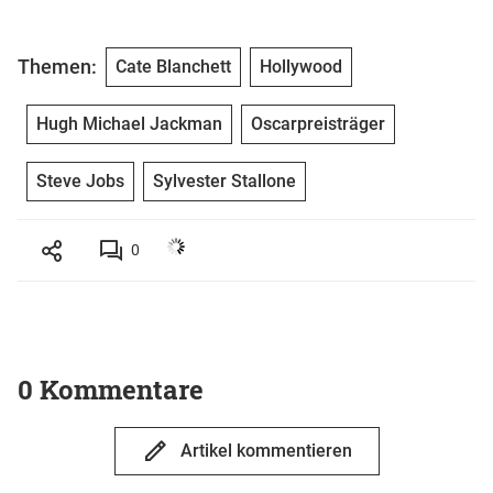
Themen:
Cate Blanchett
Hollywood
Hugh Michael Jackman
Oscarpreisträger
Steve Jobs
Sylvester Stallone
0
0 Kommentare
Artikel kommentieren