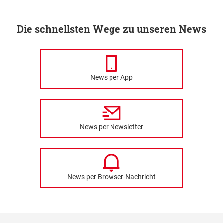
Die schnellsten Wege zu unseren News
News per App
News per Newsletter
News per Browser-Nachricht