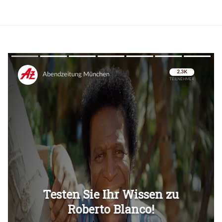
Überspringen
Überspringen