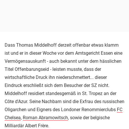
Dass Thomas Middelhoff derzeit offenbar etwas klamm
ist und er in dieser Woche vor dem Amtsgericht Essen eine
Vermögensauskunft - auch bekannt unter dem hässlichen
Titel Offenbarungseid - leisten musste, dass der
wirtschaftliche Druck ihn niederschmettert... dieser
Eindruck erschließt sich dem Besucher der SZ nicht.
Middelhoff residiert standesgemäß in St. Tropez an der
Côte d'Azur. Seine Nachbarn sind die Exfrau des russischen
Oligarchen und Eigners des Londoner Renommierclubs
FC
Chelsea
,
Roman Abramowitsch
, sowie der belgische
Milliardär Albert Frère.