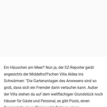
Ein Häuschen am Meer? Nun ja, der SZ-Reporter gerät
angesichts der Middelhoff'schen Villa Aldea ins
Schwärmen: "Die Gartenanlagen des Anwesens sind so
groß, dass sich ein Fremder darin verlaufen kann. Außer
der Villa stehen da auf dem weitflächigen Grundstück noch
Häuser für Gäste und Personal, es gibt Pools, einen