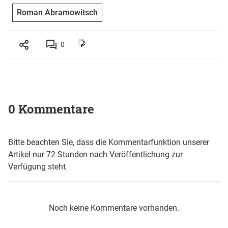
Roman Abramowitsch
0
0 Kommentare
Bitte beachten Sie, dass die Kommentarfunktion unserer
Artikel nur 72 Stunden nach Veröffentlichung zur
Verfügung steht.
Noch keine Kommentare vorhanden.