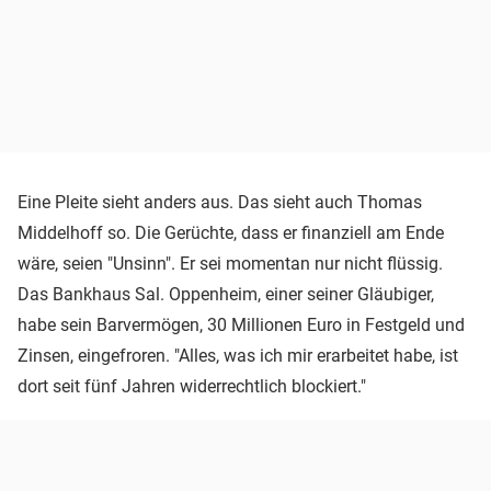
Eine Pleite sieht anders aus. Das sieht auch Thomas
Middelhoff so. Die Gerüchte, dass er finanziell am Ende
wäre, seien "Unsinn". Er sei momentan nur nicht flüssig.
Das Bankhaus Sal. Oppenheim, einer seiner Gläubiger,
habe sein Barvermögen, 30 Millionen Euro in Festgeld und
Zinsen, eingefroren. "Alles, was ich mir erarbeitet habe, ist
dort seit fünf Jahren widerrechtlich blockiert."