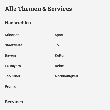
Alle Themen & Services
Nachrichten
München
Sport
Stadtviertel
TV
Bayern
Kultur
FC Bayern
Reise
TSV 1860
Nachhaltigkeit
Promis
Services