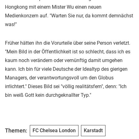
Hongkong mit einem Mister Wu einen neuen
Medienkonzern auf. "Warten Sie nur, da kommt demnächst
was!"
Früher hätten ihn die Vorurteile über seine Person verletzt.
"Mein Bild in der Öffentlichkeit ist so schlecht, dass ich es
kaum noch verändern oder vernünftig damit umgehen
kann. Ich bin für viele Deutsche der Idealtyp des gierigen
Managers, der verantwortungsvoll um den Globus
irrlichtert." Dieses Bild sei "völlig realitätsfern", denn: "Ich
bin weiß Gott kein durchgeknallter Typ."
Themen:
FC Chelsea London
Karstadt