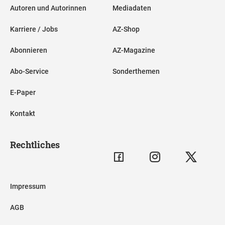
Autoren und Autorinnen
Mediadaten
Karriere / Jobs
AZ-Shop
Abonnieren
AZ-Magazine
Abo-Service
Sonderthemen
E-Paper
Kontakt
Rechtliches
Impressum
AGB