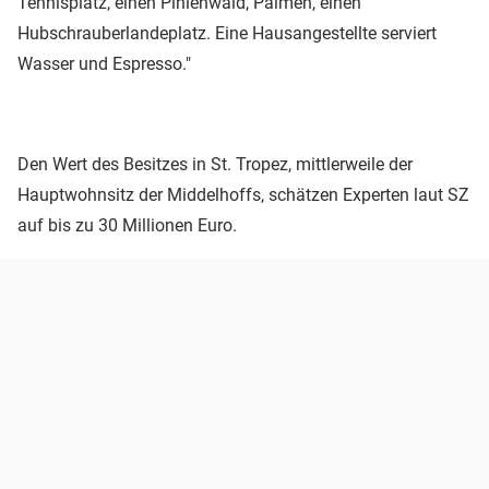
Tennisplatz, einen Pinienwald, Palmen, einen
Hubschrauberlandeplatz. Eine Hausangestellte serviert
Wasser und Espresso."
Den Wert des Besitzes in St. Tropez, mittlerweile der
Hauptwohnsitz der Middelhoffs, schätzen Experten laut SZ
auf bis zu 30 Millionen Euro.