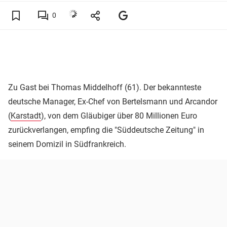
0
Zu Gast bei Thomas Middelhoff (61). Der bekannteste
deutsche Manager, Ex-Chef von Bertelsmann und Arcandor
(
Karstadt
), von dem Gläubiger über 80 Millionen Euro
zurückverlangen, empfing die "Süddeutsche Zeitung" in
seinem Domizil in Südfrankreich.