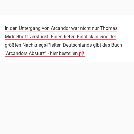
In den Untergang von Arcandor war nicht nur Thomas
Middelhoff verstrickt. Einen tiefen Einblick in eine der
größten Nachkriegs-Pleiten Deutschlands gibt das Buch
"Arcandors Absturz" - hier bestellen