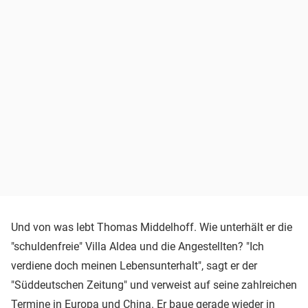
Und von was lebt Thomas Middelhoff. Wie unterhält er die
"schuldenfreie" Villa Aldea und die Angestellten? "Ich
verdiene doch meinen Lebensunterhalt", sagt er der
"Süddeutschen Zeitung" und verweist auf seine zahlreichen
Termine in Europa und China. Er baue gerade wieder in