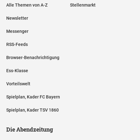
Alle Themen von A-Z
Stellenmarkt
Newsletter
Messenger
RSS-Feeds
Browser-Benachrichtigung
Ess-Klasse
Vorteilswelt
Spielplan, Kader FC Bayern
Spielplan, Kader TSV 1860
Die Abendzeitung