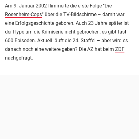
Am 9. Januar 2002 flimmerte die erste Folge "
Die
Rosenheim-Cops
" über die TV-Bildschirme – damit war
eine Erfolgsgeschichte geboren. Auch 23 Jahre später ist
der Hype um die Krimiserie nicht gebrochen, es gibt fast
600 Episoden. Aktuell läuft die 24. Staffel – aber wird es
danach noch eine weitere geben? Die AZ hat beim
ZDF
nachgefragt.