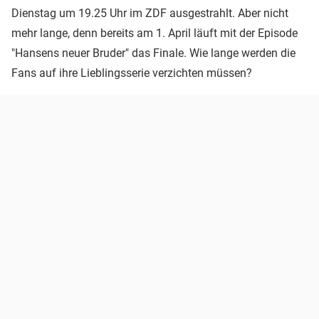
Dienstag um 19.25 Uhr im ZDF ausgestrahlt. Aber nicht
mehr lange, denn bereits am 1. April läuft mit der Episode
"Hansens neuer Bruder" das Finale. Wie lange werden die
Fans auf ihre Lieblingsserie verzichten müssen?