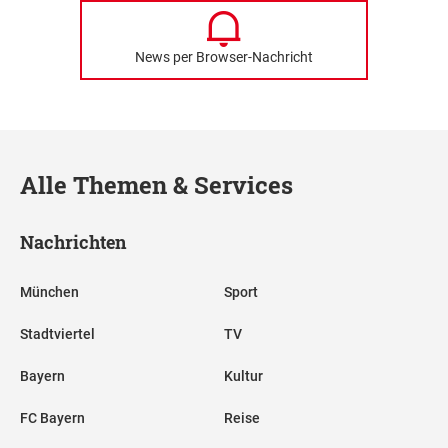
News per Browser-Nachricht
Alle Themen & Services
Nachrichten
München
Sport
Stadtviertel
TV
Bayern
Kultur
FC Bayern
Reise