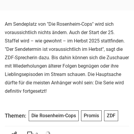
Am Sendeplatz von "Die Rosenheim-Cops" wird sich
voraussichtlich nichts ändern. Auch der Start der 25.
Staffel wird – wie gewohnt – im Herbst 2025 stattfinden.
"Der Sendetermin ist voraussichtlich im Herbst", sagt die
ZDF-Sprecherin dazu. Bis dahin können sich die Zuschauer
mit Wiederholungen älterer Folgen begnügen oder ihre
Lieblingsepisoden im Stream schauen. Die Hauptsache
dürfte für die meisten Anhänger wohl sein: Die Serie wird
definitiv fortgesetzt!
Themen:
Die Rosenheim-Cops
Promis
ZDF