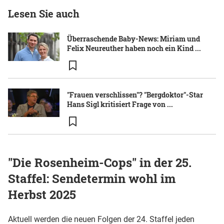
Lesen Sie auch
Überraschende Baby-News: Miriam und
Felix Neureuther haben noch ein Kind ...
"Frauen verschlissen"? "Bergdoktor"-Star
Hans Sigl kritisiert Frage von ...
"Die Rosenheim-Cops" in der 25.
Staffel: Sendetermin wohl im
Herbst 2025
Aktuell werden die neuen Folgen der 24. Staffel jeden