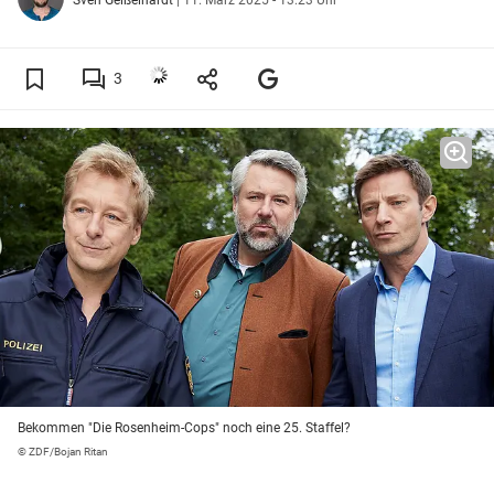
3
Bekommen "Die Rosenheim-Cops" noch eine 25. Staffel?
© ZDF/Bojan Ritan