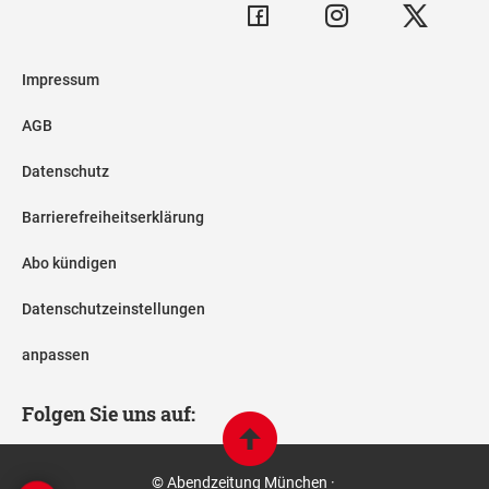
Impressum
AGB
Datenschutz
Barrierefreiheitserklärung
Abo kündigen
Datenschutzeinstellungen
anpassen
Folgen Sie uns auf:
© Abendzeitung München ·