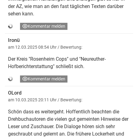
der AZ, wie man an den fast täglichen Texten darüber
sehen kann.
Kommentar melden
Ironü
am 12.03.2025 08:54 Uhr
/ Bewertung:
Der Kreis "Rosenheim Cops" und "Neureuther-
Hofberichterstattung" schließt sich.
Kommentar melden
OLord
am 10.03.2025 20:11 Uhr
/ Bewertung:
Schön dass es weitergeht. Hoffentlich beachten die
Drehbuchautoren die vielen gut gemeinten Hinweise der
Leser und Zuschauer. Die Dialoge hören sich sehr
geschraubt und gelernt an. Die frühere Lockerheit und