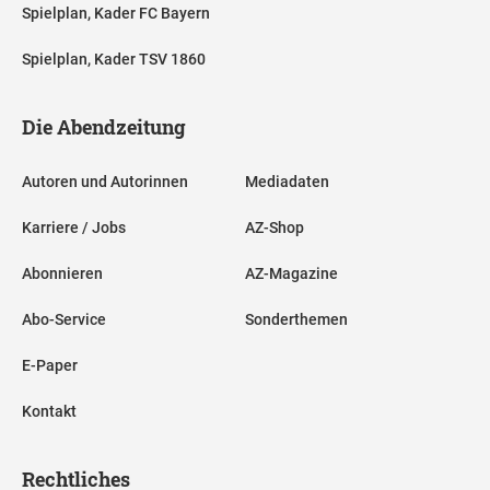
Spielplan, Kader FC Bayern
Spielplan, Kader TSV 1860
Die Abendzeitung
Autoren und Autorinnen
Mediadaten
Karriere / Jobs
AZ-Shop
Abonnieren
AZ-Magazine
Abo-Service
Sonderthemen
E-Paper
Kontakt
Rechtliches