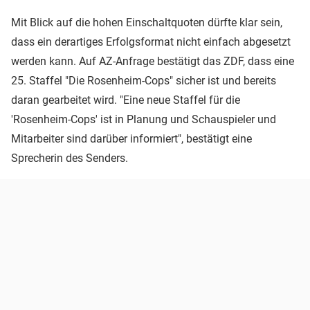
Mit Blick auf die hohen Einschaltquoten dürfte klar sein,
dass ein derartiges Erfolgsformat nicht einfach abgesetzt
werden kann. Auf AZ-Anfrage bestätigt das ZDF, dass eine
25. Staffel "Die Rosenheim-Cops" sicher ist und bereits
daran gearbeitet wird. "Eine neue Staffel für die
'Rosenheim-Cops' ist in Planung und Schauspieler und
Mitarbeiter sind darüber informiert", bestätigt eine
Sprecherin des Senders.