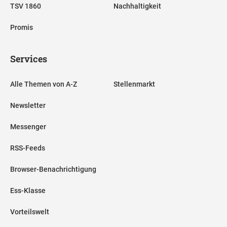
TSV 1860
Nachhaltigkeit
Promis
Services
Alle Themen von A-Z
Stellenmarkt
Newsletter
Messenger
RSS-Feeds
Browser-Benachrichtigung
Ess-Klasse
Vorteilswelt