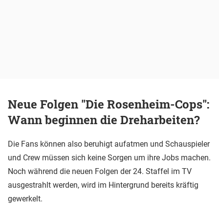
Neue Folgen "Die Rosenheim-Cops":
Wann beginnen die Dreharbeiten?
Die Fans können also beruhigt aufatmen und Schauspieler
und Crew müssen sich keine Sorgen um ihre Jobs machen.
Noch während die neuen Folgen der 24. Staffel im TV
ausgestrahlt werden, wird im Hintergrund bereits kräftig
gewerkelt.