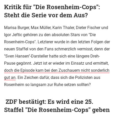
Kritik für "Die Rosenheim-Cops":
Steht die Serie vor dem Aus?
Marisa Burger, Max Müller, Karin Thaler, Dieter Fischer und
Igor Jeftic gehören zu den absoluten Stars von "Die
Rosenheim-Cops". Letzterer wurde in den letzten Folgen der
neuen Staffel von den Fans schmerzlich vermisst, denn der
"Sven Hansen"-Darsteller hatte sich eine längere Dreh-
Pause gegönnt. Jetzt ist er wieder im Einsatz und ermittelt,
doch die Episode kam bei den Zuschauern nicht sonderlich
gut an
. Ein Zeichen dafür, dass sich die Polizisten aus
Rosenheim so langsam zur Ruhe setzen sollten?
ZDF bestätigt: Es wird eine 25.
Staffel "Die Rosenheim-Cops" geben