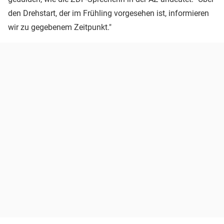
den Drehstart, der im Frühling vorgesehen ist, informieren
wir zu gegebenem Zeitpunkt."