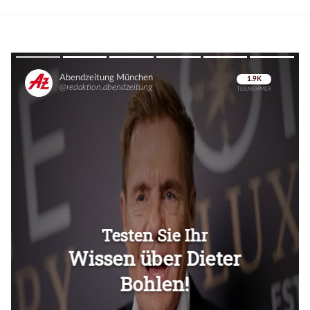
Überspringen
Überspringen