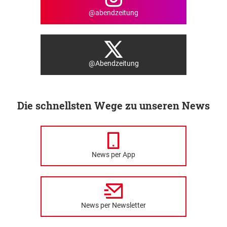
@abendzeitung
@Abendzeitung
Die schnellsten Wege zu unseren News
News per App
News per Newsletter