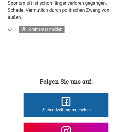
Spontanität ist schon länger verloren gegangen.
Schade. Vermutlich durch politischen Zwang von
außen.
Kommentar melden
Folgen Sie uns auf:
@abendzeitung.muenchen