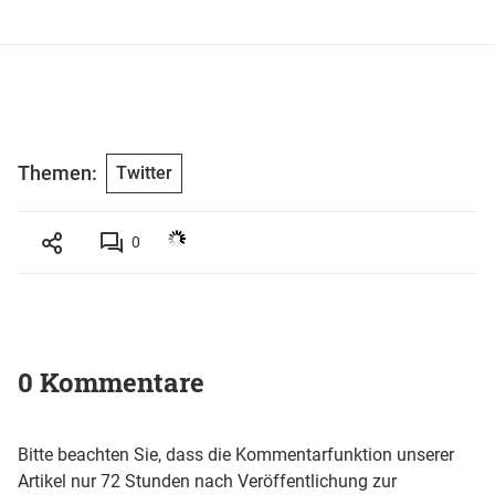
Themen:
Twitter
0
0 Kommentare
Bitte beachten Sie, dass die Kommentarfunktion unserer
Artikel nur 72 Stunden nach Veröffentlichung zur