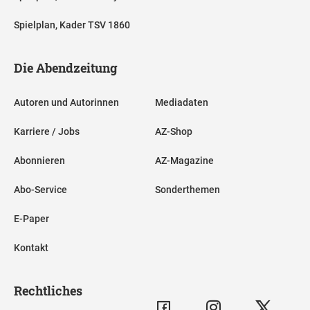
Spielplan, Kader TSV 1860
Die Abendzeitung
Autoren und Autorinnen
Mediadaten
Karriere / Jobs
AZ-Shop
Abonnieren
AZ-Magazine
Abo-Service
Sonderthemen
E-Paper
Kontakt
Rechtliches