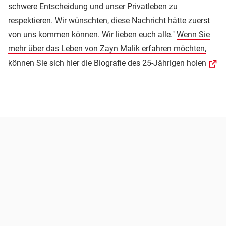
schwere Entscheidung und unser Privatleben zu
respektieren. Wir wünschten, diese Nachricht hätte zuerst
von uns kommen können. Wir lieben euch alle."
Wenn Sie
mehr über das Leben von Zayn Malik erfahren möchten,
können Sie sich hier die Biografie des 25-Jährigen holen