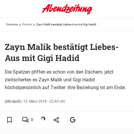
Startseite
Promis
Zayn Malik bestätigt Liebes-Aus mit Gigi Hadid
Zayn Malik bestätigt Liebes-
Aus mit Gigi Hadid
Die Spatzen pfiffen es schon von den Dächern, jetzt
zwitscherten es Zayn Malik und Gigi Hadid
höchstpersönlich auf Twitter: Ihre Beziehung ist am Ende.
(stk/spot)
|
13. März 2018 - 22:45 Uhr
0