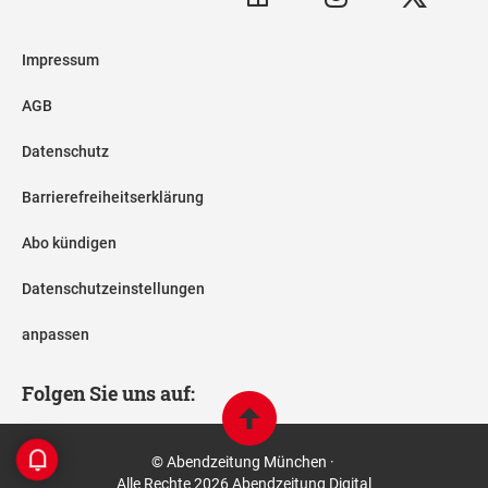
Impressum
AGB
Datenschutz
Barrierefreiheitserklärung
Abo kündigen
Datenschutzeinstellungen
anpassen
Folgen Sie uns auf:
© Abendzeitung München ·
Alle Rechte 2026 Abendzeitung Digital