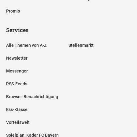
Promis
Services
Alle Themen von A-Z
Stellenmarkt
Newsletter
Messenger
RSS-Feeds
Browser-Benachrichtigung
Ess-Klasse
Vorteilswelt
Spielplan, Kader FC Bayern