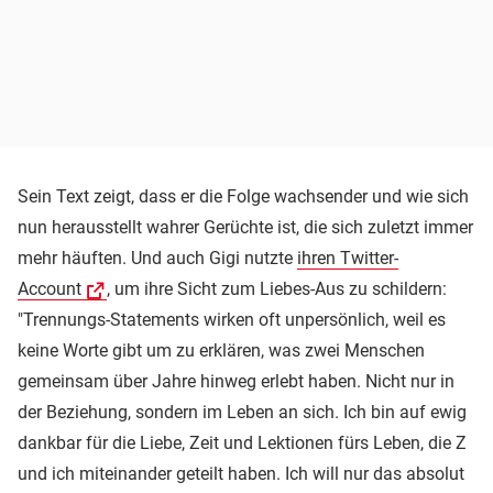
Sein Text zeigt, dass er die Folge wachsender und wie sich
nun herausstellt wahrer Gerüchte ist, die sich zuletzt immer
mehr häuften. Und auch Gigi nutzte
ihren Twitter-
Account
, um ihre Sicht zum Liebes-Aus zu schildern:
"Trennungs-Statements wirken oft unpersönlich, weil es
keine Worte gibt um zu erklären, was zwei Menschen
gemeinsam über Jahre hinweg erlebt haben. Nicht nur in
der Beziehung, sondern im Leben an sich. Ich bin auf ewig
dankbar für die Liebe, Zeit und Lektionen fürs Leben, die Z
und ich miteinander geteilt haben. Ich will nur das absolut