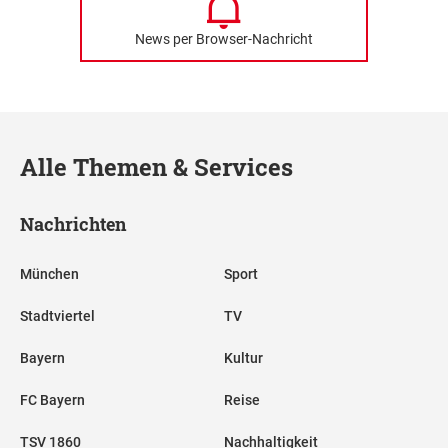
News per Browser-Nachricht
Alle Themen & Services
Nachrichten
München
Sport
Stadtviertel
TV
Bayern
Kultur
FC Bayern
Reise
TSV 1860
Nachhaltigkeit