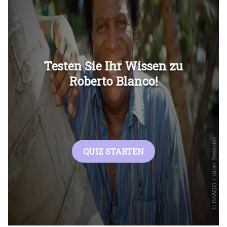
Überspringen