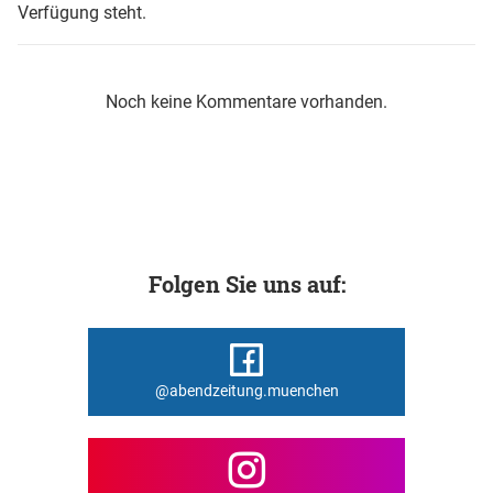
Verfügung steht.
Noch keine Kommentare vorhanden.
Folgen Sie uns auf:
@abendzeitung.muenchen