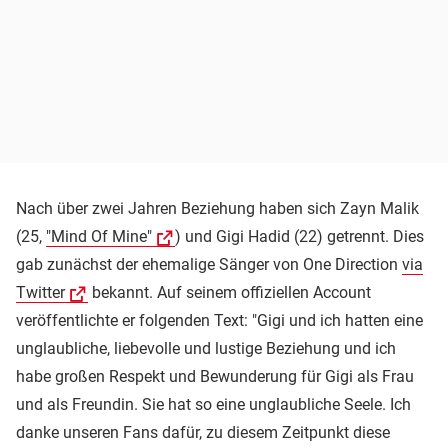
Nach über zwei Jahren Beziehung haben sich Zayn Malik
(25,
"Mind Of Mine"
) und Gigi Hadid (22) getrennt. Dies
gab zunächst der ehemalige Sänger von One Direction
via
Twitter
bekannt. Auf seinem offiziellen Account
veröffentlichte er folgenden Text: "Gigi und ich hatten eine
unglaubliche, liebevolle und lustige Beziehung und ich
habe großen Respekt und Bewunderung für Gigi als Frau
und als Freundin. Sie hat so eine unglaubliche Seele. Ich
danke unseren Fans dafür, zu diesem Zeitpunkt diese