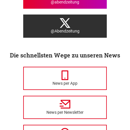
@abendzeitung
@Abendzeitung
Die schnellsten Wege zu unseren News
News per App
News per Newsletter