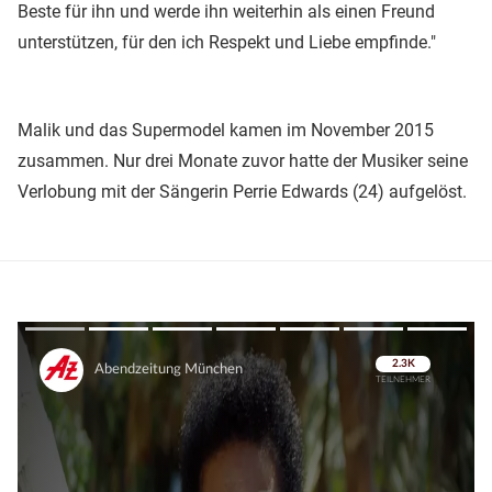
Beste für ihn und werde ihn weiterhin als einen Freund
unterstützen, für den ich Respekt und Liebe empfinde."
Malik und das Supermodel kamen im November 2015
zusammen. Nur drei Monate zuvor hatte der Musiker seine
Verlobung mit der Sängerin Perrie Edwards (24) aufgelöst.
Überspringen