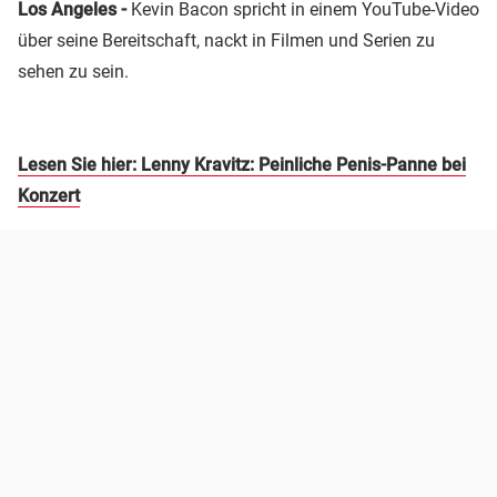
Los Angeles -
Kevin Bacon spricht in einem YouTube-Video
über seine Bereitschaft, nackt in Filmen und Serien zu
sehen zu sein.
Lesen Sie hier: Lenny Kravitz: Peinliche Penis-Panne bei
Konzert