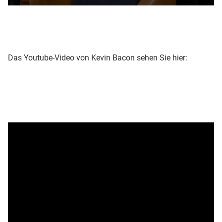
Das Youtube-Video von Kevin Bacon sehen Sie hier: