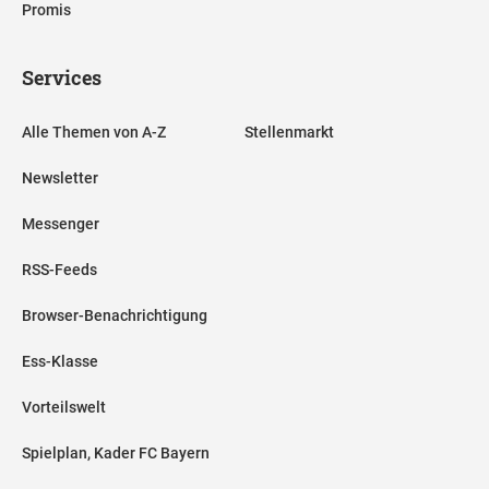
Promis
Services
Alle Themen von A-Z
Stellenmarkt
Newsletter
Messenger
RSS-Feeds
Browser-Benachrichtigung
Ess-Klasse
Vorteilswelt
Spielplan, Kader FC Bayern