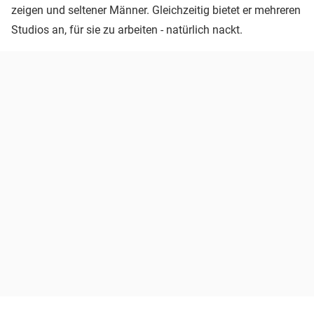
zeigen und seltener Männer. Gleichzeitig bietet er mehreren
Studios an, für sie zu arbeiten - natürlich nackt.