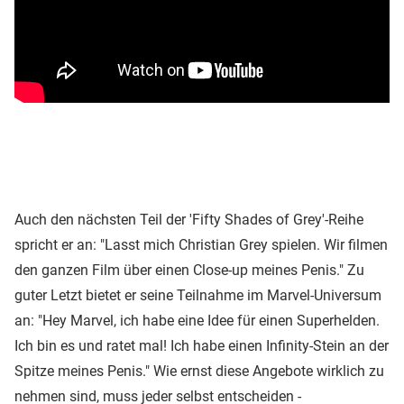
Auch den nächsten Teil der 'Fifty Shades of Grey'-Reihe
spricht er an: "Lasst mich Christian Grey spielen. Wir filmen
den ganzen Film über einen Close-up meines Penis." Zu
guter Letzt bietet er seine Teilnahme im Marvel-Universum
an: "Hey Marvel, ich habe eine Idee für einen Superhelden.
Ich bin es und ratet mal! Ich habe einen Infinity-Stein an der
Spitze meines Penis." Wie ernst diese Angebote wirklich zu
nehmen sind, muss jeder selbst entscheiden -