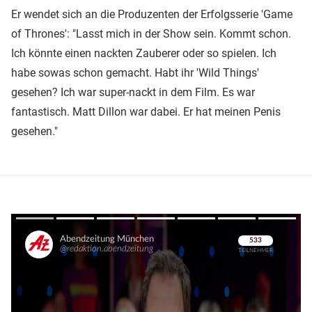
Er wendet sich an die Produzenten der Erfolgsserie 'Game
of Thrones': "Lasst mich in der Show sein. Kommt schon.
Ich könnte einen nackten Zauberer oder so spielen. Ich
habe sowas schon gemacht. Habt ihr 'Wild Things'
gesehen? Ich war super-nackt in dem Film. Es war
fantastisch. Matt Dillon war dabei. Er hat meinen Penis
gesehen."
Überspringen