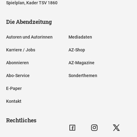
Spielplan, Kader TSV 1860
Die Abendzeitung
Autoren und Autorinnen
Mediadaten
Karriere / Jobs
AZ-Shop
Abonnieren
AZ-Magazine
Abo-Service
Sonderthemen
E-Paper
Kontakt
Rechtliches