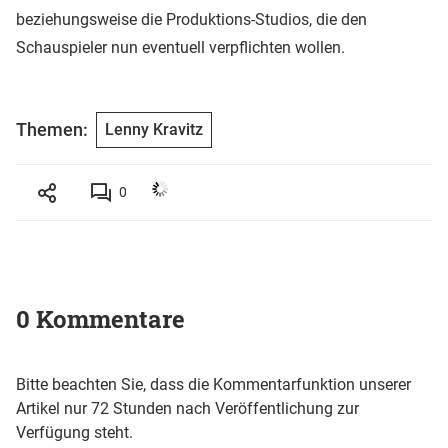
beziehungsweise die Produktions-Studios, die den
Schauspieler nun eventuell verpflichten wollen.
Themen:
Lenny Kravitz
0
0 Kommentare
Bitte beachten Sie, dass die Kommentarfunktion unserer
Artikel nur 72 Stunden nach Veröffentlichung zur
Verfügung steht.