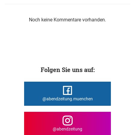
Noch keine Kommentare vorhanden.
Folgen Sie uns auf:
@abendzeitung.muenchen
@abendzeitung