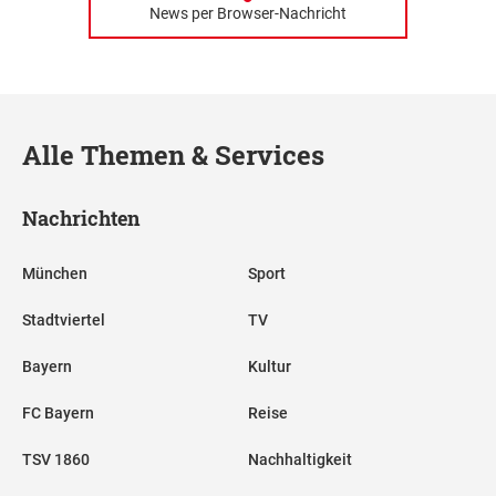
News per Browser-Nachricht
Alle Themen & Services
Nachrichten
München
Sport
Stadtviertel
TV
Bayern
Kultur
FC Bayern
Reise
TSV 1860
Nachhaltigkeit