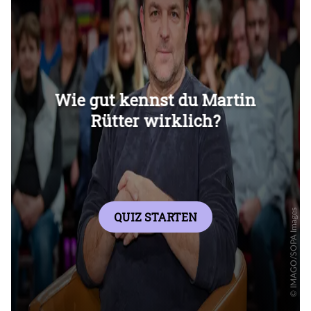
Überspringen