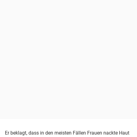
Er beklagt, dass in den meisten Fällen Frauen nackte Haut