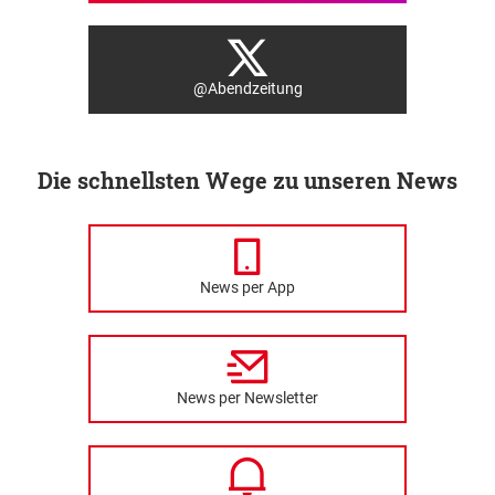
@Abendzeitung
Die schnellsten Wege zu unseren News
News per App
News per Newsletter