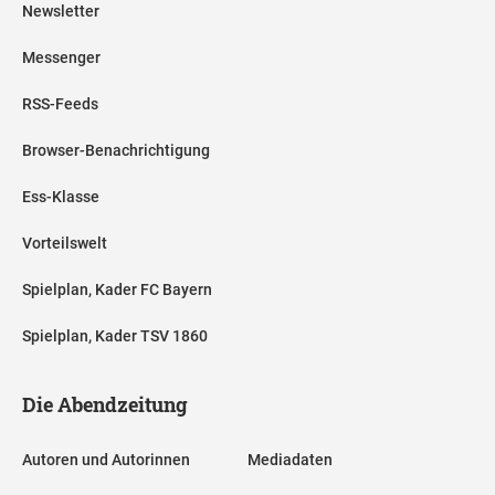
Newsletter
Messenger
RSS-Feeds
Browser-Benachrichtigung
Ess-Klasse
Vorteilswelt
Spielplan, Kader FC Bayern
Spielplan, Kader TSV 1860
Die Abendzeitung
Autoren und Autorinnen
Mediadaten