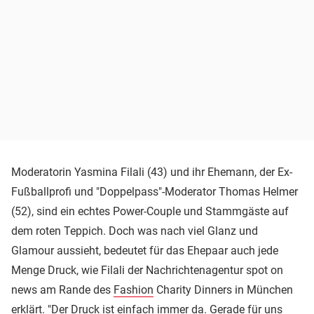
Moderatorin Yasmina Filali (43) und ihr Ehemann, der Ex-
Fußballprofi und "Doppelpass"-Moderator Thomas Helmer
(52), sind ein echtes Power-Couple und Stammgäste auf
dem roten Teppich. Doch was nach viel Glanz und
Glamour aussieht, bedeutet für das Ehepaar auch jede
Menge Druck, wie Filali der Nachrichtenagentur spot on
news am Rande des
Fashion
Charity Dinners in München
erklärt. "Der Druck ist einfach immer da. Gerade für uns