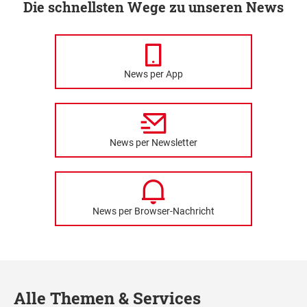
Die schnellsten Wege zu unseren News
News per App
News per Newsletter
News per Browser-Nachricht
Alle Themen & Services