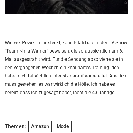
Wie viel Power in ihr steckt, kann Filali bald in der TV-Show
"Team Ninja Warrior" beweisen, die voraussichtlich am 6.
Mai ausgestrahlt wird. Für die Sendung absolvierte sie in
den vergangenen Wochen ein knallhartes Training. "Ich
habe mich tatsächlich intensiv darauf vorbereitet. Aber ich
muss gestehen, es war wirklich die Hölle. Ich habe es
bereut, dass ich zugesagt habe", lacht die 43-Jährige.
Themen:
Amazon
Mode