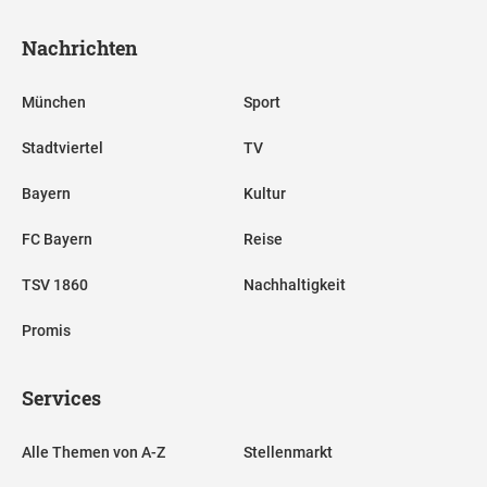
Nachrichten
München
Sport
Stadtviertel
TV
Bayern
Kultur
FC Bayern
Reise
TSV 1860
Nachhaltigkeit
Promis
Services
Alle Themen von A-Z
Stellenmarkt