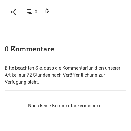
0
0 Kommentare
Bitte beachten Sie, dass die Kommentarfunktion unserer
Artikel nur 72 Stunden nach Veröffentlichung zur
Verfügung steht.
Noch keine Kommentare vorhanden.