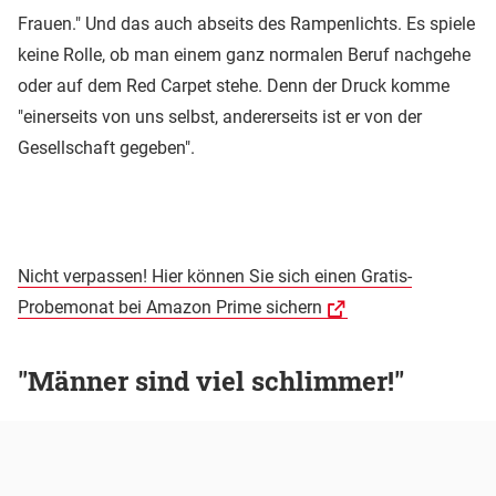
Frauen." Und das auch abseits des Rampenlichts. Es spiele
keine Rolle, ob man einem ganz normalen Beruf nachgehe
oder auf dem Red Carpet stehe. Denn der Druck komme
"einerseits von uns selbst, andererseits ist er von der
Gesellschaft gegeben".
Nicht verpassen! Hier können Sie sich einen Gratis-
Probemonat bei Amazon Prime sichern
"Männer sind viel schlimmer!"