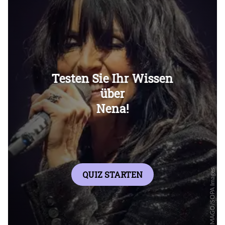
Überspringen