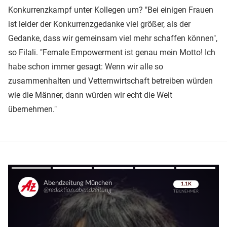
Konkurrenzkampf unter Kollegen um? "Bei einigen Frauen
ist leider der Konkurrenzgedanke viel größer, als der
Gedanke, dass wir gemeinsam viel mehr schaffen können",
so Filali. "Female Empowerment ist genau mein Motto! Ich
habe schon immer gesagt: Wenn wir alle so
zusammenhalten und Vetternwirtschaft betreiben würden
wie die Männer, dann würden wir echt die Welt
übernehmen."
Überspringen