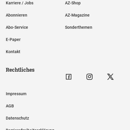
Karriere / Jobs
AZ-Shop
Abonnieren
AZ-Magazine
Abo-Service
Sonderthemen
E-Paper
Kontakt
Rechtliches
Impressum
AGB
Datenschutz