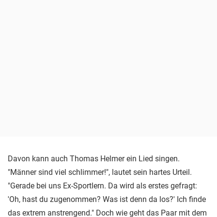
Davon kann auch Thomas Helmer ein Lied singen.
"Männer sind viel schlimmer!", lautet sein hartes Urteil.
"Gerade bei uns Ex-Sportlern. Da wird als erstes gefragt:
'Oh, hast du zugenommen? Was ist denn da los?' Ich finde
das extrem anstrengend." Doch wie geht das Paar mit dem