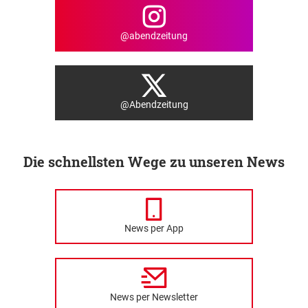
@abendzeitung
@Abendzeitung
Die schnellsten Wege zu unseren News
News per App
News per Newsletter