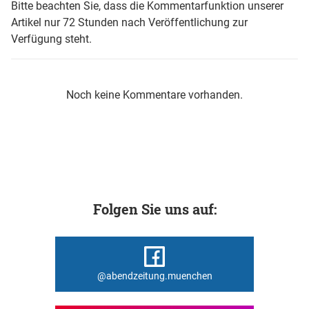
Bitte beachten Sie, dass die Kommentarfunktion unserer
Artikel nur 72 Stunden nach Veröffentlichung zur
Verfügung steht.
Noch keine Kommentare vorhanden.
Folgen Sie uns auf:
@abendzeitung.muenchen