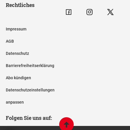
Rechtliches
Impressum
AGB
Datenschutz
Barrierefreiheitserklärung
Abo kündigen
Datenschutzeinstellungen
anpassen
Folgen Sie uns auf: