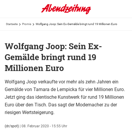
Startseite
Promis
Wolfgang Joop: Sein Ex-Gemälde bringt rund 19 Millionen Euro
Wolfgang Joop: Sein Ex-
Gemälde bringt rund 19
Millionen Euro
Wolfgang Joop verkaufte vor mehr als zehn Jahren ein
Gemälde von Tamara de Lempicka für vier Millionen Euro.
Jetzt ging das identische Kunstwerk für rund 19 Millionen
Euro über den Tisch. Das sagt der Modemacher zu der
riesigen Wertsteigerung.
(dr/spot)
|
08. Februar 2020 - 15:55 Uhr