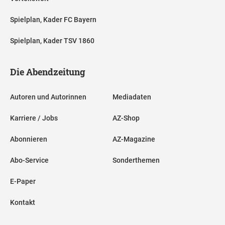
Spielplan, Kader FC Bayern
Spielplan, Kader TSV 1860
Die Abendzeitung
Autoren und Autorinnen
Mediadaten
Karriere / Jobs
AZ-Shop
Abonnieren
AZ-Magazine
Abo-Service
Sonderthemen
E-Paper
Kontakt