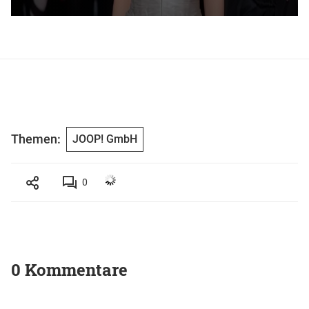
Themen:
JOOP! GmbH
0
0 Kommentare