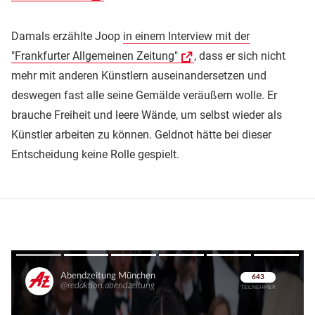
Damals erzählte Joop
in einem Interview mit der
"Frankfurter Allgemeinen Zeitung"
, dass er sich nicht
mehr mit anderen Künstlern auseinandersetzen und
deswegen fast alle seine Gemälde veräußern wolle. Er
brauche Freiheit und leere Wände, um selbst wieder als
Künstler arbeiten zu können. Geldnot hätte bei dieser
Entscheidung keine Rolle gespielt.
Überspringen