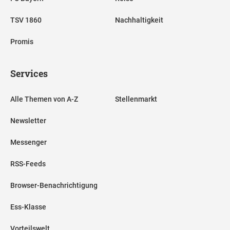
TSV 1860
Nachhaltigkeit
Promis
Services
Alle Themen von A-Z
Stellenmarkt
Newsletter
Messenger
RSS-Feeds
Browser-Benachrichtigung
Ess-Klasse
Vorteilswelt