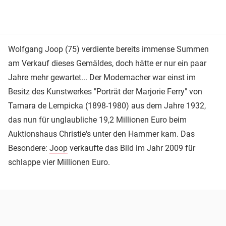
Wolfgang Joop (75) verdiente bereits immense Summen
am Verkauf dieses Gemäldes, doch hätte er nur ein paar
Jahre mehr gewartet... Der Modemacher war einst im
Besitz des Kunstwerkes "Porträt der Marjorie Ferry" von
Tamara de Lempicka (1898-1980) aus dem Jahre 1932,
das nun für unglaubliche 19,2 Millionen Euro beim
Auktionshaus Christie's unter den Hammer kam. Das
Besondere:
Joop
verkaufte das Bild im Jahr 2009 für
schlappe vier Millionen Euro.