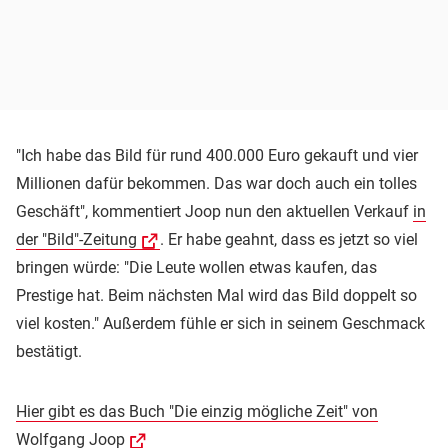
"Ich habe das Bild für rund 400.000 Euro gekauft und vier
Millionen dafür bekommen. Das war doch auch ein tolles
Geschäft", kommentiert Joop nun den aktuellen Verkauf
in
der "Bild"-Zeitung
. Er habe geahnt, dass es jetzt so viel
bringen würde: "Die Leute wollen etwas kaufen, das
Prestige hat. Beim nächsten Mal wird das Bild doppelt so
viel kosten." Außerdem fühle er sich in seinem Geschmack
bestätigt.
Hier gibt es das Buch "Die einzig mögliche Zeit" von
Wolfgang Joop