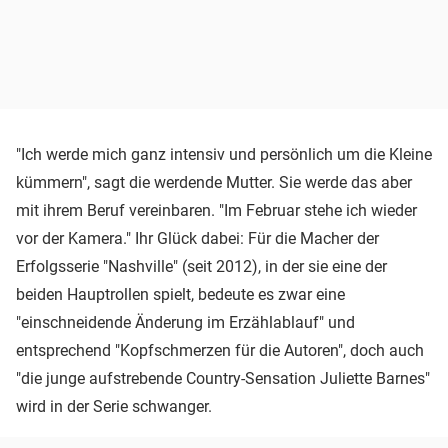
"Ich werde mich ganz intensiv und persönlich um die Kleine
kümmern", sagt die werdende Mutter. Sie werde das aber
mit ihrem Beruf vereinbaren. "Im Februar stehe ich wieder
vor der Kamera." Ihr Glück dabei: Für die Macher der
Erfolgsserie "Nashville" (seit 2012), in der sie eine der
beiden Hauptrollen spielt, bedeute es zwar eine
"einschneidende Änderung im Erzählablauf" und
entsprechend "Kopfschmerzen für die Autoren", doch auch
"die junge aufstrebende Country-Sensation Juliette Barnes"
wird in der Serie schwanger.