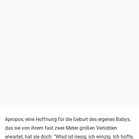
Apropos, eine Hoffnung für die Geburt des eigenes Babys,
das sie von ihrem fast zwei Meter großen Verlobten
erwartet, hat sie doch: "Wlad ist riesig, ich winzig. Ich hoffe,