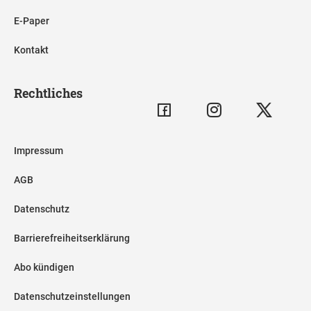
E-Paper
Kontakt
Rechtliches
Impressum
AGB
Datenschutz
Barrierefreiheitserklärung
Abo kündigen
Datenschutzeinstellungen