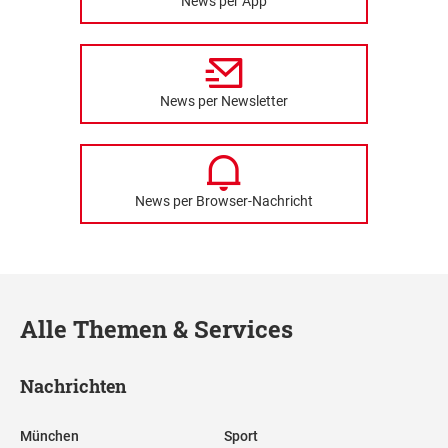
News per App
News per Newsletter
News per Browser-Nachricht
Alle Themen & Services
Nachrichten
München
Sport