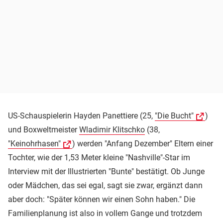
US-Schauspielerin Hayden Panettiere (25,
"Die Bucht"
)
und Boxweltmeister
Wladimir Klitschko
(38,
"Keinohrhasen"
) werden "Anfang Dezember" Eltern einer
Tochter, wie der 1,53 Meter kleine "Nashville"-Star im
Interview mit der Illustrierten "Bunte" bestätigt. Ob Junge
oder Mädchen, das sei egal, sagt sie zwar, ergänzt dann
aber doch: "Später können wir einen Sohn haben." Die
Familienplanung ist also in vollem Gange und trotzdem