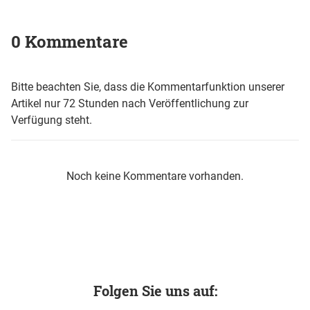
0 Kommentare
Bitte beachten Sie, dass die Kommentarfunktion unserer
Artikel nur 72 Stunden nach Veröffentlichung zur
Verfügung steht.
Noch keine Kommentare vorhanden.
Folgen Sie uns auf: