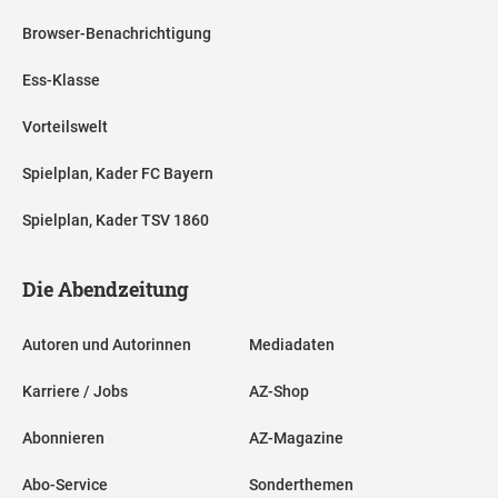
Browser-Benachrichtigung
Ess-Klasse
Vorteilswelt
Spielplan, Kader FC Bayern
Spielplan, Kader TSV 1860
Die Abendzeitung
Autoren und Autorinnen
Mediadaten
Karriere / Jobs
AZ-Shop
Abonnieren
AZ-Magazine
Abo-Service
Sonderthemen