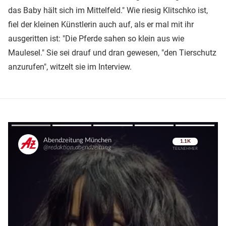
das Baby hält sich im Mittelfeld." Wie riesig Klitschko ist,
fiel der kleinen Künstlerin auch auf, als er mal mit ihr
ausgeritten ist: "Die Pferde sahen so klein aus wie
Maulesel." Sie sei drauf und dran gewesen, "den Tierschutz
anzurufen", witzelt sie im Interview.
Überspringen