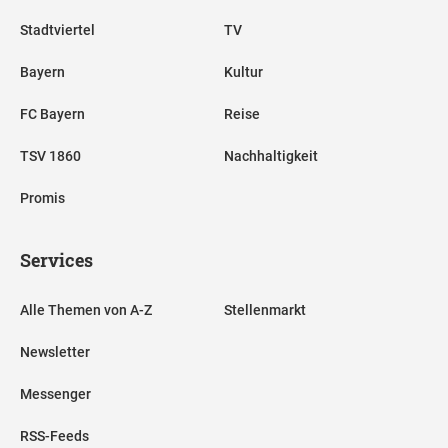
Stadtviertel
TV
Bayern
Kultur
FC Bayern
Reise
TSV 1860
Nachhaltigkeit
Promis
Services
Alle Themen von A-Z
Stellenmarkt
Newsletter
Messenger
RSS-Feeds