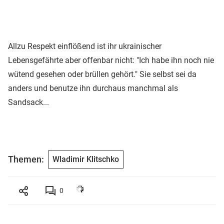
Allzu Respekt einflößend ist ihr ukrainischer
Lebensgefährte aber offenbar nicht: "Ich habe ihn noch nie
wütend gesehen oder brüllen gehört." Sie selbst sei da
anders und benutze ihn durchaus manchmal als
Sandsack...
Themen:
Wladimir Klitschko
0