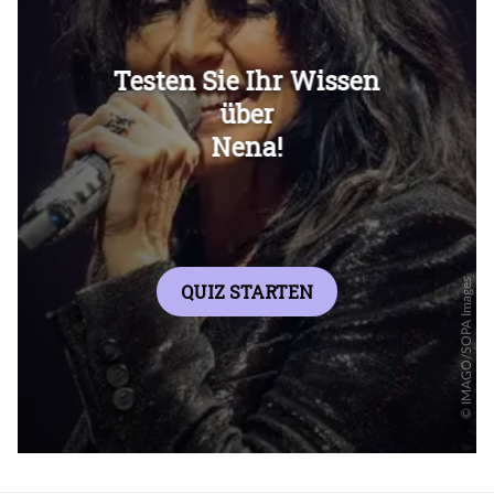
Überspringen