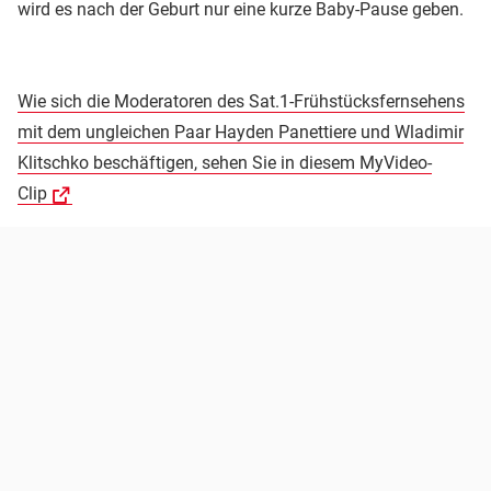
wird es nach der Geburt nur eine kurze Baby-Pause geben.
Wie sich die Moderatoren des Sat.1-Frühstücksfernsehens
mit dem ungleichen Paar Hayden Panettiere und Wladimir
Klitschko beschäftigen, sehen Sie in diesem MyVideo-
Clip