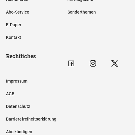
Abo-Service
Sonderthemen
E-Paper
Kontakt
Rechtliches
Impressum
AGB
Datenschutz
Barrierefreiheitserklärung
Abo kündigen