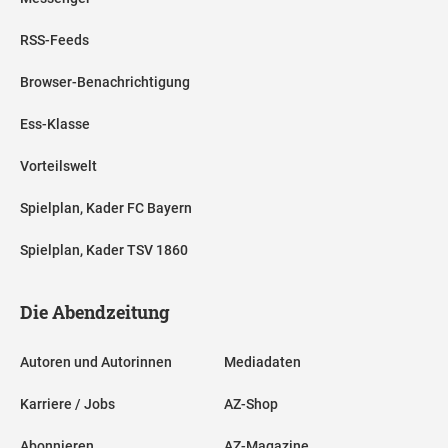
RSS-Feeds
Browser-Benachrichtigung
Ess-Klasse
Vorteilswelt
Spielplan, Kader FC Bayern
Spielplan, Kader TSV 1860
Die Abendzeitung
Autoren und Autorinnen
Mediadaten
Karriere / Jobs
AZ-Shop
Abonnieren
AZ-Magazine