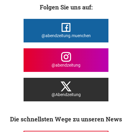
Folgen Sie uns auf:
@abendzeitung.muenchen
@abendzeitung
@Abendzeitung
Die schnellsten Wege zu unseren News