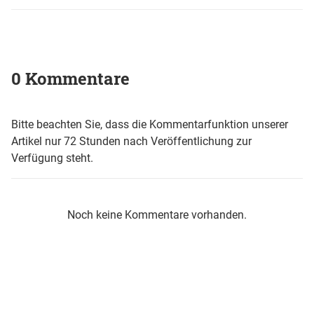
0 Kommentare
Bitte beachten Sie, dass die Kommentarfunktion unserer
Artikel nur 72 Stunden nach Veröffentlichung zur
Verfügung steht.
Noch keine Kommentare vorhanden.