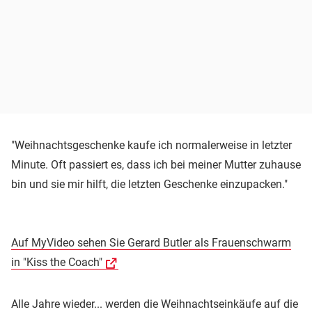
"Weihnachtsgeschenke kaufe ich normalerweise in letzter
Minute. Oft passiert es, dass ich bei meiner Mutter zuhause
bin und sie mir hilft, die letzten Geschenke einzupacken."
Auf MyVideo sehen Sie Gerard Butler als Frauenschwarm
in "Kiss the Coach"
Alle Jahre wieder... werden die Weihnachtseinkäufe auf die