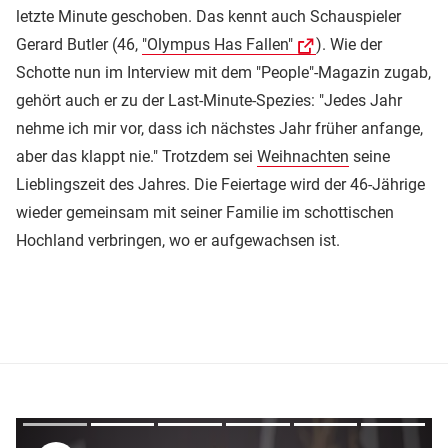
letzte Minute geschoben. Das kennt auch Schauspieler
Gerard Butler (46,
"Olympus Has Fallen"
). Wie der
Schotte nun im Interview mit dem "People"-Magazin zugab,
gehört auch er zu der Last-Minute-Spezies: "Jedes Jahr
nehme ich mir vor, dass ich nächstes Jahr früher anfange,
aber das klappt nie." Trotzdem sei
Weihnachten
seine
Lieblingszeit des Jahres. Die Feiertage wird der 46-Jährige
wieder gemeinsam mit seiner Familie im schottischen
Hochland verbringen, wo er aufgewachsen ist.