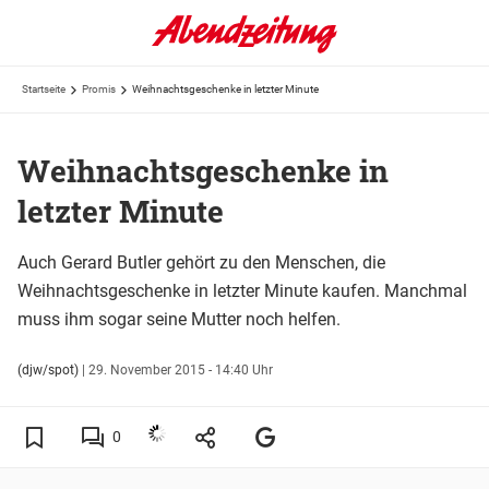
Startseite
Promis
Weihnachtsgeschenke in letzter Minute
Weihnachtsgeschenke in
letzter Minute
Auch Gerard Butler gehört zu den Menschen, die
Weihnachtsgeschenke in letzter Minute kaufen. Manchmal
muss ihm sogar seine Mutter noch helfen.
(djw/spot)
|
29. November 2015 - 14:40 Uhr
0