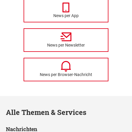
News per App
News per Newsletter
News per Browser-Nachricht
Alle Themen & Services
Nachrichten