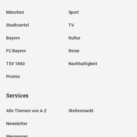
München
Sport
Stadtviertel
TV
Bayern
Kultur
FC Bayern
Reise
TSV 1860
Nachhaltigkeit
Promis
Services
Alle Themen von A-Z
Stellenmarkt
Newsletter
Messenger