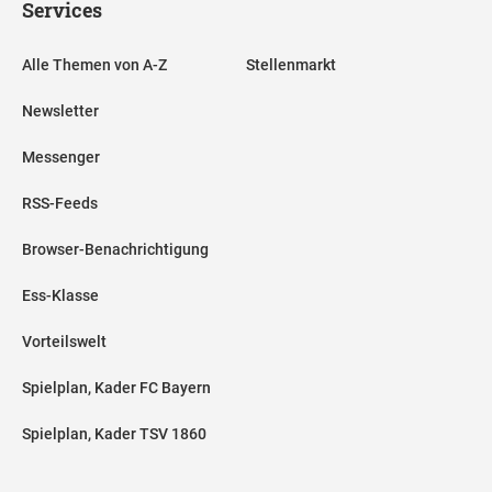
Services
Alle Themen von A-Z
Stellenmarkt
Newsletter
Messenger
RSS-Feeds
Browser-Benachrichtigung
Ess-Klasse
Vorteilswelt
Spielplan, Kader FC Bayern
Spielplan, Kader TSV 1860