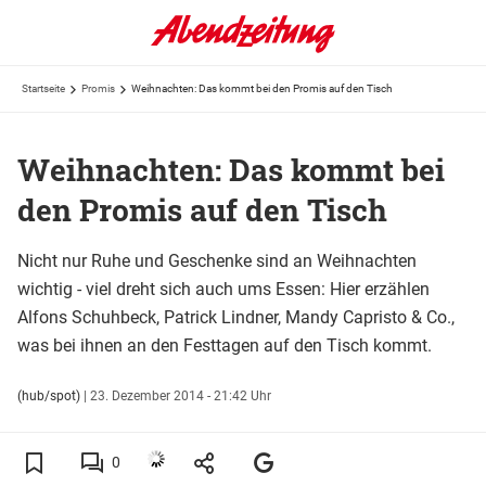
Startseite
Promis
Weihnachten: Das kommt bei den Promis auf den Tisch
Weihnachten: Das kommt bei
den Promis auf den Tisch
Nicht nur Ruhe und Geschenke sind an Weihnachten
wichtig - viel dreht sich auch ums Essen: Hier erzählen
Alfons Schuhbeck, Patrick Lindner, Mandy Capristo & Co.,
was bei ihnen an den Festtagen auf den Tisch kommt.
(hub/spot)
|
23. Dezember 2014 - 21:42 Uhr
0