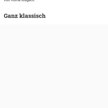
Ganz klassisch