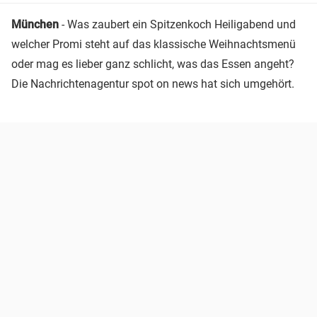
München
- Was zaubert ein Spitzenkoch Heiligabend und
welcher Promi steht auf das klassische Weihnachtsmenü
oder mag es lieber ganz schlicht, was das Essen angeht?
Die Nachrichtenagentur spot on news hat sich umgehört.