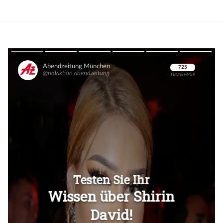
Überspringen
Überspringen