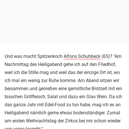
Und was macht Spitzenkoch
Alfons Schuhbeck
(65)? "Am
Nachmittag des Heiligabend gehe ich auf den Friedhof,
weil ich die Stille mag und weil das der einzige Ort ist, wo
ich mal ein wenig zur Ruhe komme. Am Abend sitzen wir
beisammen und genießen eine gemütliche Brotzeit mit ein
bisschen Grillfleisch, Salat und dazu ein Glas Wein. Da ich
das ganze Jahr mit Edel-Food zu tun habe, mag ich es an
Heiligabend nämlich gerne etwas bodenständiger. Zumal
am ersten Weihnachtstag der Zirkus bei mir schon wieder
von vorne losgeht."