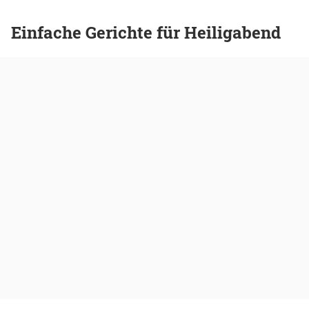
Einfache Gerichte für Heiligabend