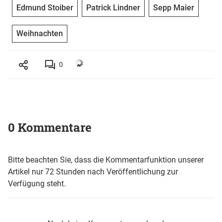
Edmund Stoiber
Patrick Lindner
Sepp Maier
Weihnachten
0
0 Kommentare
Bitte beachten Sie, dass die Kommentarfunktion unserer
Artikel nur 72 Stunden nach Veröffentlichung zur
Verfügung steht.