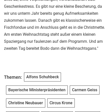
Geschenkestress. Es gibt nur eine kleine Bescherung, da
wir uns unterm Jahr bereits genug Aufmerksamkeiten
zukommen lassen. Danach gibt es klassischerweise ein
Fischfondue und im Anschluss geht es in die Christmette.
Am ersten Weihnachtstag steht außer einem kleinen
Spaziergang nur faulenzen auf dem Programm. Und am
zweiten Tag bereitet Bodo dann die Weihnachtsgans."
Themen:
Alfons Schuhbeck
Bayerische Ministerpräsidenten
Carmen Geiss
Christine Neubauer
Circus Krone