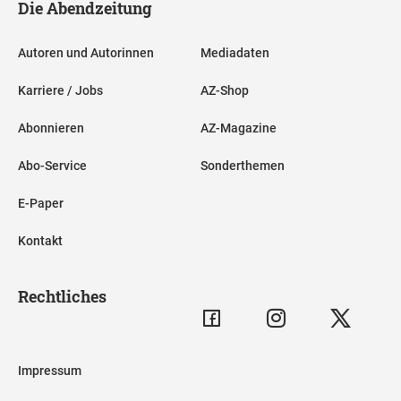
Die Abendzeitung
Autoren und Autorinnen
Mediadaten
Karriere / Jobs
AZ-Shop
Abonnieren
AZ-Magazine
Abo-Service
Sonderthemen
E-Paper
Kontakt
Rechtliches
Impressum