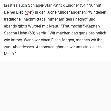
lässt es auch Schlager-Star
Patrick Lindner
(54,
"Nur mit
Deiner Lieb
e") in der Küche ruhiger angehen: "Wir gehen
traditionell nachmittags immer auf den Friedhof und
abends gibt's Würstel mit Kraut." "Traumschiff"-Kapitän
Sascha Hehn (60) verrät: "Wir machen das ganz besinnlich
wie immer. Wenn wir einen Fisch fangen, machen wir ihn
zum Abendessen. Ansonsten gönnen wir uns ein kleines
Menü."