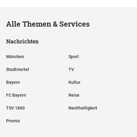
Alle Themen & Services
Nachrichten
München
Sport
Stadtviertel
TV
Bayern
Kultur
FC Bayern
Reise
TSV 1860
Nachhaltigkeit
Promis