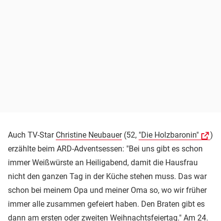
Auch TV-Star
Christine Neubauer
(52,
"Die Holzbaronin"
)
erzählte beim ARD-Adventsessen: "Bei uns gibt es schon
immer Weißwürste an Heiligabend, damit die Hausfrau
nicht den ganzen Tag in der Küche stehen muss. Das war
schon bei meinem Opa und meiner Oma so, wo wir früher
immer alle zusammen gefeiert haben. Den Braten gibt es
dann am ersten oder zweiten Weihnachtsfeiertag." Am 24.