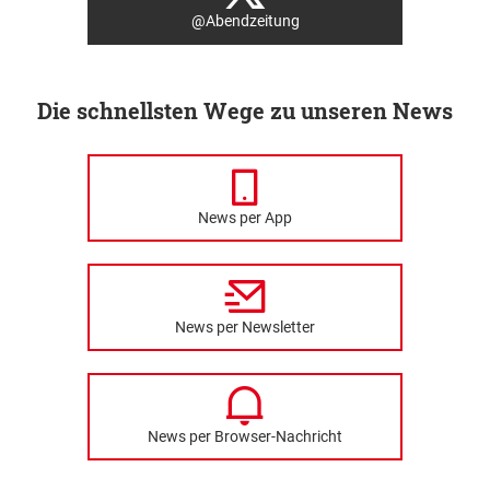
@Abendzeitung
Die schnellsten Wege zu unseren News
News per App
News per Newsletter
News per Browser-Nachricht