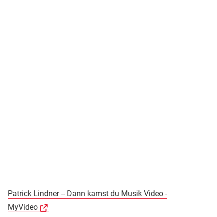
Patrick Lindner -- Dann kamst du Musik Video -
MyVideo