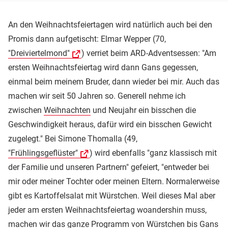
An den Weihnachtsfeiertagen wird natürlich auch bei den
Promis dann aufgetischt: Elmar Wepper (70,
"Dreiviertelmond"
) verriet beim ARD-Adventsessen: "Am
ersten Weihnachtsfeiertag wird dann Gans gegessen,
einmal beim meinem Bruder, dann wieder bei mir. Auch das
machen wir seit 50 Jahren so. Generell nehme ich
zwischen
Weihnachten
und Neujahr ein bisschen die
Geschwindigkeit heraus, dafür wird ein bisschen Gewicht
zugelegt." Bei Simone Thomalla (49,
"Frühlingsgeflüster"
) wird ebenfalls "ganz klassisch mit
der Familie und unseren Partnern" gefeiert, "entweder bei
mir oder meiner Tochter oder meinen Eltern. Normalerweise
gibt es Kartoffelsalat mit Würstchen. Weil dieses Mal aber
jeder am ersten Weihnachtsfeiertag woandershin muss,
machen wir das ganze Programm von Würstchen bis Gans