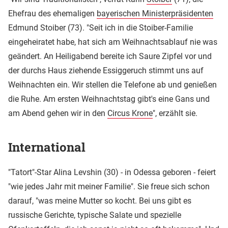
Ehefrau des ehemaligen
bayerischen Ministerpräsidenten
Edmund Stoiber (73). "Seit ich in die Stoiber-Familie
eingeheiratet habe, hat sich am Weihnachtsablauf nie was
geändert. An Heiligabend bereite ich Saure Zipfel vor und
der durchs Haus ziehende Essiggeruch stimmt uns auf
Weihnachten ein. Wir stellen die Telefone ab und genießen
die Ruhe. Am ersten Weihnachtstag gibt's eine Gans und
am Abend gehen wir in den
Circus Krone
", erzählt sie.
International
"Tatort"-Star Alina Levshin (30) - in Odessa geboren - feiert
"wie jedes Jahr mit meiner Familie". Sie freue sich schon
darauf, "was meine Mutter so kocht. Bei uns gibt es
russische Gerichte, typische Salate und spezielle