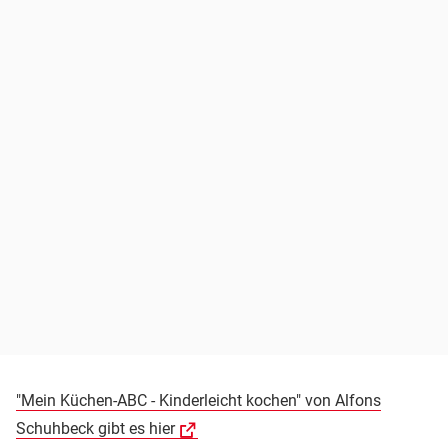
"Mein Küchen-ABC - Kinderleicht kochen" von Alfons
Schuhbeck gibt es hier