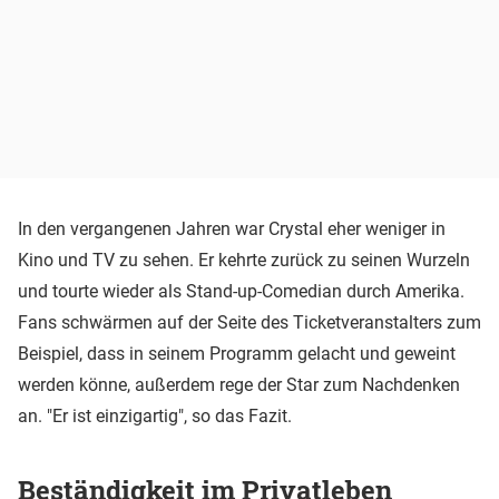
In den vergangenen Jahren war Crystal eher weniger in
Kino und TV zu sehen. Er kehrte zurück zu seinen Wurzeln
und tourte wieder als Stand-up-Comedian durch Amerika.
Fans schwärmen auf der Seite des Ticketveranstalters zum
Beispiel, dass in seinem Programm gelacht und geweint
werden könne, außerdem rege der Star zum Nachdenken
an. "Er ist einzigartig", so das Fazit.
Beständigkeit im Privatleben