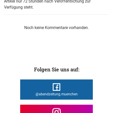
Artikel nur 72 Stunden nach Veröffentlichung zur
Verfügung steht.
Noch keine Kommentare vorhanden.
Folgen Sie uns auf:
@abendzeitung.muenchen