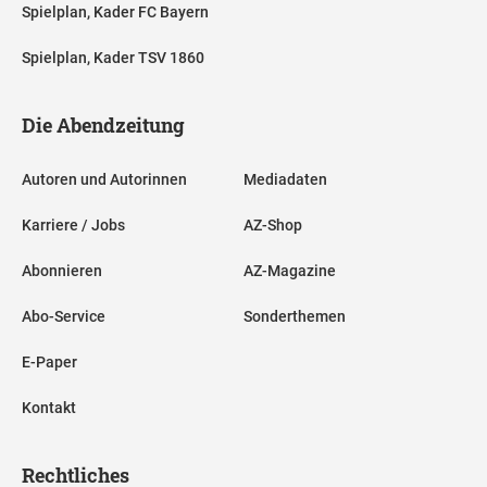
Spielplan, Kader FC Bayern
Spielplan, Kader TSV 1860
Die Abendzeitung
Autoren und Autorinnen
Mediadaten
Karriere / Jobs
AZ-Shop
Abonnieren
AZ-Magazine
Abo-Service
Sonderthemen
E-Paper
Kontakt
Rechtliches