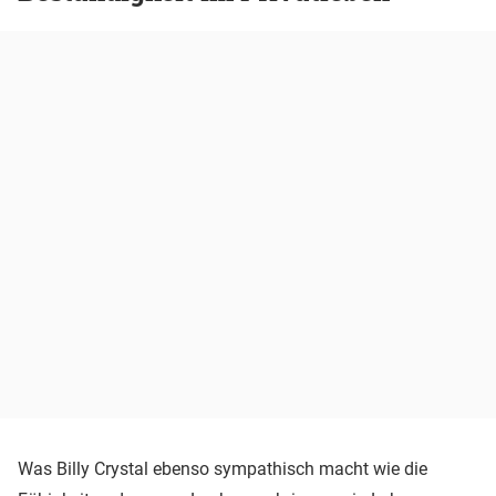
Was Billy Crystal ebenso sympathisch macht wie die