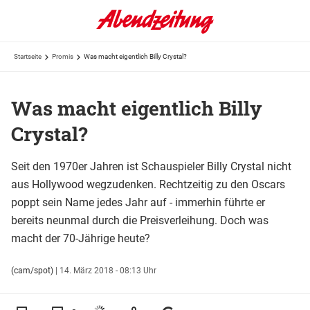
Startseite
Promis
Was macht eigentlich Billy Crystal?
Was macht eigentlich Billy
Crystal?
Seit den 1970er Jahren ist Schauspieler Billy Crystal nicht
aus Hollywood wegzudenken. Rechtzeitig zu den Oscars
poppt sein Name jedes Jahr auf - immerhin führte er
bereits neunmal durch die Preisverleihung. Doch was
macht der 70-Jährige heute?
(cam/spot)
|
14. März 2018 - 08:13 Uhr