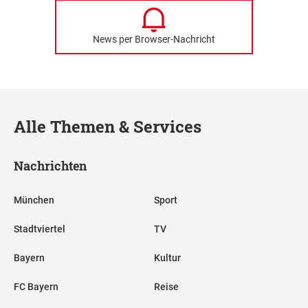
News per Browser-Nachricht
Alle Themen & Services
Nachrichten
München
Sport
Stadtviertel
TV
Bayern
Kultur
FC Bayern
Reise