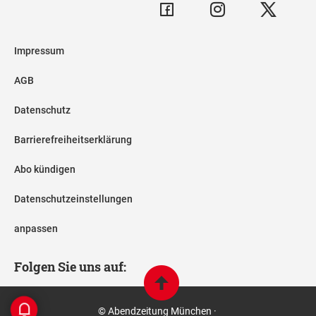
Impressum
AGB
Datenschutz
Barrierefreiheitserklärung
Abo kündigen
Datenschutzeinstellungen
anpassen
Folgen Sie uns auf:
© Abendzeitung München ·