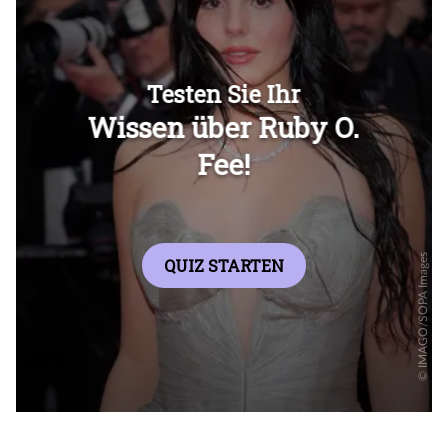
Überspringen