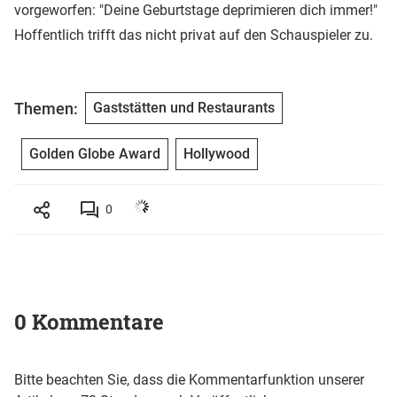
vorgeworfen: "Deine Geburtstage deprimieren dich immer!"
Hoffentlich trifft das nicht privat auf den Schauspieler zu.
Themen:
Gaststätten und Restaurants
Golden Globe Award
Hollywood
0
0 Kommentare
Bitte beachten Sie, dass die Kommentarfunktion unserer