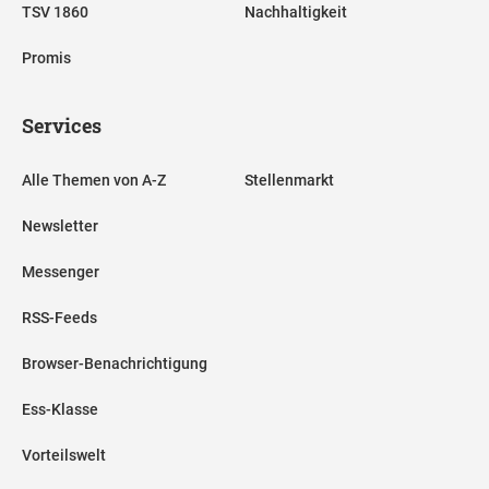
TSV 1860
Nachhaltigkeit
Promis
Services
Alle Themen von A-Z
Stellenmarkt
Newsletter
Messenger
RSS-Feeds
Browser-Benachrichtigung
Ess-Klasse
Vorteilswelt