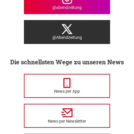
@abendzeitung
@Abendzeitung
Die schnellsten Wege zu unseren News
News per App
News per Newsletter