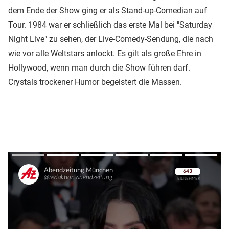
dem Ende der Show ging er als Stand-up-Comedian auf
Tour. 1984 war er schließlich das erste Mal bei "Saturday
Night Live" zu sehen, der Live-Comedy-Sendung, die nach
wie vor alle Weltstars anlockt. Es gilt als große Ehre in
Hollywood
, wenn man durch die Show führen darf.
Crystals trockener Humor begeistert die Massen.
Überspringen