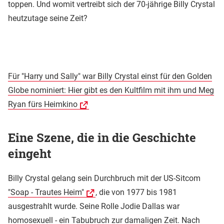
toppen. Und womit vertreibt sich der 70-jährige Billy Crystal
heutzutage seine Zeit?
Für "Harry und Sally" war Billy Crystal einst für den Golden
Globe nominiert: Hier gibt es den Kultfilm mit ihm und Meg
Ryan fürs Heimkino
Eine Szene, die in die Geschichte
eingeht
Billy Crystal gelang sein Durchbruch mit der US-Sitcom
"Soap - Trautes Heim"
, die von 1977 bis 1981
ausgestrahlt wurde. Seine Rolle Jodie Dallas war
homosexuell - ein Tabubruch zur damaligen Zeit. Nach