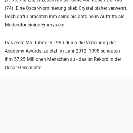
(74). Eine Oscar-Nominierung blieb Crystal bisher verwehrt.
Doch dafür brachten ihm seine bis dato neun Auftritte als
Moderator einige Emmys ein.
Das erste Mal führte er 1990 durch die Verleihung der
Academy Awards, zuletzt im Jahr 2012. 1998 schauten
ihm 57,25 Millionen Menschen zu - das ist Rekord in der
Oscar-Geschichte.