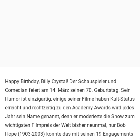
Happy Birthday, Billy Crystal! Der Schauspieler und
Comedian feiert am 14. März seinen 70. Geburtstag. Sein
Humor ist einzigartig, einige seiner Filme haben Kult-Status
erreicht und rechtzeitig zu den Academy Awards wird jedes
Jahr sein Name genannt, denn er moderierte die Show zum
wichtigsten Filmpreis der Welt bisher neunmal, nur Bob
Hope (1903-2003) konnte das mit seinen 19 Engagements