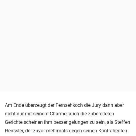
Am Ende überzeugt der Fernsehkoch die Jury dann aber
nicht nur mit seinem Charme, auch die zubereiteten
Gerichte scheinen ihm besser gelungen zu sein, als Steffen
Henssler, der zuvor mehrmals gegen seinen Kontrahenten