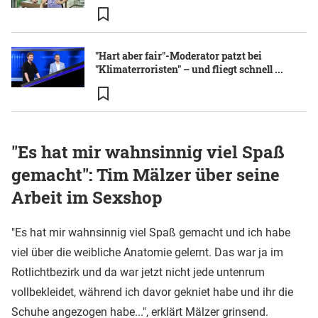
"Hart aber fair"-Moderator patzt bei
"Klimaterroristen" – und fliegt schnell ...
"Es hat mir wahnsinnig viel Spaß
gemacht": Tim Mälzer über seine
Arbeit im Sexshop
"Es hat mir wahnsinnig viel Spaß gemacht und ich habe
viel über die weibliche Anatomie gelernt. Das war ja im
Rotlichtbezirk und da war jetzt nicht jede untenrum
vollbekleidet, während ich davor gekniet habe und ihr die
Schuhe angezogen habe...", erklärt Mälzer grinsend.