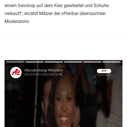
einem Sexshop auf dem Kiez gearbeitet und Schuhe
verkauft", erzählt Mälzer der offenbar überraschten
Moderatorin.
Überspringen