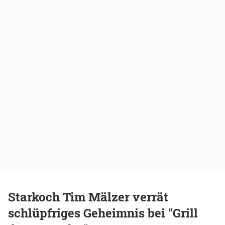
Starkoch Tim Mälzer verrät
schlüpfriges Geheimnis bei "Grill