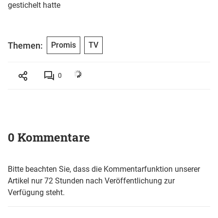
gestichelt hatte
Themen:
Promis
TV
0
0 Kommentare
Bitte beachten Sie, dass die Kommentarfunktion unserer
Artikel nur 72 Stunden nach Veröffentlichung zur
Verfügung steht.