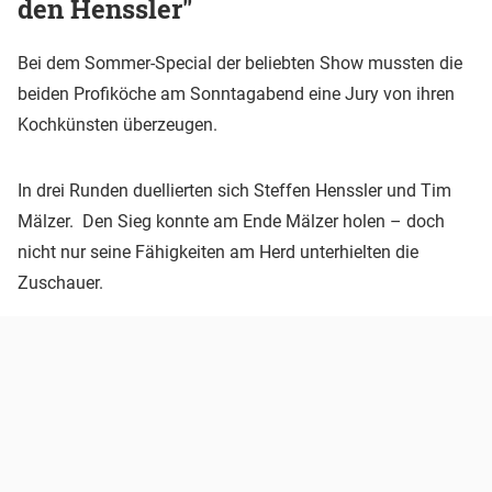
den Henssler"
Bei dem Sommer-Special der beliebten Show mussten die
beiden Profiköche am Sonntagabend eine Jury von ihren
Kochkünsten überzeugen.
In drei Runden duellierten sich Steffen Henssler und Tim
Mälzer. Den Sieg konnte am Ende Mälzer holen – doch
nicht nur seine Fähigkeiten am Herd unterhielten die
Zuschauer.