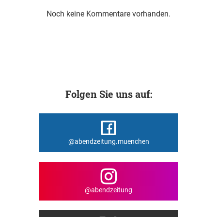
Noch keine Kommentare vorhanden.
Folgen Sie uns auf:
@abendzeitung.muenchen
@abendzeitung