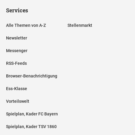
Services
Alle Themen von A-Z
Stellenmarkt
Newsletter
Messenger
RSS-Feeds
Browser-Benachrichtigung
Ess-Klasse
Vorteilswelt
Spielplan, Kader FC Bayern
Spielplan, Kader TSV 1860