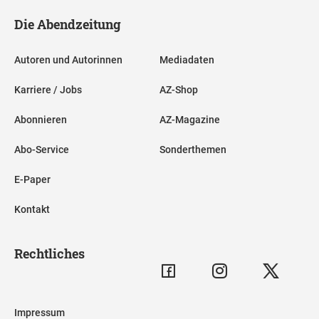
Die Abendzeitung
Autoren und Autorinnen
Mediadaten
Karriere / Jobs
AZ-Shop
Abonnieren
AZ-Magazine
Abo-Service
Sonderthemen
E-Paper
Kontakt
Rechtliches
Impressum