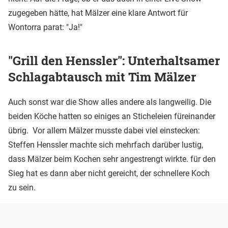
zugegeben hätte, hat Mälzer eine klare Antwort für
Wontorra parat: "Ja!"
"Grill den Henssler": Unterhaltsamer
Schlagabtausch mit Tim Mälzer
Auch sonst war die Show alles andere als langweilig. Die
beiden Köche hatten so einiges an Sticheleien füreinander
übrig. Vor allem Mälzer musste dabei viel einstecken:
Steffen Henssler machte sich mehrfach darüber lustig,
dass Mälzer beim Kochen sehr angestrengt wirkte. für den
Sieg hat es dann aber nicht gereicht, der schnellere Koch
zu sein.