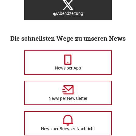
@Abendzeitung
Die schnellsten Wege zu unseren News
News per App
News per Newsletter
News per Browser-Nachricht