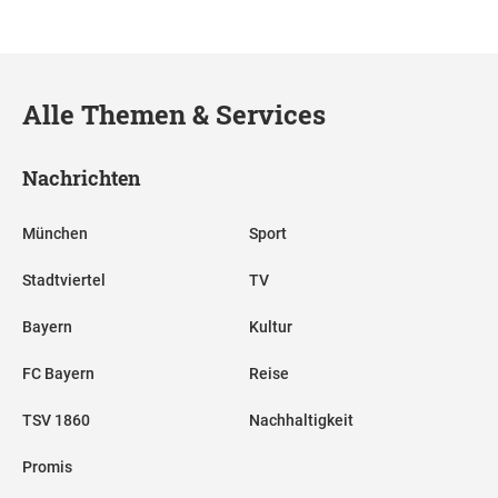
Alle Themen & Services
Nachrichten
München
Sport
Stadtviertel
TV
Bayern
Kultur
FC Bayern
Reise
TSV 1860
Nachhaltigkeit
Promis