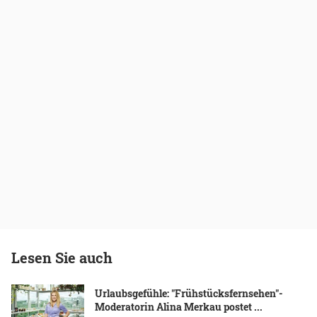
Lesen Sie auch
Urlaubsgefühle: "Frühstücksfernsehen"-
Moderatorin Alina Merkau postet ...