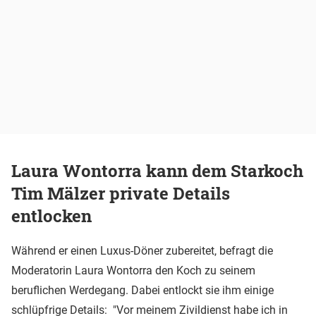
Laura Wontorra kann dem Starkoch
Tim Mälzer private Details
entlocken
Während er einen Luxus-Döner zubereitet, befragt die
Moderatorin Laura Wontorra den Koch zu seinem
beruflichen Werdegang. Dabei entlockt sie ihm einige
schlüpfrige Details: "Vor meinem Zivildienst habe ich in