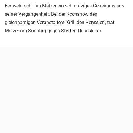
Fernsehkoch Tim Mälzer ein schmutziges Geheimnis aus
seiner Vergangenheit. Bei der Kochshow des
gleichnamigen Veranstalters "Grill den Henssler", trat
Mälzer am Sonntag gegen Steffen Henssler an.