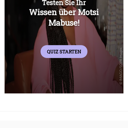
Überspringen