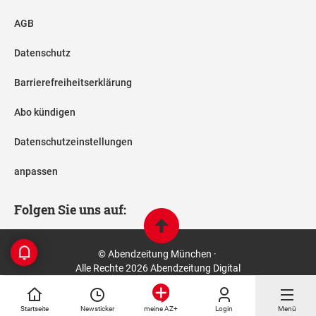
AGB
Datenschutz
Barrierefreiheitserklärung
Abo kündigen
Datenschutzeinstellungen
anpassen
Folgen Sie uns auf:
© Abendzeitung München ·
Alle Rechte 2026 Abendzeitung Digital
Startseite
Newsticker
Login
Menü
meine AZ+