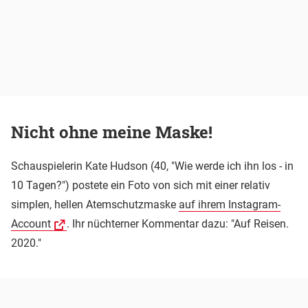
Nicht ohne meine Maske!
Schauspielerin Kate Hudson (40, "Wie werde ich ihn los - in
10 Tagen?") postete ein Foto von sich mit einer relativ
simplen, hellen Atemschutzmaske
auf ihrem Instagram-
Account
. Ihr nüchterner Kommentar dazu: "Auf Reisen.
2020."