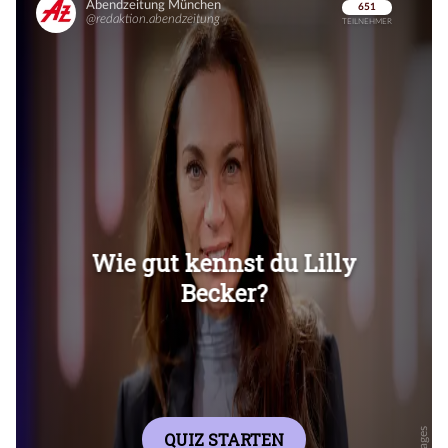
Überspringen
Überspringen