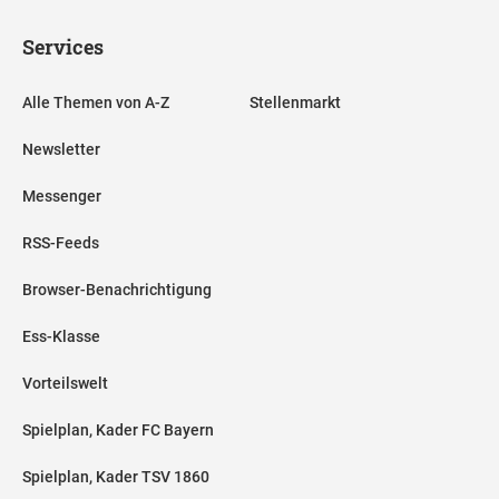
Services
Alle Themen von A-Z
Stellenmarkt
Newsletter
Messenger
RSS-Feeds
Browser-Benachrichtigung
Ess-Klasse
Vorteilswelt
Spielplan, Kader FC Bayern
Spielplan, Kader TSV 1860