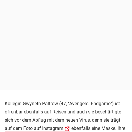
Kollegin Gwyneth Paltrow (47, "Avengers: Endgame") ist
offenbar ebenfalls auf Reisen und auch sie beschäftigte
sich vor dem Abflug mit dem neuen Virus, denn sie trägt
auf dem Foto auf Instagram
ebenfalls eine Maske. Ihre