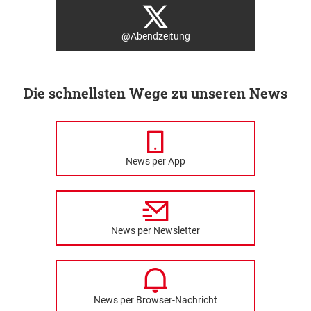
@Abendzeitung
Die schnellsten Wege zu unseren News
News per App
News per Newsletter
News per Browser-Nachricht