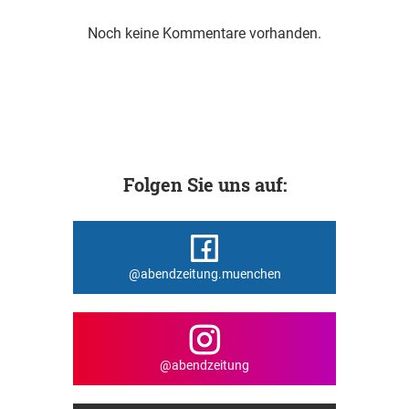
Noch keine Kommentare vorhanden.
Folgen Sie uns auf:
@abendzeitung.muenchen
@abendzeitung