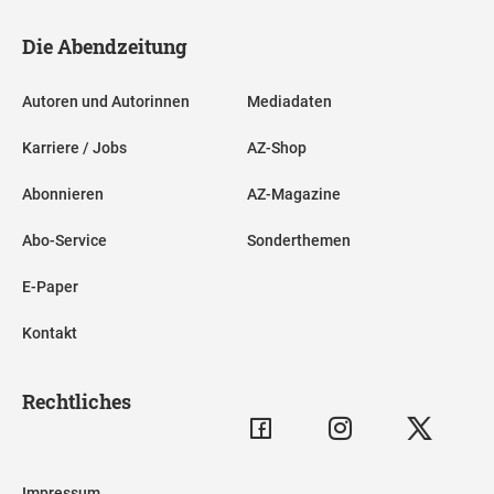
Die Abendzeitung
Autoren und Autorinnen
Mediadaten
Karriere / Jobs
AZ-Shop
Abonnieren
AZ-Magazine
Abo-Service
Sonderthemen
E-Paper
Kontakt
Rechtliches
Impressum