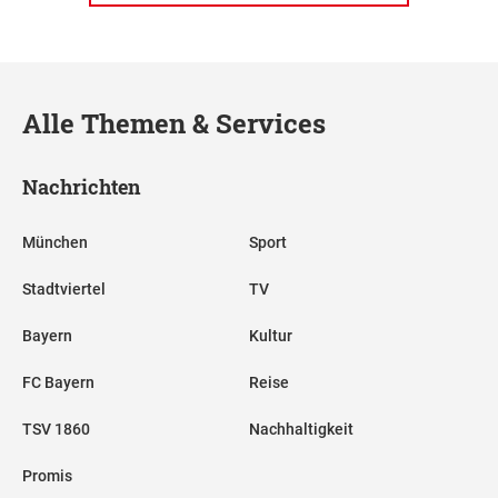
Alle Themen & Services
Nachrichten
München
Sport
Stadtviertel
TV
Bayern
Kultur
FC Bayern
Reise
TSV 1860
Nachhaltigkeit
Promis