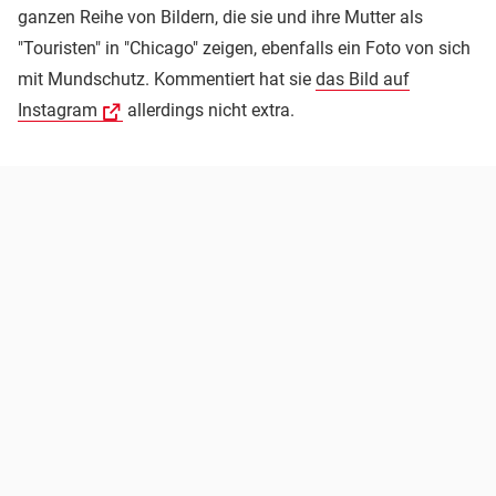
ganzen Reihe von Bildern, die sie und ihre Mutter als
"Touristen" in "Chicago" zeigen, ebenfalls ein Foto von sich
mit Mundschutz. Kommentiert hat sie
das Bild auf
Instagram
allerdings nicht extra.