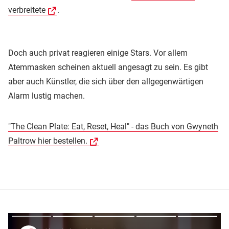
verbreitete
.
Doch auch privat reagieren einige Stars. Vor allem
Atemmasken scheinen aktuell angesagt zu sein. Es gibt
aber auch Künstler, die sich über den allgegenwärtigen
Alarm lustig machen.
"The Clean Plate: Eat, Reset, Heal" - das Buch von Gwyneth
Paltrow hier bestellen.