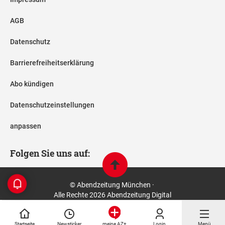
AGB
Datenschutz
Barrierefreiheitserklärung
Abo kündigen
Datenschutzeinstellungen
anpassen
Folgen Sie uns auf:
© Abendzeitung München ·
Alle Rechte 2026 Abendzeitung Digital
Startseite
Newsticker
Login
Menü
meine AZ+