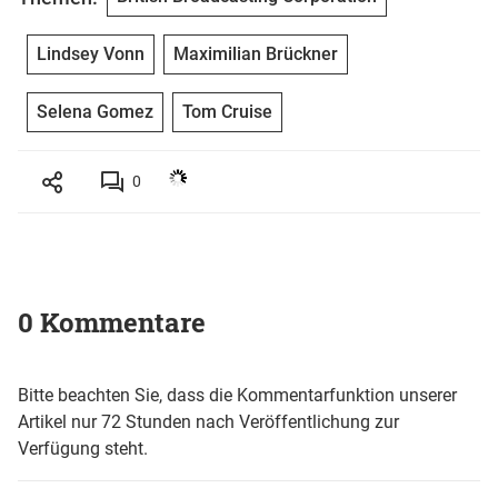
Lindsey Vonn
Maximilian Brückner
Selena Gomez
Tom Cruise
0
0 Kommentare
Bitte beachten Sie, dass die Kommentarfunktion unserer
Artikel nur 72 Stunden nach Veröffentlichung zur
Verfügung steht.