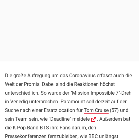
Die große Aufregung um das Coronavirus erfasst auch die
Welt der Promis. Dabei sind die Reaktionen höchst
unterschiedlich. So wurde der "Mission Impossible 7"-Dreh
in Venedig unterbrochen. Paramount soll derzeit auf der
Suche nach einer Ersatzlocation für
Tom Cruise
(57) und
sein Team sein,
wie "Deadline" meldete
. Außerdem bat
die K-Pop-Band BTS ihre Fans darum, den
Pressekonferenzen fernzubleiben,
wie BBC unlängst