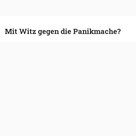
Mit Witz gegen die Panikmache?