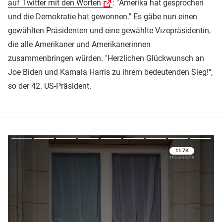
auf Twitter mit den Worten
: "Amerika hat gesprochen
und die Demokratie hat gewonnen." Es gäbe nun einen
gewählten Präsidenten und eine gewählte Vizepräsidentin,
die alle Amerikaner und Amerikanerinnen
zusammenbringen würden. "Herzlichen Glückwunsch an
Joe Biden und Kamala Harris zu ihrem bedeutenden Sieg!",
so der 42. US-Präsident.
Überspringen