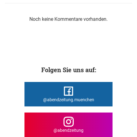
Noch keine Kommentare vorhanden.
Folgen Sie uns auf:
@abendzeitung.muenchen
@abendzeitung