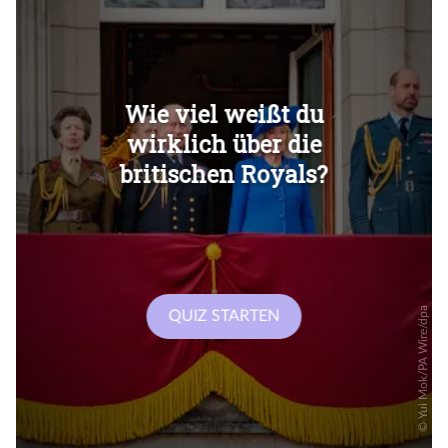
Überspringen