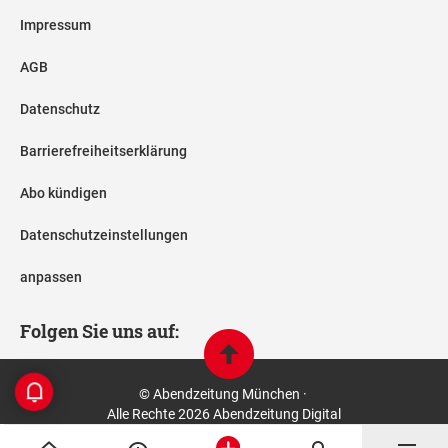
Impressum
AGB
Datenschutz
Barrierefreiheitserklärung
Abo kündigen
Datenschutzeinstellungen
anpassen
Folgen Sie uns auf:
© Abendzeitung München ·
Alle Rechte 2026 Abendzeitung Digital