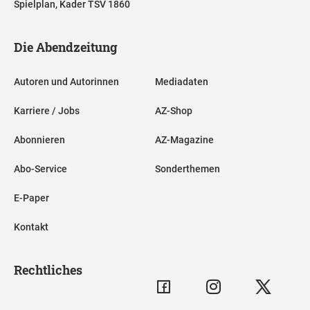
Spielplan, Kader TSV 1860
Die Abendzeitung
Autoren und Autorinnen
Mediadaten
Karriere / Jobs
AZ-Shop
Abonnieren
AZ-Magazine
Abo-Service
Sonderthemen
E-Paper
Kontakt
Rechtliches