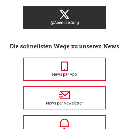
@Abendzeitung
Die schnellsten Wege zu unseren News
News per App
News per Newsletter