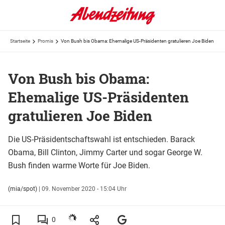
Startseite
Promis
Von Bush bis Obama: Ehemalige US-Präsidenten gratulieren Joe Biden
Von Bush bis Obama:
Ehemalige US-Präsidenten
gratulieren Joe Biden
Die US-Präsidentschaftswahl ist entschieden. Barack
Obama, Bill Clinton, Jimmy Carter und sogar George W.
Bush finden warme Worte für Joe Biden.
(mia/spot)
|
09. November 2020 - 15:04 Uhr
0