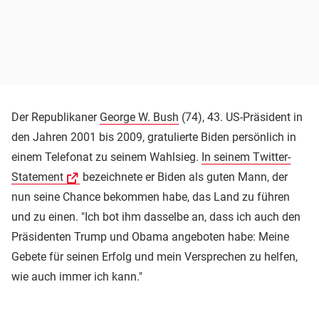
Der Republikaner
George W. Bush
(74), 43. US-Präsident in
den Jahren 2001 bis 2009, gratulierte Biden persönlich in
einem Telefonat zu seinem Wahlsieg.
In seinem Twitter-
Statement
bezeichnete er Biden als guten Mann, der
nun seine Chance bekommen habe, das Land zu führen
und zu einen. "Ich bot ihm dasselbe an, dass ich auch den
Präsidenten Trump und Obama angeboten habe: Meine
Gebete für seinen Erfolg und mein Versprechen zu helfen,
wie auch immer ich kann."