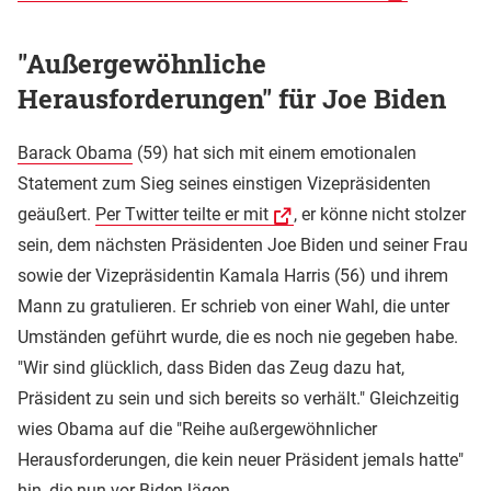
"Außergewöhnliche
Herausforderungen" für Joe Biden
Barack Obama
(59) hat sich mit einem emotionalen
Statement zum Sieg seines einstigen Vizepräsidenten
geäußert.
Per Twitter teilte er mit
, er könne nicht stolzer
sein, dem nächsten Präsidenten Joe Biden und seiner Frau
sowie der Vizepräsidentin Kamala Harris (56) und ihrem
Mann zu gratulieren. Er schrieb von einer Wahl, die unter
Umständen geführt wurde, die es noch nie gegeben habe.
"Wir sind glücklich, dass Biden das Zeug dazu hat,
Präsident zu sein und sich bereits so verhält." Gleichzeitig
wies Obama auf die "Reihe außergewöhnlicher
Herausforderungen, die kein neuer Präsident jemals hatte"
hin, die nun vor Biden lägen.