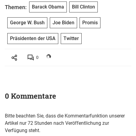
Themen:
Barack Obama
Bill Clinton
George W. Bush
Joe Biden
Promis
Präsidenten der USA
Twitter
0
0 Kommentare
Bitte beachten Sie, dass die Kommentarfunktion unserer
Artikel nur 72 Stunden nach Veröffentlichung zur
Verfügung steht.