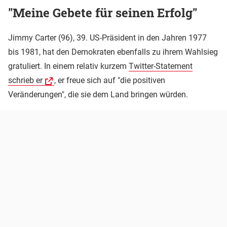
"Meine Gebete für seinen Erfolg"
Jimmy Carter (96), 39. US-Präsident in den Jahren 1977
bis 1981, hat den Demokraten ebenfalls zu ihrem Wahlsieg
gratuliert. In einem relativ kurzem
Twitter-Statement
schrieb er
, er freue sich auf "die positiven
Veränderungen", die sie dem Land bringen würden.