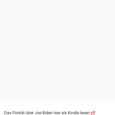
Das Porträt über Joe Biden hier als Kindle lesen