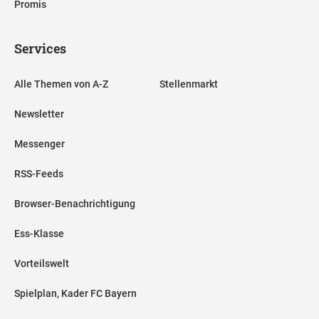
Promis
Services
Alle Themen von A-Z
Stellenmarkt
Newsletter
Messenger
RSS-Feeds
Browser-Benachrichtigung
Ess-Klasse
Vorteilswelt
Spielplan, Kader FC Bayern