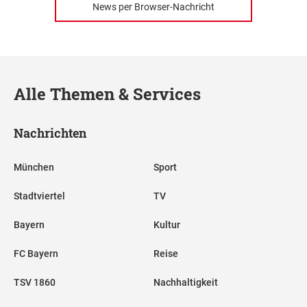
News per Browser-Nachricht
Alle Themen & Services
Nachrichten
München
Sport
Stadtviertel
TV
Bayern
Kultur
FC Bayern
Reise
TSV 1860
Nachhaltigkeit