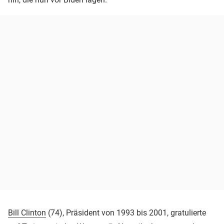
Bill Clinton
(74), Präsident von 1993 bis 2001, gratulierte