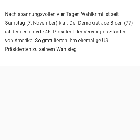
Nach spannungsvollen vier Tagen Wahlkrimi ist seit
Samstag (7. November) klar: Der Demokrat
Joe Biden
(77)
ist der designierte 46.
Präsident der Vereinigten Staaten
von Amerika. So gratulierten ihm ehemalige US-
Präsidenten zu seinem Wahlsieg.