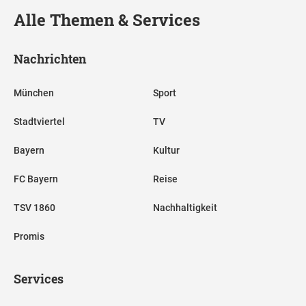
Alle Themen & Services
Nachrichten
München
Sport
Stadtviertel
TV
Bayern
Kultur
FC Bayern
Reise
TSV 1860
Nachhaltigkeit
Promis
Services