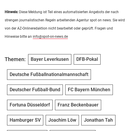
Hinweis:
Diese Meldung ist Teil eines automatisierten Angebots der nach
strengen journalistischen Regeln arbeitenden Agentur spot on news. Sie wird
von der AZ-Onlineredaktion nicht bearbeitet oder geprüft. Fragen und
Hinweise bitte an
info@spot-on-news.de
Themen:
Bayer Leverkusen
DFB-Pokal
Deutsche Fußballnationalmannschaft
Deutscher Fußball-Bund
FC Bayern München
Fortuna Düsseldorf
Franz Beckenbauer
Hamburger SV
Joachim Löw
Jonathan Tah