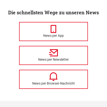
Die schnellsten Wege zu unseren News
News per App
News per Newsletter
News per Browser-Nachricht