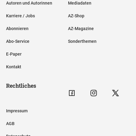
Autoren und Autorinnen
Mediadaten
Karriere / Jobs
AZ-Shop
Abonnieren
AZ-Magazine
Abo-Service
Sonderthemen
E-Paper
Kontakt
Rechtliches
Impressum
AGB