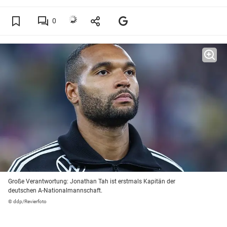
0
Große Verantwortung: Jonathan Tah ist erstmals Kapitän der
deutschen A-Nationalmannschaft.
© ddp/Revierfoto