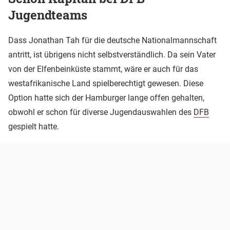
Jugendteams
Dass Jonathan Tah für die deutsche Nationalmannschaft
antritt, ist übrigens nicht selbstverständlich. Da sein Vater
von der Elfenbeinküste stammt, wäre er auch für das
westafrikanische Land spielberechtigt gewesen. Diese
Option hatte sich der Hamburger lange offen gehalten,
obwohl er schon für diverse Jugendauswahlen des
DFB
gespielt hatte.