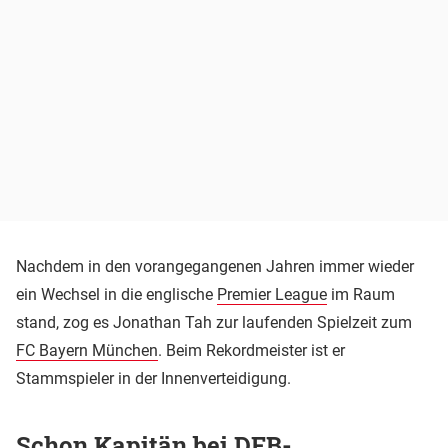
Nachdem in den vorangegangenen Jahren immer wieder
ein Wechsel in die englische
Premier League
im Raum
stand, zog es Jonathan Tah zur laufenden Spielzeit zum
FC Bayern München
. Beim Rekordmeister ist er
Stammspieler in der Innenverteidigung.
Schon Kapitän bei DFB-