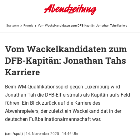
Startseite
Promis
Vom Wackelkandidaten zum DFB-Kapitän: Jonathan Tahs Karriere
Vom Wackelkandidaten zum
DFB-Kapitän: Jonathan Tahs
Karriere
Beim WM-Qualifikationsspiel gegen Luxemburg wird
Jonathan Tah die DFB-Elf erstmals als Kapitän aufs Feld
führen. Ein Blick zurück auf die Karriere des
Abwehrspielers, der zuletzt ein Wackelkandidat in der
deutschen Fußballnationalmannschaft war.
(smi/spot)
|
14. November 2025 - 14:46 Uhr