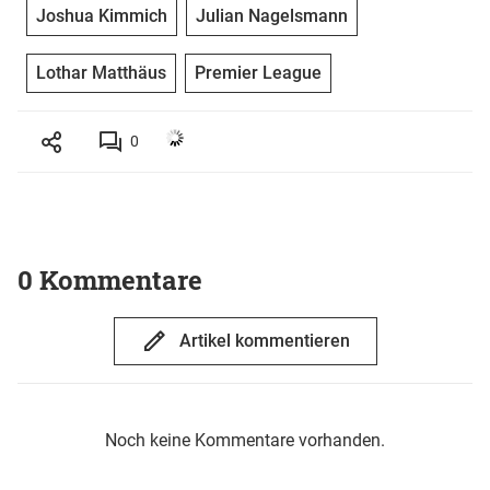
Joshua Kimmich
Julian Nagelsmann
Lothar Matthäus
Premier League
0
0 Kommentare
Artikel kommentieren
Noch keine Kommentare vorhanden.