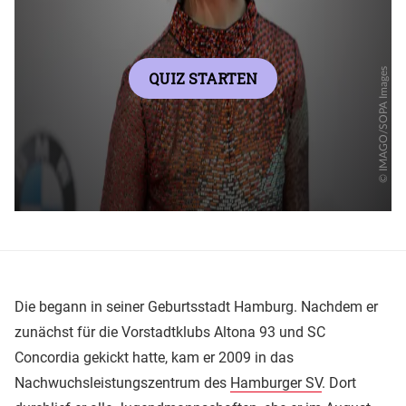
Die begann in seiner Geburtsstadt Hamburg. Nachdem er
zunächst für die Vorstadtklubs Altona 93 und SC
Concordia gekickt hatte, kam er 2009 in das
Nachwuchsleistungszentrum des
Hamburger SV
. Dort