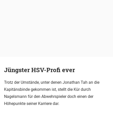
Jüngster HSV-Profi ever
Trotz der Umstände, unter denen Jonathan Tah an die
Kapitänsbinde gekommen ist, stellt die Kür durch
Nagelsmann für den Abwehrspieler doch einen der
Höhepunkte seiner Karriere dar.