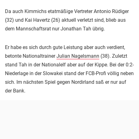
Da auch Kimmichs etatmäßige Vertreter Antonio Rüdiger
(32) und Kai Havertz (26) aktuell verletzt sind, blieb aus
dem Mannschaftsrat nur Jonathan Tah übrig.
Er habe es sich durch gute Leistung aber auch verdient,
betonte Nationaltrainer
Julian Nagelsmann
(38). Zuletzt
stand Tah in der Nationalelf aber auf der Kippe. Bei der 0:2-
Niederlage in der Slowakei stand der FCB-Profi völlig neben
sich. Im nächsten Spiel gegen Nordirland saß er nur auf
der Bank.