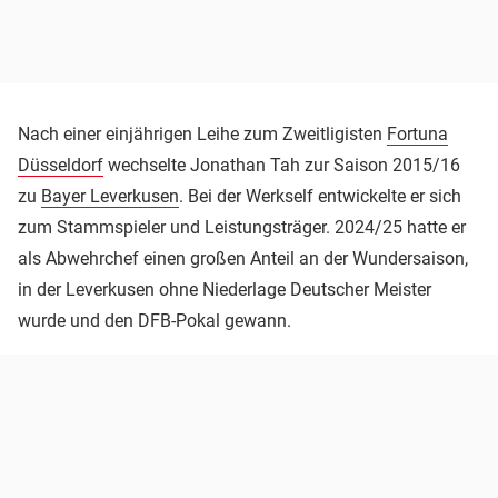
Nach einer einjährigen Leihe zum Zweitligisten
Fortuna
Düsseldorf
wechselte Jonathan Tah zur Saison 2015/16
zu
Bayer Leverkusen
. Bei der Werkself entwickelte er sich
zum Stammspieler und Leistungsträger. 2024/25 hatte er
als Abwehrchef einen großen Anteil an der Wundersaison,
in der Leverkusen ohne Niederlage Deutscher Meister
wurde und den DFB-Pokal gewann.