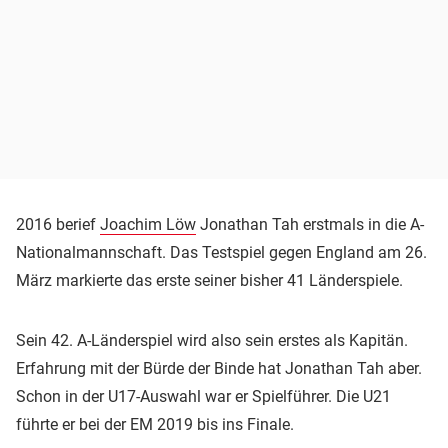
2016 berief
Joachim Löw
Jonathan Tah erstmals in die A-
Nationalmannschaft. Das Testspiel gegen England am 26.
März markierte das erste seiner bisher 41 Länderspiele.
Sein 42. A-Länderspiel wird also sein erstes als Kapitän.
Erfahrung mit der Bürde der Binde hat Jonathan Tah aber.
Schon in der U17-Auswahl war er Spielführer. Die U21
führte er bei der EM 2019 bis ins Finale.