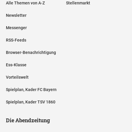
Alle Themen von A-Z
Stellenmarkt
Newsletter
Messenger
RSS-Feeds
Browser-Benachrichtigung
Ess-Klasse
Vorteilswelt
Spielplan, Kader FC Bayern
Spielplan, Kader TSV 1860
Die Abendzeitung