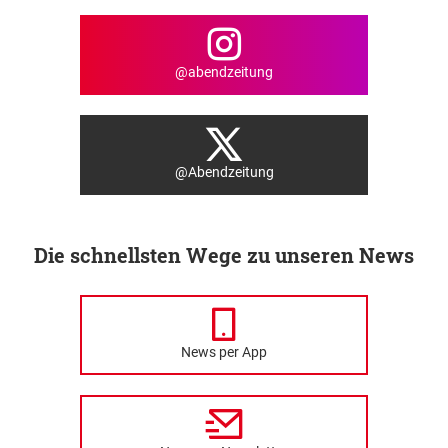
@abendzeitung
@Abendzeitung
Die schnellsten Wege zu unseren News
News per App