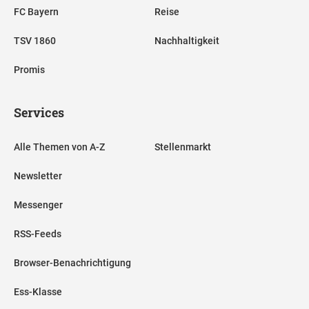
FC Bayern
Reise
TSV 1860
Nachhaltigkeit
Promis
Services
Alle Themen von A-Z
Stellenmarkt
Newsletter
Messenger
RSS-Feeds
Browser-Benachrichtigung
Ess-Klasse