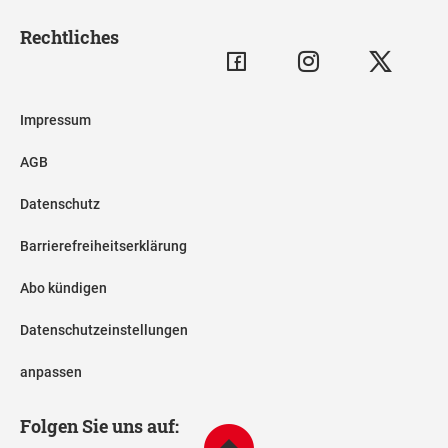
Rechtliches
Impressum
AGB
Datenschutz
Barrierefreiheitserklärung
Abo kündigen
Datenschutzeinstellungen
anpassen
Folgen Sie uns auf: