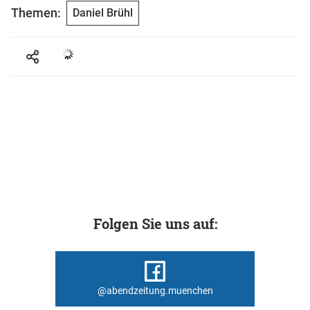
Themen:
Daniel Brühl
Folgen Sie uns auf:
@abendzeitung.muenchen