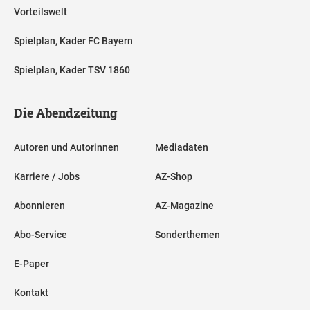
Vorteilswelt
Spielplan, Kader FC Bayern
Spielplan, Kader TSV 1860
Die Abendzeitung
Autoren und Autorinnen
Mediadaten
Karriere / Jobs
AZ-Shop
Abonnieren
AZ-Magazine
Abo-Service
Sonderthemen
E-Paper
Kontakt