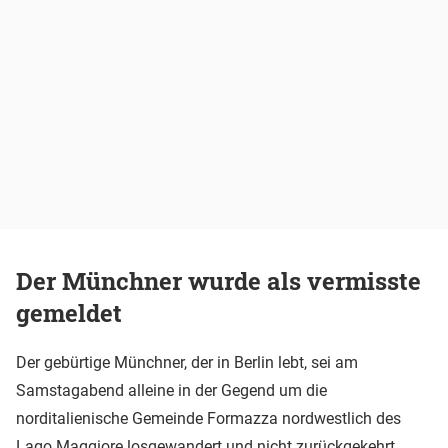
Der Münchner wurde als vermisste
gemeldet
Der gebürtige Münchner, der in Berlin lebt, sei am
Samstagabend alleine in der Gegend um die
norditalienische Gemeinde Formazza nordwestlich des
Lago Maggiore losgewandert und nicht zurückgekehrt,