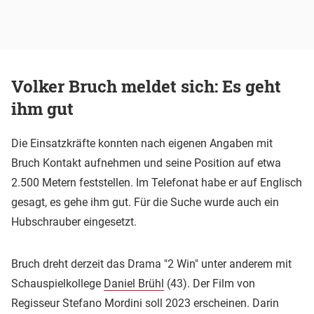
Volker Bruch meldet sich: Es geht
ihm gut
Die Einsatzkräfte konnten nach eigenen Angaben mit
Bruch Kontakt aufnehmen und seine Position auf etwa
2.500 Metern feststellen. Im Telefonat habe er auf Englisch
gesagt, es gehe ihm gut. Für die Suche wurde auch ein
Hubschrauber eingesetzt.
Bruch dreht derzeit das Drama "2 Win" unter anderem mit
Schauspielkollege
Daniel Brühl
(43). Der Film von
Regisseur Stefano Mordini soll 2023 erscheinen. Darin