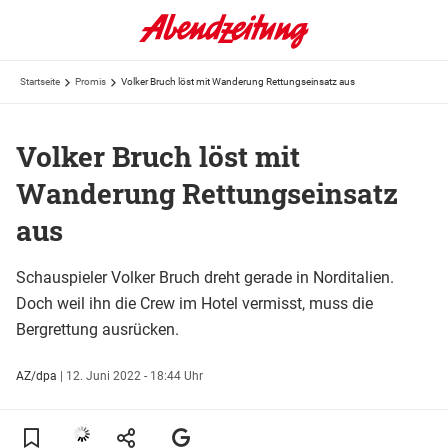
Startseite
Promis
Volker Bruch löst mit Wanderung Rettungseinsatz aus
Volker Bruch löst mit
Wanderung Rettungseinsatz
aus
Schauspieler Volker Bruch dreht gerade in Norditalien.
Doch weil ihn die Crew im Hotel vermisst, muss die
Bergrettung ausrücken.
AZ/dpa
|
12. Juni 2022 - 18:44 Uhr