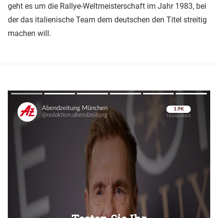
geht es um die Rallye-Weltmeisterschaft im Jahr 1983, bei
der das italienische Team dem deutschen den Titel streitig
machen will.
Überspringen