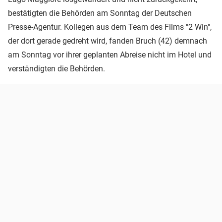
bestätigten die Behörden am Sonntag der Deutschen
Presse-Agentur. Kollegen aus dem Team des Films "2 Win",
der dort gerade gedreht wird, fanden Bruch (42) demnach
am Sonntag vor ihrer geplanten Abreise nicht im Hotel und
verständigten die Behörden.