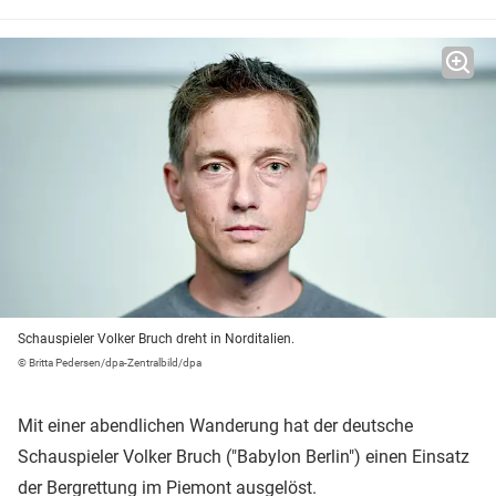
Schauspieler Volker Bruch dreht in Norditalien.
© Britta Pedersen/dpa-Zentralbild/dpa
Mit einer abendlichen Wanderung hat der deutsche
Schauspieler Volker Bruch ("Babylon Berlin") einen Einsatz
der Bergrettung im Piemont ausgelöst.