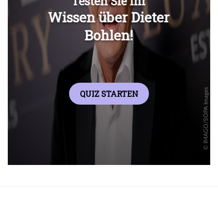
Überspringen