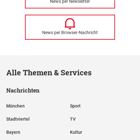
News per Newsletter
News per Browser-Nachricht
Alle Themen & Services
Nachrichten
München
Sport
Stadtviertel
TV
Bayern
Kultur