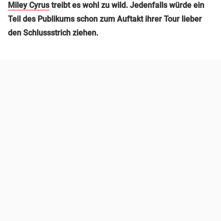
Miley Cyrus
treibt es wohl zu wild. Jedenfalls würde ein
Teil des Publikums schon zum Auftakt ihrer Tour lieber
den Schlussstrich ziehen.