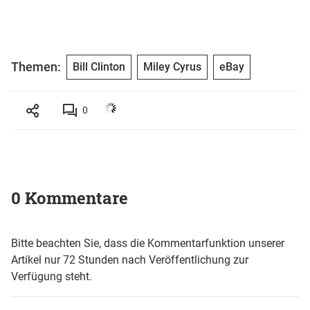
Themen:
Bill Clinton
Miley Cyrus
eBay
0
0 Kommentare
Bitte beachten Sie, dass die Kommentarfunktion unserer
Artikel nur 72 Stunden nach Veröffentlichung zur
Verfügung steht.