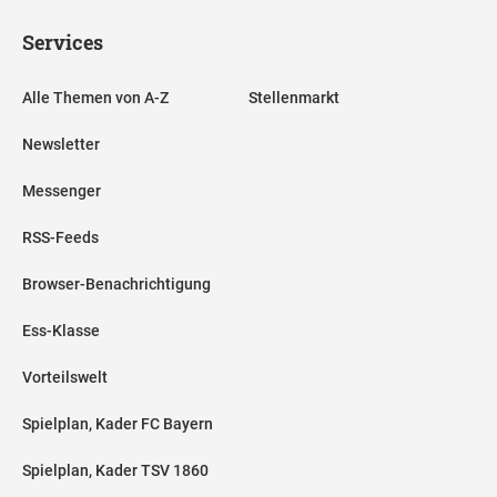
Services
Alle Themen von A-Z
Stellenmarkt
Newsletter
Messenger
RSS-Feeds
Browser-Benachrichtigung
Ess-Klasse
Vorteilswelt
Spielplan, Kader FC Bayern
Spielplan, Kader TSV 1860