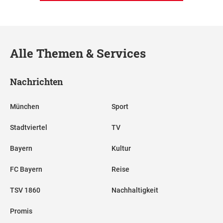
Alle Themen & Services
Nachrichten
München
Sport
Stadtviertel
TV
Bayern
Kultur
FC Bayern
Reise
TSV 1860
Nachhaltigkeit
Promis