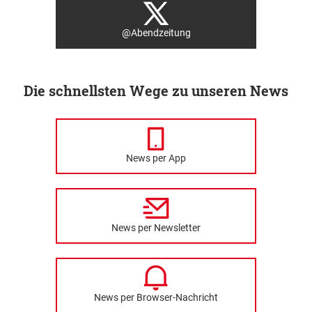
@Abendzeitung
Die schnellsten Wege zu unseren News
News per App
News per Newsletter
News per Browser-Nachricht