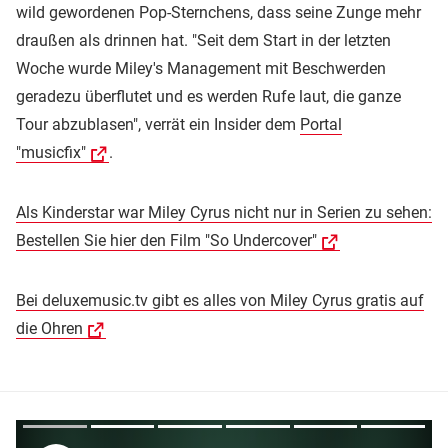
wild gewordenen Pop-Sternchens, dass seine Zunge mehr
draußen als drinnen hat. "Seit dem Start in der letzten
Woche wurde Miley's Management mit Beschwerden
geradezu überflutet und es werden Rufe laut, die ganze
Tour abzublasen", verrät ein Insider dem
Portal
"musicfix"
.
Als Kinderstar war Miley Cyrus nicht nur in Serien zu sehen:
Bestellen Sie hier den Film "So Undercover"
Bei deluxemusic.tv gibt es alles von Miley Cyrus gratis auf
die Ohren