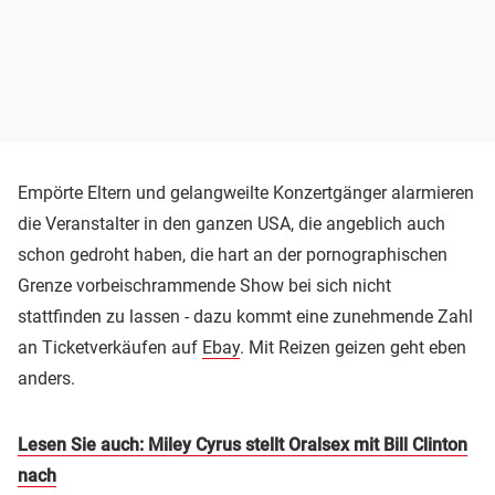
Empörte Eltern und gelangweilte Konzertgänger alarmieren
die Veranstalter in den ganzen USA, die angeblich auch
schon gedroht haben, die hart an der pornographischen
Grenze vorbeischrammende Show bei sich nicht
stattfinden zu lassen - dazu kommt eine zunehmende Zahl
an Ticketverkäufen auf
Ebay
. Mit Reizen geizen geht eben
anders.
Lesen Sie auch: Miley Cyrus stellt Oralsex mit Bill Clinton
nach