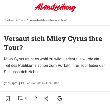
Startseite
Promis
Versaut sich Miley Cyrus ihre Tour?
Versaut sich Miley Cyrus ihre
Tour?
Miley Cyrus treibt es wohl zu wild. Jedenfalls würde ein
Teil des Publikums schon zum Auftakt ihrer Tour lieber den
Schlussstrich ziehen.
(mpr/spot)
|
19. Februar 2014 - 16:40 Uhr
0