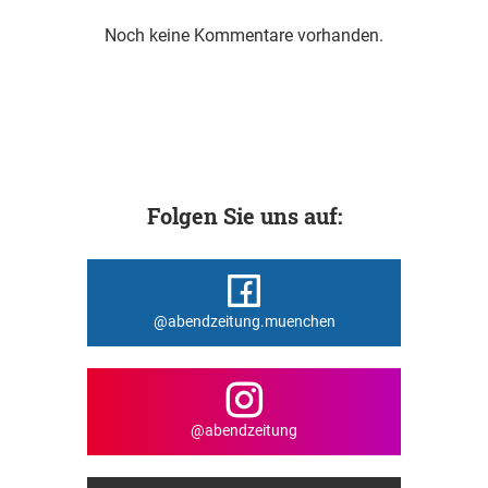
Noch keine Kommentare vorhanden.
Folgen Sie uns auf:
@abendzeitung.muenchen
@abendzeitung