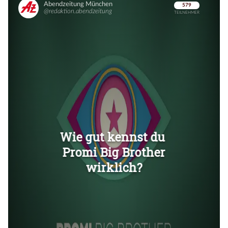
Überspringen
Überspringen