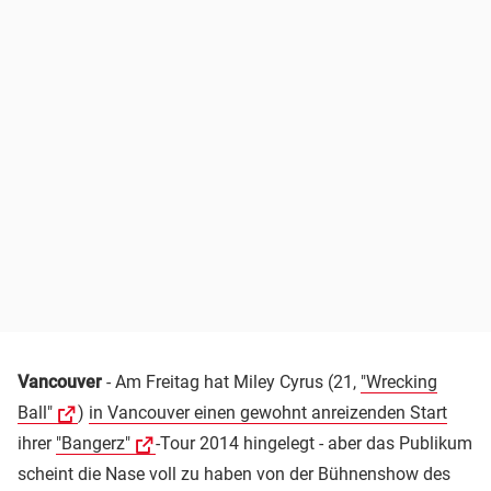
Vancouver
- Am Freitag hat Miley Cyrus (21,
"Wrecking
Ball"
)
in Vancouver einen gewohnt anreizenden Start
ihrer
"Bangerz"
-Tour 2014 hingelegt - aber das Publikum
scheint die Nase voll zu haben von der Bühnenshow des