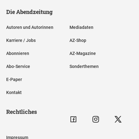
Die Abendzeitung
Autoren und Autorinnen
Mediadaten
Karriere / Jobs
AZ-Shop
Abonnieren
AZ-Magazine
Abo-Service
Sonderthemen
E-Paper
Kontakt
Rechtliches
Impressum