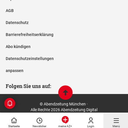
AGB
Datenschutz
Barrierefreiheitserklärung
Abo kündigen
Datenschutzeinstellungen
anpassen
Folgen Sie uns auf:
© Abendzeitung München ·
Alle Rechte 2026 Abendzeitung Digital
Startseite
Newsticker
Login
Menü
meine AZ+