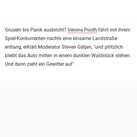
Gruseln bis Panik ausbricht?
Verona Pooth
fährt mit ihrem
Spiel-Konkurrenten nachts eine einsame Landstraße
entlang, erklärt Moderator Steven Gätjen, "und plötzlich
bleibt das Auto mitten in einem dunklen Waldstück stehen.
Und dann zieht ein Gewitter auf".