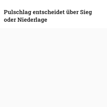
Pulschlag entscheidet über Sieg
oder Niederlage