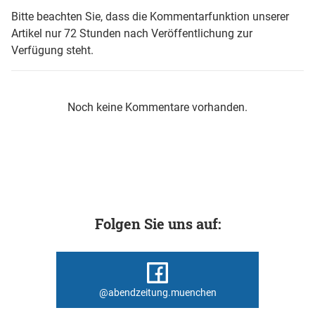
Bitte beachten Sie, dass die Kommentarfunktion unserer
Artikel nur 72 Stunden nach Veröffentlichung zur
Verfügung steht.
Noch keine Kommentare vorhanden.
Folgen Sie uns auf:
@abendzeitung.muenchen