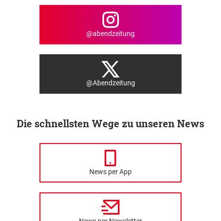
@abendzeitung
@Abendzeitung
Die schnellsten Wege zu unseren News
News per App
News per Newsletter