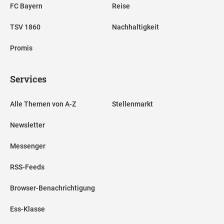
FC Bayern
Reise
TSV 1860
Nachhaltigkeit
Promis
Services
Alle Themen von A-Z
Stellenmarkt
Newsletter
Messenger
RSS-Feeds
Browser-Benachrichtigung
Ess-Klasse