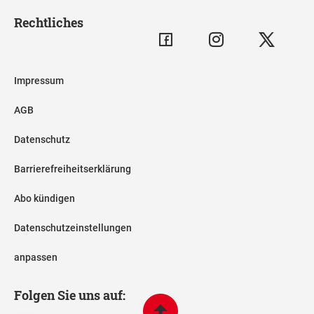
Rechtliches
Impressum
AGB
Datenschutz
Barrierefreiheitserklärung
Abo kündigen
Datenschutzeinstellungen
anpassen
Folgen Sie uns auf: