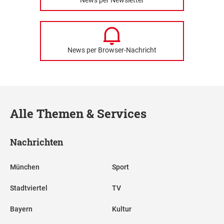
News per Browser-Nachricht
Alle Themen & Services
Nachrichten
München
Sport
Stadtviertel
TV
Bayern
Kultur