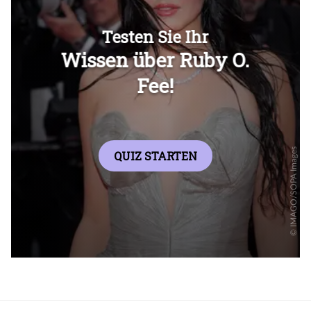
Überspringen