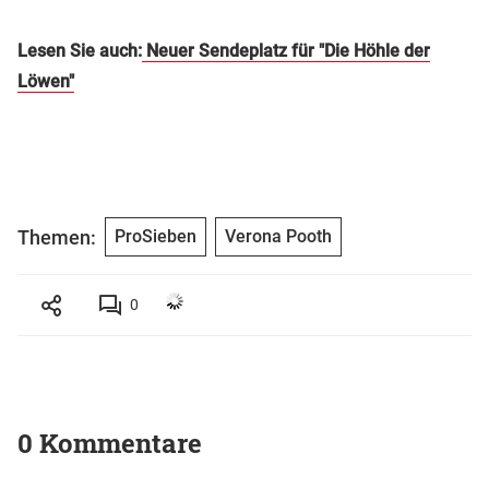
Lesen Sie auch:
Neuer Sendeplatz für "Die Höhle der
Löwen"
Themen:
ProSieben
Verona Pooth
0
0 Kommentare