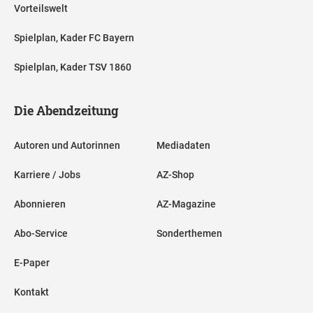
Vorteilswelt
Spielplan, Kader FC Bayern
Spielplan, Kader TSV 1860
Die Abendzeitung
Autoren und Autorinnen
Mediadaten
Karriere / Jobs
AZ-Shop
Abonnieren
AZ-Magazine
Abo-Service
Sonderthemen
E-Paper
Kontakt