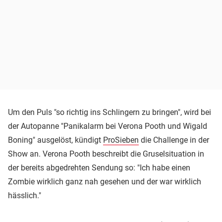
Um den Puls "so richtig ins Schlingern zu bringen", wird bei
der Autopanne "Panikalarm bei Verona Pooth und Wigald
Boning" ausgelöst, kündigt
ProSieben
die Challenge in der
Show an. Verona Pooth beschreibt die Gruselsituation in
der bereits abgedrehten Sendung so: "Ich habe einen
Zombie wirklich ganz nah gesehen und der war wirklich
hässlich."