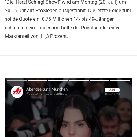
"Die! Herz! Schlag! Show!" wird am Montag (20. Juli) um
20.15 Uhr auf ProSieben ausgestrahlt. Die letzte Folge fuhr
solide Quote ein. 0,75 Millionen 14- bis 49-Jährigen
schalteten ein. Insgesamt holte der Privatsender einen
Marktanteil von 11,3 Prozent.
Überspringen