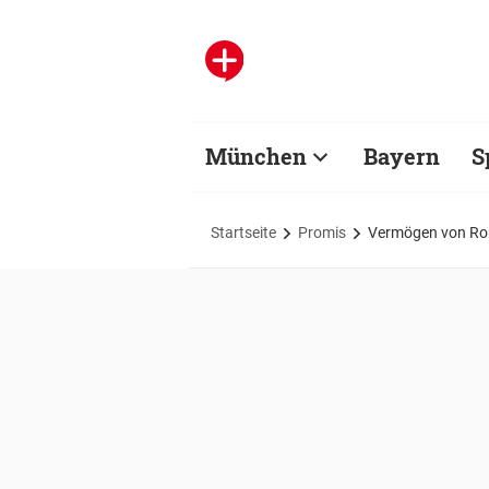
München
Bayern
S
Startseite
Promis
Vermögen von Robe