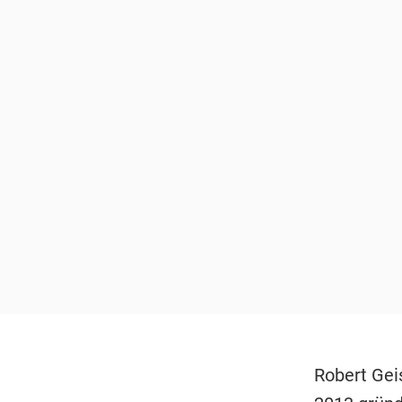
Robert Gei