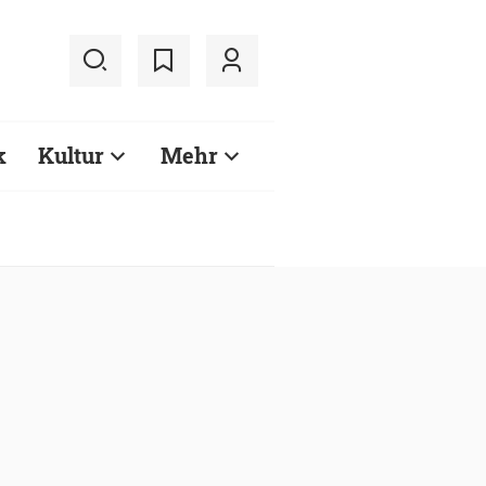
k
Kultur
Mehr