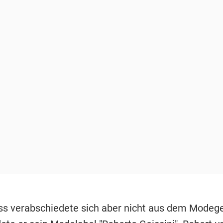
ss verabschiedete sich aber nicht aus dem Modege