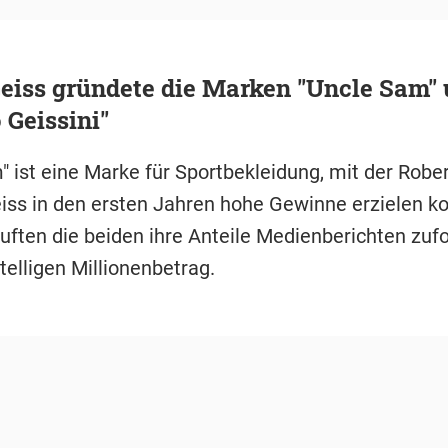
eiss gründete die Marken "Uncle Sam"
 Geissini"
" ist eine Marke für Sportbekleidung, mit der Robe
iss in den ersten Jahren hohe Gewinne erzielen k
uften die beiden ihre Anteile Medienberichten zufo
telligen Millionenbetrag.