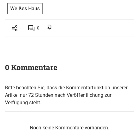
Weißes Haus
0
0 Kommentare
Bitte beachten Sie, dass die Kommentarfunktion unserer
Artikel nur 72 Stunden nach Veröffentlichung zur
Verfügung steht.
Noch keine Kommentare vorhanden.