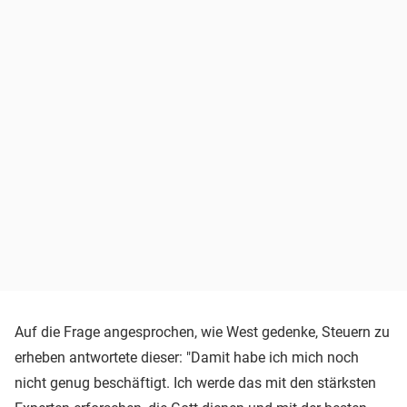
Auf die Frage angesprochen, wie West gedenke, Steuern zu
erheben antwortete dieser: "Damit habe ich mich noch
nicht genug beschäftigt. Ich werde das mit den stärksten