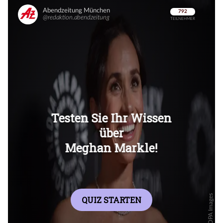
Überspringen
Überspringen