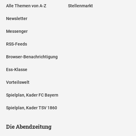
Alle Themen von A-Z
Stellenmarkt
Newsletter
Messenger
RSS-Feeds
Browser-Benachrichtigung
Ess-Klasse
Vorteilswelt
Spielplan, Kader FC Bayern
Spielplan, Kader TSV 1860
Die Abendzeitung