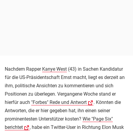
Nachdem Rapper
Kanye West
(43) in Sachen Kandidatur
für die US-Präsidentschaft Ernst macht, liegt es derzeit an
ihm, politische Ansichten zu kommentieren und sich
Positionen zu überlegen. Vergangene Woche stand er
hierfür auch
"Forbes" Rede und Antwort
. Könnten die
Antworten, die er hier gegeben hat, ihn einen seiner
prominentesten Unterstützer kosten?
Wie "Page Six"
berichtet
, habe ein Twitter-User in Richtung Elon Musk