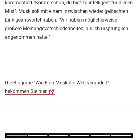
kommentiert "Komm schon, du bist zu intelligent für diesen
Mist". Musk soll mit einem inzwischen wieder gelöschten
Link geantwortet haben: "Wir haben möglicherweise
größere Meinungsverschiedenheiten, als ich ursprünglich
angenommen hatte."
Die Biografie "Wie Elon Musk die Welt verändert"
bekommen Sie hier.