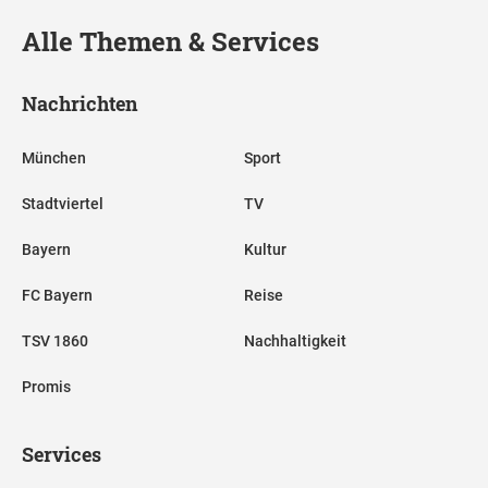
Alle Themen & Services
Nachrichten
München
Sport
Stadtviertel
TV
Bayern
Kultur
FC Bayern
Reise
TSV 1860
Nachhaltigkeit
Promis
Services