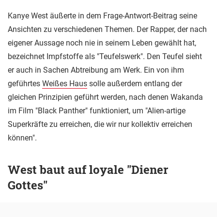
Kanye West äußerte in dem Frage-Antwort-Beitrag seine
Ansichten zu verschiedenen Themen. Der Rapper, der nach
eigener Aussage noch nie in seinem Leben gewählt hat,
bezeichnet Impfstoffe als "Teufelswerk". Den Teufel sieht
er auch in Sachen Abtreibung am Werk. Ein von ihm
geführtes
Weißes Haus
solle außerdem entlang der
gleichen Prinzipien geführt werden, nach denen Wakanda
im Film "Black Panther" funktioniert, um "Alien-artige
Superkräfte zu erreichen, die wir nur kollektiv erreichen
können".
West baut auf loyale "Diener
Gottes"