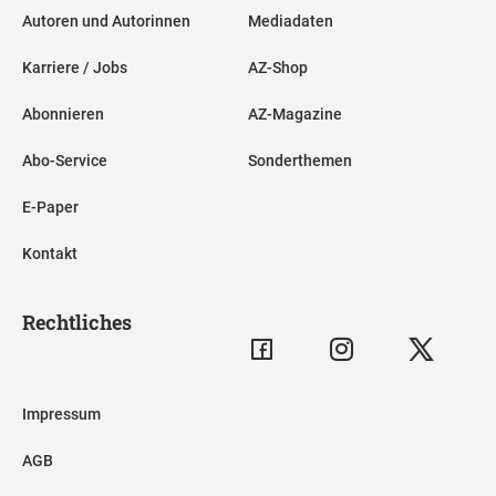
Autoren und Autorinnen
Mediadaten
Karriere / Jobs
AZ-Shop
Abonnieren
AZ-Magazine
Abo-Service
Sonderthemen
E-Paper
Kontakt
Rechtliches
Impressum
AGB