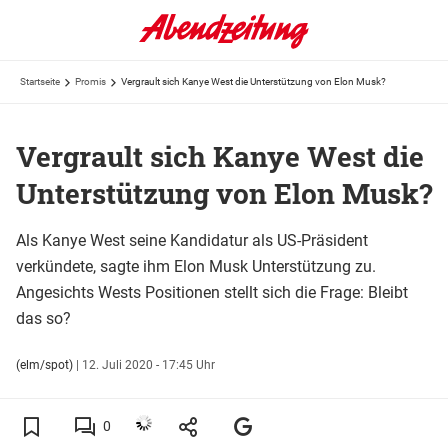
Startseite
Promis
Vergrault sich Kanye West die Unterstützung von Elon Musk?
Vergrault sich Kanye West die
Unterstützung von Elon Musk?
Als Kanye West seine Kandidatur als US-Präsident
verkündete, sagte ihm Elon Musk Unterstützung zu.
Angesichts Wests Positionen stellt sich die Frage: Bleibt
das so?
(elm/spot)
|
12. Juli 2020 - 17:45 Uhr
0