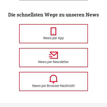
Die schnellsten Wege zu unseren News
News per App
News per Newsletter
News per Browser-Nachricht