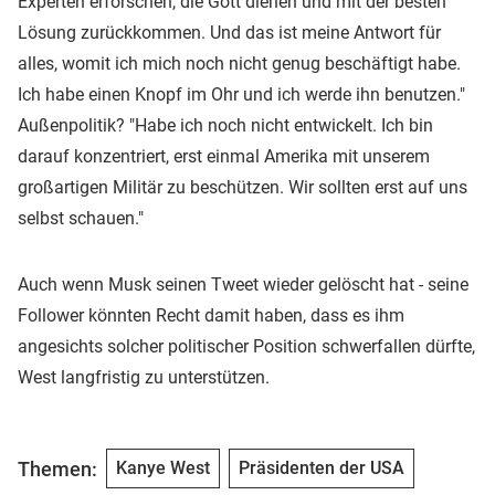
Experten erforschen, die Gott dienen und mit der besten
Lösung zurückkommen. Und das ist meine Antwort für
alles, womit ich mich noch nicht genug beschäftigt habe.
Ich habe einen Knopf im Ohr und ich werde ihn benutzen."
Außenpolitik? "Habe ich noch nicht entwickelt. Ich bin
darauf konzentriert, erst einmal Amerika mit unserem
großartigen Militär zu beschützen. Wir sollten erst auf uns
selbst schauen."
Auch wenn Musk seinen Tweet wieder gelöscht hat - seine
Follower könnten Recht damit haben, dass es ihm
angesichts solcher politischer Position schwerfallen dürfte,
West langfristig zu unterstützen.
Themen:
Kanye West
Präsidenten der USA