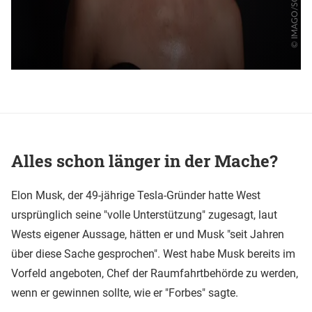
Alles schon länger in der Mache?
Elon Musk, der 49-jährige Tesla-Gründer hatte West
ursprünglich seine "volle Unterstützung" zugesagt, laut
Wests eigener Aussage, hätten er und Musk "seit Jahren
über diese Sache gesprochen". West habe Musk bereits im
Vorfeld angeboten, Chef der Raumfahrtbehörde zu werden,
wenn er gewinnen sollte, wie er "Forbes" sagte.