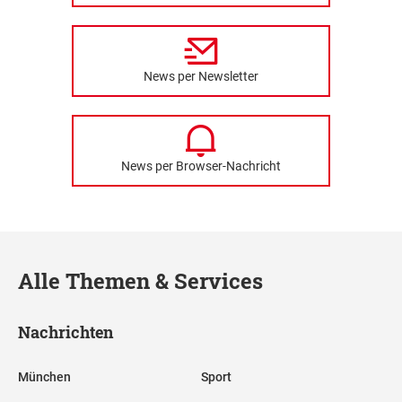
News per Newsletter
News per Browser-Nachricht
Alle Themen & Services
Nachrichten
München
Sport