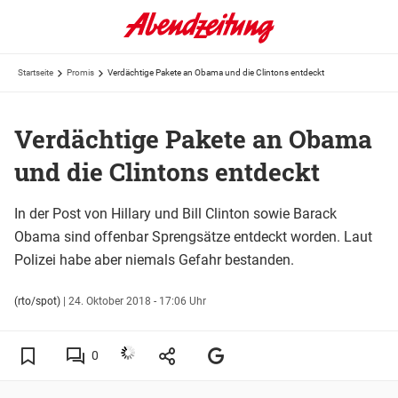
Startseite
Promis
Verdächtige Pakete an Obama und die Clintons entdeckt
Verdächtige Pakete an Obama
und die Clintons entdeckt
In der Post von Hillary und Bill Clinton sowie Barack
Obama sind offenbar Sprengsätze entdeckt worden. Laut
Polizei habe aber niemals Gefahr bestanden.
(rto/spot)
|
24. Oktober 2018 - 17:06 Uhr
0