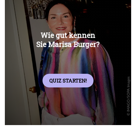
Überspringen