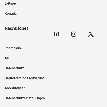
E-Paper
Kontakt
Rechtliches
Impressum
AGB
Datenschutz
Barrierefreiheitserklärung
Abo kündigen
Datenschutzeinstellungen