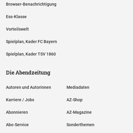
Browser-Benachrichtigung
Ess-Klasse
Vorteilswelt
Spielplan, Kader FC Bayern
Spielplan, Kader TSV 1860
Die Abendzeitung
Autoren und Autorinnen
Mediadaten
Karriere / Jobs
AZ-Shop
Abonnieren
AZ-Magazine
Abo-Service
Sonderthemen