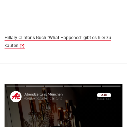
Hillary Clintons Buch "What Happened" gibt es hier zu
kaufen
Überspringen