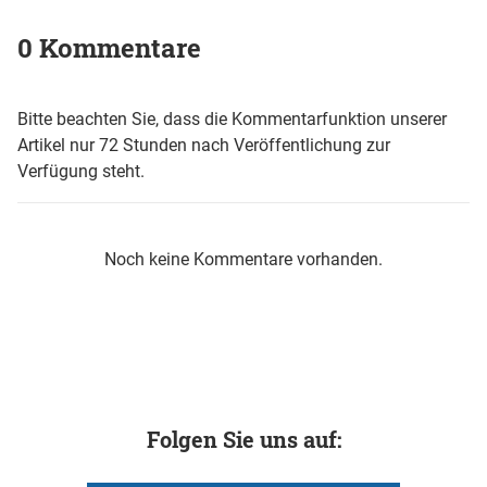
0 Kommentare
Bitte beachten Sie, dass die Kommentarfunktion unserer
Artikel nur 72 Stunden nach Veröffentlichung zur
Verfügung steht.
Noch keine Kommentare vorhanden.
Folgen Sie uns auf: