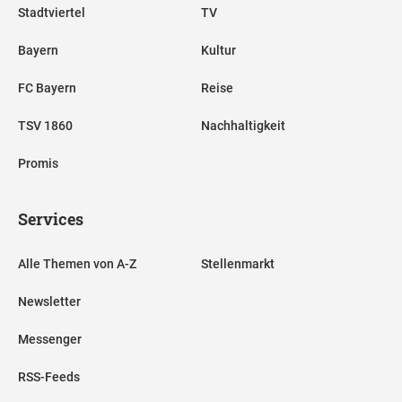
Stadtviertel
TV
Bayern
Kultur
FC Bayern
Reise
TSV 1860
Nachhaltigkeit
Promis
Services
Alle Themen von A-Z
Stellenmarkt
Newsletter
Messenger
RSS-Feeds