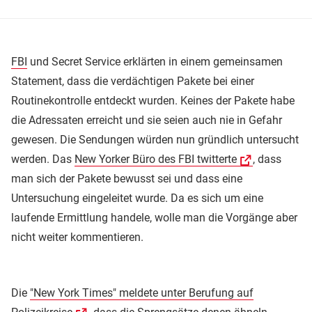
FBI
und Secret Service erklärten in einem gemeinsamen
Statement, dass die verdächtigen Pakete bei einer
Routinekontrolle entdeckt wurden. Keines der Pakete habe
die Adressaten erreicht und sie seien auch nie in Gefahr
gewesen. Die Sendungen würden nun gründlich untersucht
werden. Das
New Yorker Büro des FBI twitterte
, dass
man sich der Pakete bewusst sei und dass eine
Untersuchung eingeleitet wurde. Da es sich um eine
laufende Ermittlung handele, wolle man die Vorgänge aber
nicht weiter kommentieren.
Die
"New York Times" meldete unter Berufung auf