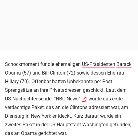
Schockmoment für die ehemaligen
US-Präsidenten
Barack
Obama
(57) und
Bill Clinton
(72) sowie dessen Ehefrau
Hillary (70). Offenbar hatten Unbekannte per Post
Sprengsätze an ihre Privatadressen geschickt.
Laut dem
US-Nachrichtensender "NBC News"
wurde das erste
verdächtige Paket, das an die Clintons adressiert war, am
Dienstag in New York entdeckt. Kurz darauf wurde ein
zweites Paket in der US-Hauptstadt Washington gefunden,
das an Obama gerichtet war.