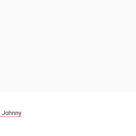
t Johnny