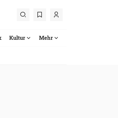
k
Kultur
Mehr