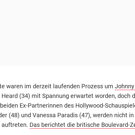
itte waren im derzeit laufenden Prozess um
Johnny
Heard (34) mit Spannung erwartet worden, doch d
e beiden Ex-Partnerinnen des Hollywood-Schauspiel
er (48) und Vanessa Paradis (47), werden nicht i
 auftreten.
Das berichtet die britische Boulevard-Z