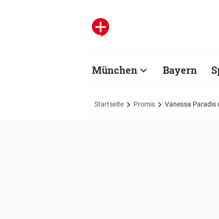
München
Bayern
S
Startseite
Promis
Vanessa Paradis 