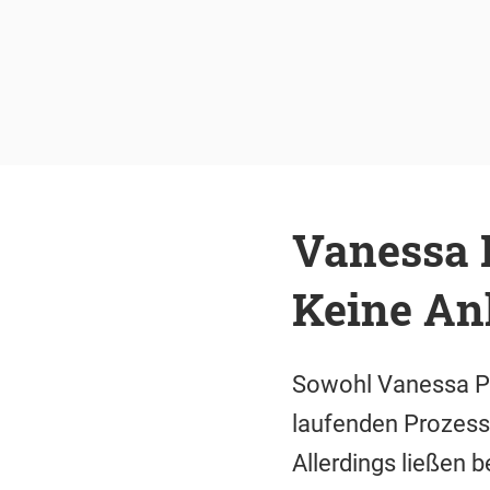
Vanessa 
Keine An
Sowohl Vanessa Pa
laufenden Prozess
Allerdings ließen 