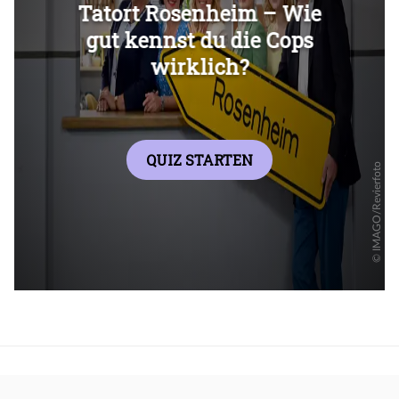
Überspringen