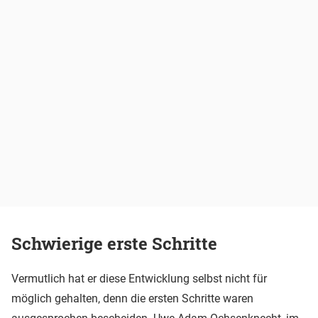
Schwierige erste Schritte
Vermutlich hat er diese Entwicklung selbst nicht für
möglich gehalten, denn die ersten Schritte waren