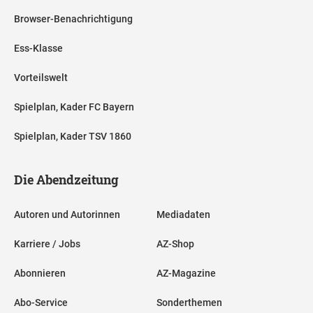
Browser-Benachrichtigung
Ess-Klasse
Vorteilswelt
Spielplan, Kader FC Bayern
Spielplan, Kader TSV 1860
Die Abendzeitung
Autoren und Autorinnen
Mediadaten
Karriere / Jobs
AZ-Shop
Abonnieren
AZ-Magazine
Abo-Service
Sonderthemen