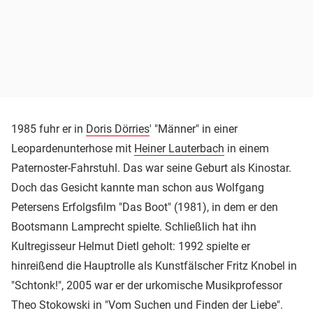
1985 fuhr er in
Doris Dörries
' "Männer" in einer
Leopardenunterhose mit
Heiner Lauterbach
in einem
Paternoster-Fahrstuhl. Das war seine Geburt als Kinostar.
Doch das Gesicht kannte man schon aus Wolfgang
Petersens Erfolgsfilm "Das Boot" (1981), in dem er den
Bootsmann Lamprecht spielte. Schließlich hat ihn
Kultregisseur Helmut Dietl geholt: 1992 spielte er
hinreißend die Hauptrolle als Kunstfälscher Fritz Knobel in
"Schtonk!", 2005 war er der urkomische Musikprofessor
Theo Stokowski in "Vom Suchen und Finden der Liebe".