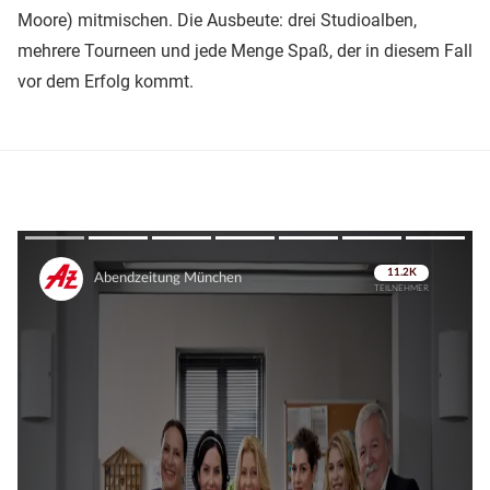
Moore) mitmischen. Die Ausbeute: drei Studioalben,
mehrere Tourneen und jede Menge Spaß, der in diesem Fall
vor dem Erfolg kommt.
Überspringen