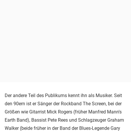
Der andere Teil des Publikums kennt ihn als Musiker. Seit
den 90ern ist er Sänger der Rockband The Screen, bei der
Größen wie Gitarrist Mick Rogers (früher Manfred Mann's
Earth Band), Bassist Pete Rees und Schlagzeuger Graham
Walker (beide früher in der Band der Blues-Legende Gary