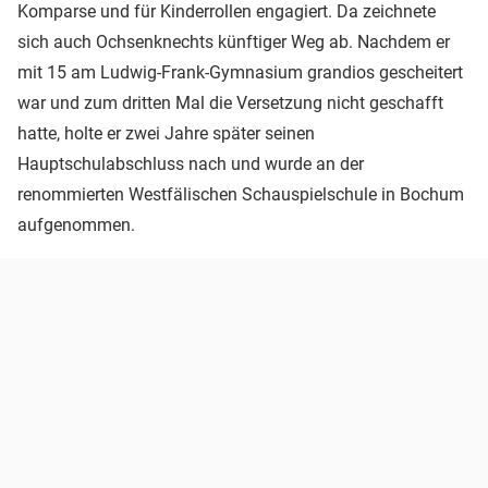
Komparse und für Kinderrollen engagiert. Da zeichnete
sich auch Ochsenknechts künftiger Weg ab. Nachdem er
mit 15 am Ludwig-Frank-Gymnasium grandios gescheitert
war und zum dritten Mal die Versetzung nicht geschafft
hatte, holte er zwei Jahre später seinen
Hauptschulabschluss nach und wurde an der
renommierten Westfälischen Schauspielschule in Bochum
aufgenommen.