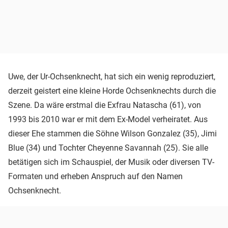
Uwe, der Ur-Ochsenknecht, hat sich ein wenig reproduziert,
derzeit geistert eine kleine Horde Ochsenknechts durch die
Szene. Da wäre erstmal die Exfrau Natascha (61), von
1993 bis 2010 war er mit dem Ex-Model verheiratet. Aus
dieser Ehe stammen die Söhne Wilson Gonzalez (35), Jimi
Blue (34) und Tochter Cheyenne Savannah (25). Sie alle
betätigen sich im Schauspiel, der Musik oder diversen TV-
Formaten und erheben Anspruch auf den Namen
Ochsenknecht.