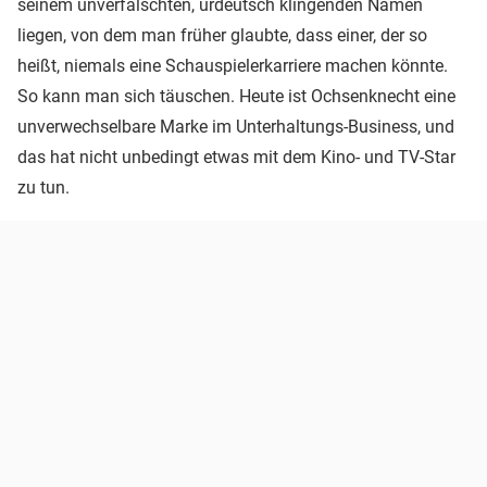
seinem unverfälschten, urdeutsch klingenden Namen
liegen, von dem man früher glaubte, dass einer, der so
heißt, niemals eine Schauspielerkarriere machen könnte.
So kann man sich täuschen. Heute ist Ochsenknecht eine
unverwechselbare Marke im Unterhaltungs-Business, und
das hat nicht unbedingt etwas mit dem Kino- und TV-Star
zu tun.