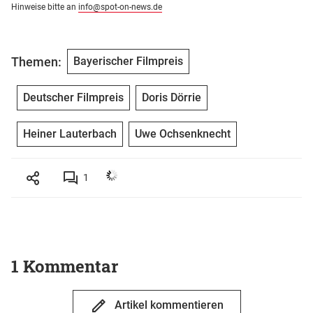
Hinweise bitte an
info@spot-on-news.de
Themen:
Bayerischer Filmpreis
Deutscher Filmpreis
Doris Dörrie
Heiner Lauterbach
Uwe Ochsenknecht
1
1 Kommentar
Artikel kommentieren