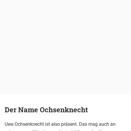
Der Name Ochsenknecht
Uwe Ochsenknecht ist also präsent. Das mag auch an