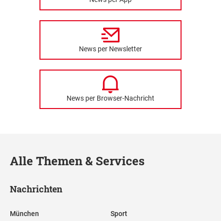
News per Newsletter
News per Browser-Nachricht
Alle Themen & Services
Nachrichten
München
Sport