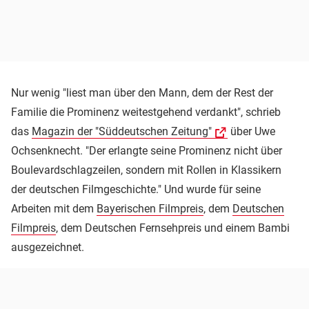
Nur wenig "liest man über den Mann, dem der Rest der
Familie die Prominenz weitestgehend verdankt", schrieb
das
Magazin der "Süddeutschen Zeitung"
über Uwe
Ochsenknecht. "Der erlangte seine Prominenz nicht über
Boulevardschlagzeilen, sondern mit Rollen in Klassikern
der deutschen Filmgeschichte." Und wurde für seine
Arbeiten mit dem
Bayerischen Filmpreis
, dem
Deutschen
Filmpreis
, dem Deutschen Fernsehpreis und einem Bambi
ausgezeichnet.