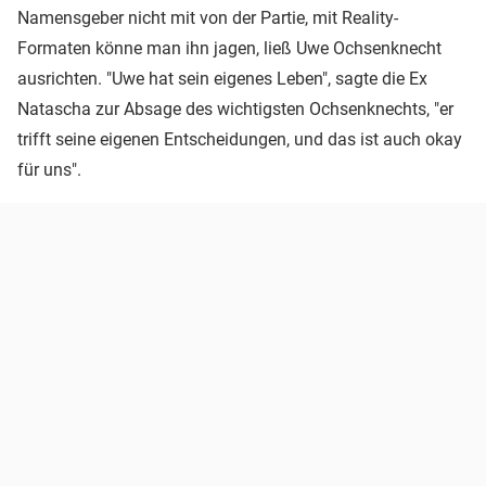
Namensgeber nicht mit von der Partie, mit Reality-
Formaten könne man ihn jagen, ließ Uwe Ochsenknecht
ausrichten. "Uwe hat sein eigenes Leben", sagte die Ex
Natascha zur Absage des wichtigsten Ochsenknechts, "er
trifft seine eigenen Entscheidungen, und das ist auch okay
für uns".