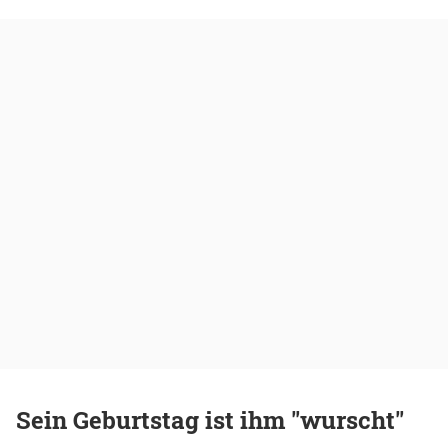
Sein Geburtstag ist ihm "wurscht"