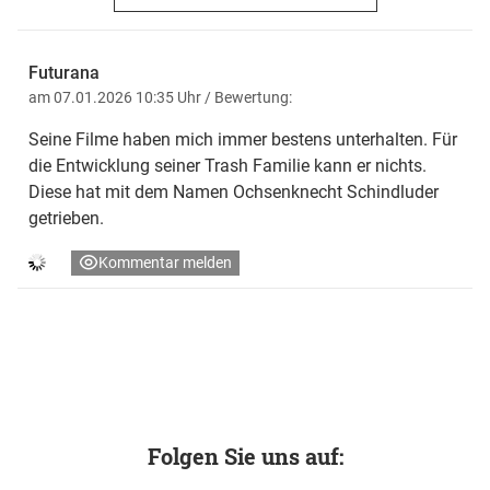
Futurana
am 07.01.2026 10:35 Uhr
/ Bewertung:
Seine Filme haben mich immer bestens unterhalten. Für
die Entwicklung seiner Trash Familie kann er nichts.
Diese hat mit dem Namen Ochsenknecht Schindluder
getrieben.
Kommentar melden
Folgen Sie uns auf: