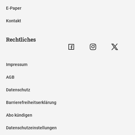
E-Paper
Kontakt
Rechtliches
Impressum
AGB
Datenschutz
Barrierefreiheitserklärung
Abo kündigen
Datenschutzeinstellungen