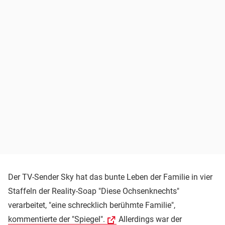
Der TV-Sender Sky hat das bunte Leben der Familie in vier
Staffeln der Reality-Soap "Diese Ochsenknechts"
verarbeitet, "eine schrecklich berühmte Familie",
kommentierte der "Spiegel".
Allerdings war der