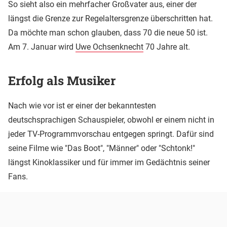
So sieht also ein mehrfacher Großvater aus, einer der
längst die Grenze zur Regelaltersgrenze überschritten hat.
Da möchte man schon glauben, dass 70 die neue 50 ist.
Am 7. Januar wird
Uwe Ochsenknecht
70 Jahre alt.
Erfolg als Musiker
Nach wie vor ist er einer der bekanntesten
deutschsprachigen Schauspieler, obwohl er einem nicht in
jeder TV-Programmvorschau entgegen springt. Dafür sind
seine Filme wie "Das Boot", "Männer" oder "Schtonk!"
längst Kinoklassiker und für immer im Gedächtnis seiner
Fans.