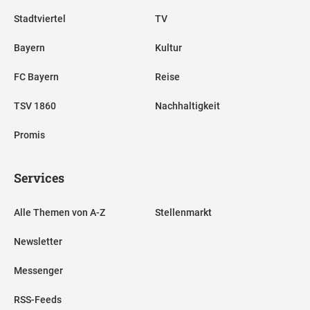
Stadtviertel
TV
Bayern
Kultur
FC Bayern
Reise
TSV 1860
Nachhaltigkeit
Promis
Services
Alle Themen von A-Z
Stellenmarkt
Newsletter
Messenger
RSS-Feeds