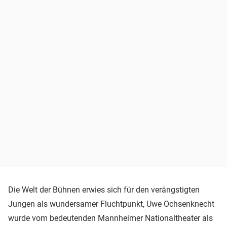
Die Welt der Bühnen erwies sich für den verängstigten
Jungen als wundersamer Fluchtpunkt, Uwe Ochsenknecht
wurde vom bedeutenden Mannheimer Nationaltheater als