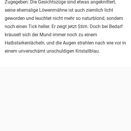
Zugegeben: Die Gesichtszüge sind etwas angeknittert,
seine ehemalige Löwenmähne ist auch ziemlich licht
geworden und leuchtet nicht mehr so naturblond, sondern
noch einen Tick heller. Er zeigt jetzt Stirn. Doch bei Bedarf
kräuselt sich der Mund immer noch zu einem
Halbstarkenlächeln, und die Augen strahlen nach wie vor in
einem unverschämt unschuldigen Kristallblau.