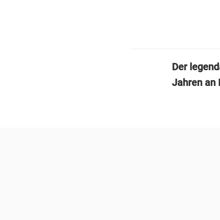
Der legend
Jahren an 