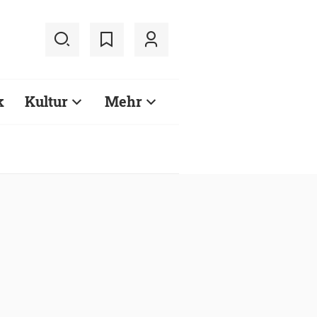
k
Kultur
Mehr