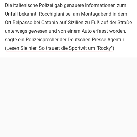
Die italienische Polizei gab genauere Informationen zum
Unfall bekannt. Rocchigiani sei am Montagabend in dem
Ort Belpasso bei Catania auf Sizilien zu Fuß auf der Straße
unterwegs gewesen und von einem Auto erfasst worden,
sagte ein Polizeisprecher der Deutschen Presse-Agentur.
(
Lesen Sie hier: So trauert die Sportwlt um "Rocky"
)