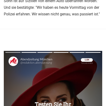
Sohn ist auf Sizilien von einem Auto überfahren worden."
Und sie bestätigte: "Wir haben es heute Vormittag von der
Polizei erfahren. Wir wissen nicht genau, was passiert ist."
Überspringen