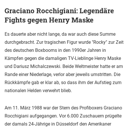
Graciano Rocchigiani: Legendäre
Fights gegen Henry Maske
Es dauerte aber nicht lange, da war auch diese Summe
durchgebracht. Zur tragischen Figur wurde "Rocky" zur Zeit
des deutschen Boxbooms in den 1990er Jahren in
Kämpfen gegen die damaligen TV-Lieblinge Henry Maske
und Dariusz Michalczewski. Beide Weltmeister hatte er am
Rande einer Niederlage, verlor aber jeweils umstritten. Die
Rückkämpfe gab er klar ab, so dass ihm der Aufstieg zum
nationalen Helden verwehrt blieb.
Am 11. März 1988 war der Stern des Profiboxers Graciano
Rocchigiani aufgegangen. Vor 6.000 Zuschauern prügelte
der damals 24-Jährige in Düsseldorf den Amerikaner