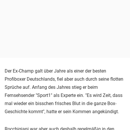
Der Ex-Champ galt über Jahre als einer der besten
Profiboxer Deutschlands, fiel aber auch durch seine flotten
Sprüche auf. Anfang des Jahres stieg er beim
Fernsehsender "Sport1" als Experte ein. "Es wird Zeit, dass
mal wieder ein bisschen frisches Blut in die ganze Box-
Geschichte kommt", hatte er sein Kommen angekündigt.
Rocchigiani war aber auch deshalb regelmäßig in den