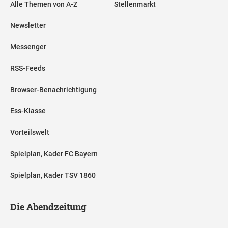
Alle Themen von A-Z
Stellenmarkt
Newsletter
Messenger
RSS-Feeds
Browser-Benachrichtigung
Ess-Klasse
Vorteilswelt
Spielplan, Kader FC Bayern
Spielplan, Kader TSV 1860
Die Abendzeitung