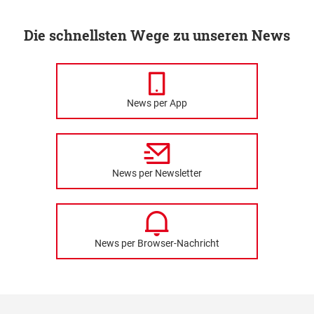
Die schnellsten Wege zu unseren News
News per App
News per Newsletter
News per Browser-Nachricht