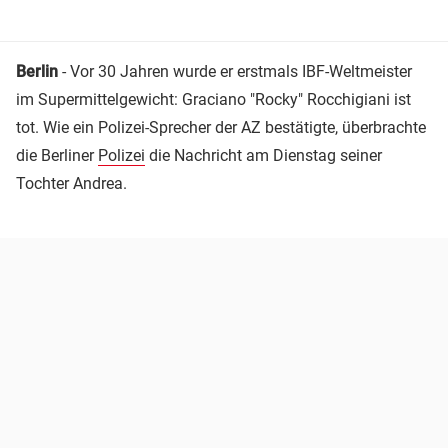
Berlin
- Vor 30 Jahren wurde er erstmals IBF-Weltmeister
im Supermittelgewicht: Graciano "Rocky" Rocchigiani ist
tot. Wie ein Polizei-Sprecher der AZ bestätigte, überbrachte
die Berliner
Polizei
die Nachricht am Dienstag seiner
Tochter Andrea.