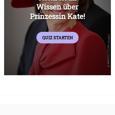
Überspringen