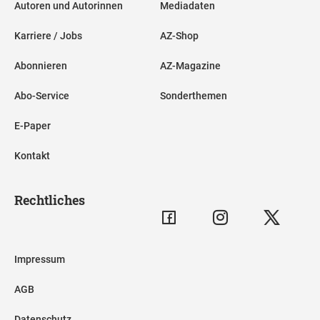
Autoren und Autorinnen
Mediadaten
Karriere / Jobs
AZ-Shop
Abonnieren
AZ-Magazine
Abo-Service
Sonderthemen
E-Paper
Kontakt
Rechtliches
Impressum
AGB
Datenschutz