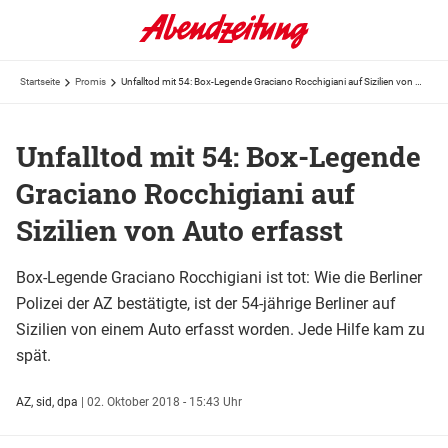
Startseite
Promis
Unfalltod mit 54: Box-Legende Graciano Rocchigiani auf Sizilien von Auto erfasst
Unfalltod mit 54: Box-Legende
Graciano Rocchigiani auf
Sizilien von Auto erfasst
Box-Legende Graciano Rocchigiani ist tot: Wie die Berliner
Polizei der AZ bestätigte, ist der 54-jährige Berliner auf
Sizilien von einem Auto erfasst worden. Jede Hilfe kam zu
spät.
AZ, sid, dpa
|
02. Oktober 2018 - 15:43 Uhr