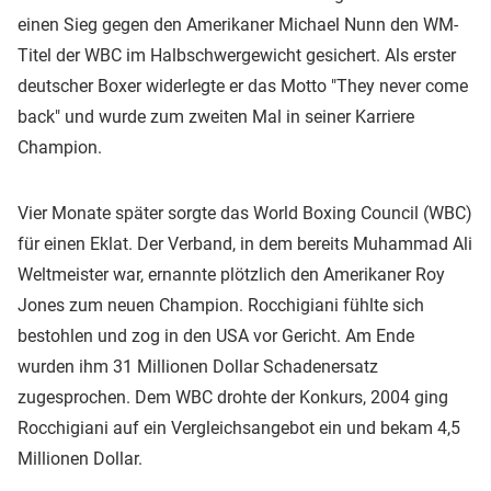
einen Sieg gegen den Amerikaner Michael Nunn den WM-
Titel der WBC im Halbschwergewicht gesichert. Als erster
deutscher Boxer widerlegte er das Motto "They never come
back" und wurde zum zweiten Mal in seiner Karriere
Champion.
Vier Monate später sorgte das World Boxing Council (WBC)
für einen Eklat. Der Verband, in dem bereits Muhammad Ali
Weltmeister war, ernannte plötzlich den Amerikaner Roy
Jones zum neuen Champion. Rocchigiani fühlte sich
bestohlen und zog in den USA vor Gericht. Am Ende
wurden ihm 31 Millionen Dollar Schadenersatz
zugesprochen. Dem WBC drohte der Konkurs, 2004 ging
Rocchigiani auf ein Vergleichsangebot ein und bekam 4,5
Millionen Dollar.