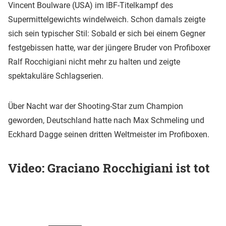
Vincent Boulware (USA) im IBF-Titelkampf des
Supermittelgewichts windelweich. Schon damals zeigte
sich sein typischer Stil: Sobald er sich bei einem Gegner
festgebissen hatte, war der jüngere Bruder von Profiboxer
Ralf Rocchigiani nicht mehr zu halten und zeigte
spektakuläre Schlagserien.
Über Nacht war der Shooting-Star zum Champion
geworden, Deutschland hatte nach Max Schmeling und
Eckhard Dagge seinen dritten Weltmeister im Profiboxen.
Video: Graciano Rocchigiani ist tot