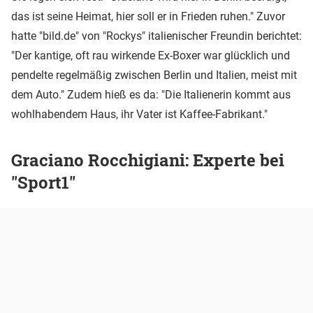
das ist seine Heimat, hier soll er in Frieden ruhen." Zuvor
hatte "bild.de" von "Rockys" italienischer Freundin berichtet:
"Der kantige, oft rau wirkende Ex-Boxer war glücklich und
pendelte regelmäßig zwischen Berlin und Italien, meist mit
dem Auto." Zudem hieß es da: "Die Italienerin kommt aus
wohlhabendem Haus, ihr Vater ist Kaffee-Fabrikant."
Graciano Rocchigiani: Experte bei
"Sport1"