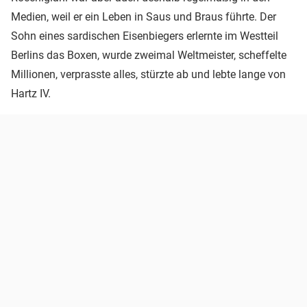
Medien, weil er ein Leben in Saus und Braus führte. Der
Sohn eines sardischen Eisenbiegers erlernte im Westteil
Berlins das Boxen, wurde zweimal Weltmeister, scheffelte
Millionen, verprasste alles, stürzte ab und lebte lange von
Hartz IV.