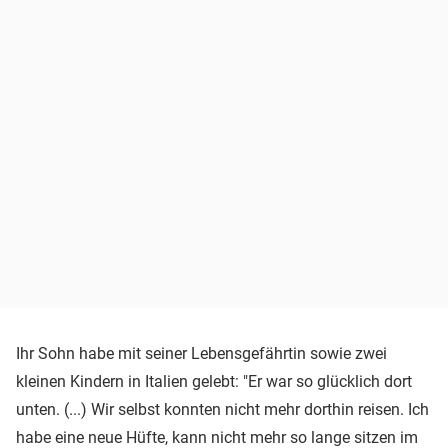
Ihr Sohn habe mit seiner Lebensgefährtin sowie zwei
kleinen Kindern in Italien gelebt: "Er war so glücklich dort
unten. (...) Wir selbst konnten nicht mehr dorthin reisen. Ich
habe eine neue Hüfte, kann nicht mehr so lange sitzen im