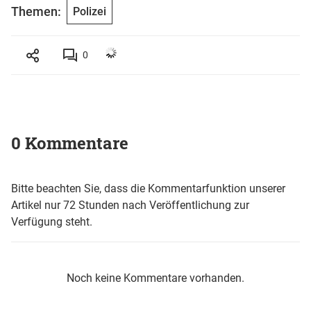
Themen:
Polizei
0
0 Kommentare
Bitte beachten Sie, dass die Kommentarfunktion unserer
Artikel nur 72 Stunden nach Veröffentlichung zur
Verfügung steht.
Noch keine Kommentare vorhanden.