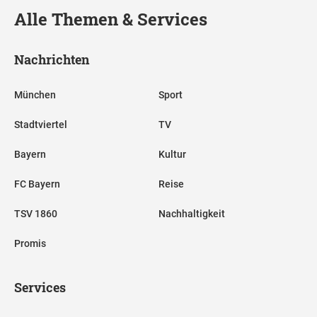
Alle Themen & Services
Nachrichten
München
Sport
Stadtviertel
TV
Bayern
Kultur
FC Bayern
Reise
TSV 1860
Nachhaltigkeit
Promis
Services