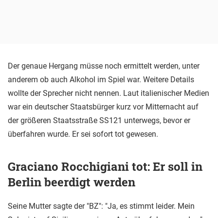
Der genaue Hergang müsse noch ermittelt werden, unter
anderem ob auch Alkohol im Spiel war. Weitere Details
wollte der Sprecher nicht nennen. Laut italienischer Medien
war ein deutscher Staatsbürger kurz vor Mitternacht auf
der größeren Staatsstraße SS121 unterwegs, bevor er
überfahren wurde. Er sei sofort tot gewesen.
Graciano Rocchigiani tot: Er soll in
Berlin beerdigt werden
Seine Mutter sagte der "BZ": "Ja, es stimmt leider. Mein