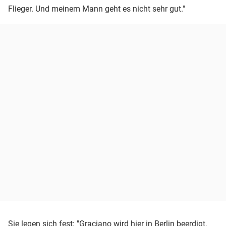
Flieger. Und meinem Mann geht es nicht sehr gut."
Sie legen sich fest: "Graciano wird hier in Berlin beerdigt,