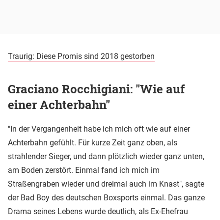
Traurig: Diese Promis sind 2018 gestorben
Graciano Rocchigiani: "Wie auf
einer Achterbahn"
"In der Vergangenheit habe ich mich oft wie auf einer
Achterbahn gefühlt. Für kurze Zeit ganz oben, als
strahlender Sieger, und dann plötzlich wieder ganz unten,
am Boden zerstört. Einmal fand ich mich im
Straßengraben wieder und dreimal auch im Knast", sagte
der Bad Boy des deutschen Boxsports einmal. Das ganze
Drama seines Lebens wurde deutlich, als Ex-Ehefrau