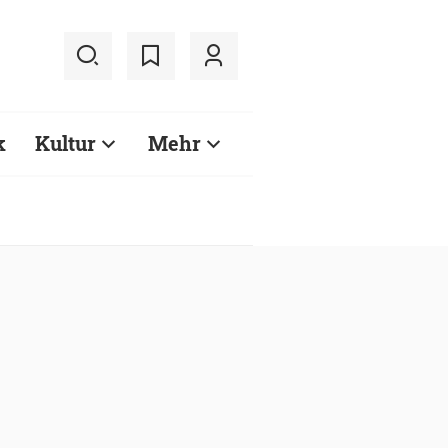
k
Kultur
Mehr