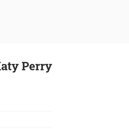
aty Perry