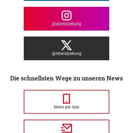
@abendzeitung
@Abendzeitung
Die schnellsten Wege zu unseren News
News per App