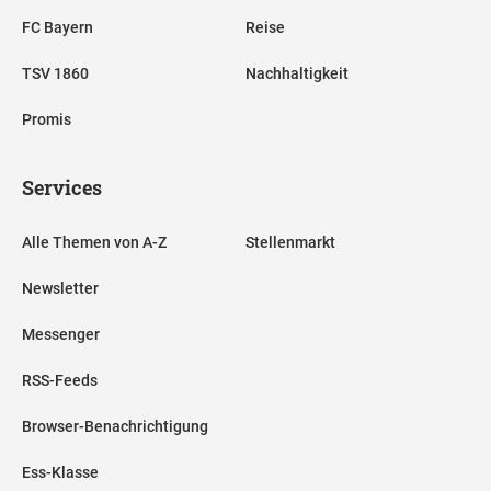
FC Bayern
Reise
TSV 1860
Nachhaltigkeit
Promis
Services
Alle Themen von A-Z
Stellenmarkt
Newsletter
Messenger
RSS-Feeds
Browser-Benachrichtigung
Ess-Klasse