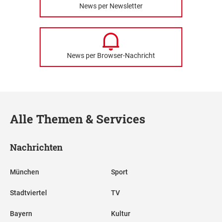
News per Newsletter
News per Browser-Nachricht
Alle Themen & Services
Nachrichten
München
Sport
Stadtviertel
TV
Bayern
Kultur