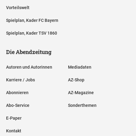
Vorteilswelt
Spielplan, Kader FC Bayern
Spielplan, Kader TSV 1860
Die Abendzeitung
Autoren und Autorinnen
Mediadaten
Karriere / Jobs
AZ-Shop
Abonnieren
AZ-Magazine
Abo-Service
Sonderthemen
E-Paper
Kontakt