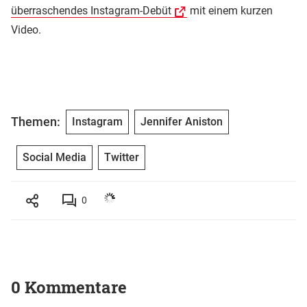
überraschendes Instagram-Debüt
mit einem kurzen
Video.
Themen:
Instagram
Jennifer Aniston
Social Media
Twitter
0
0 Kommentare