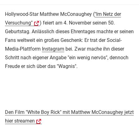
Hollywood-Star Matthew McConaughey (
"Im Netz der
Versuchung"
) feiert am 4. November seinen 50.
Geburtstag. Anlässlich dieses Ehrentages machte er seinen
Fans weltweit ein großes Geschenk: Er trat der Social-
Media-Plattform
Instagram
bei. Zwar mache ihn dieser
Schritt nach eigener Angabe "ein wenig nervös", dennoch
Freude er sich über das "Wagnis".
Den Film "White Boy Rick" mit Matthew McConaughey jetzt
hier streamen