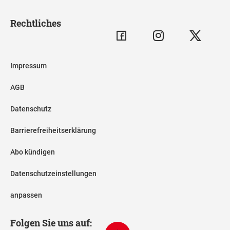
Rechtliches
Impressum
AGB
Datenschutz
Barrierefreiheitserklärung
Abo kündigen
Datenschutzeinstellungen
anpassen
Folgen Sie uns auf: