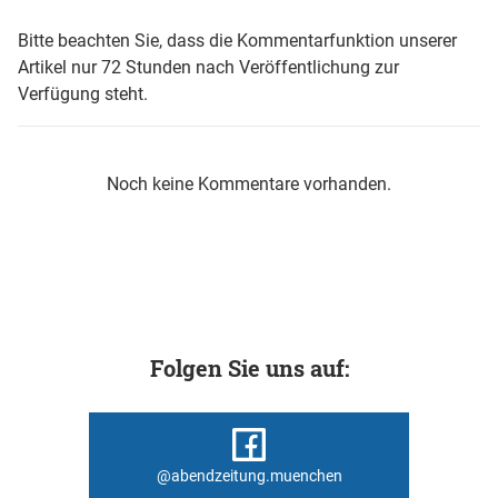
Bitte beachten Sie, dass die Kommentarfunktion unserer
Artikel nur 72 Stunden nach Veröffentlichung zur
Verfügung steht.
Noch keine Kommentare vorhanden.
Folgen Sie uns auf:
@abendzeitung.muenchen