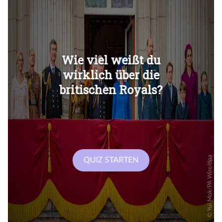
Überspringen