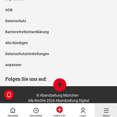
AGB
Datenschutz
Barrierefreiheitserklärung
Abo kündigen
Datenschutzeinstellungen
anpassen
Folgen Sie uns auf:
© Abendzeitung München ·
Alle Rechte 2026 Abendzeitung Digital
Startseite
Newsticker
Login
Menü
meine AZ+