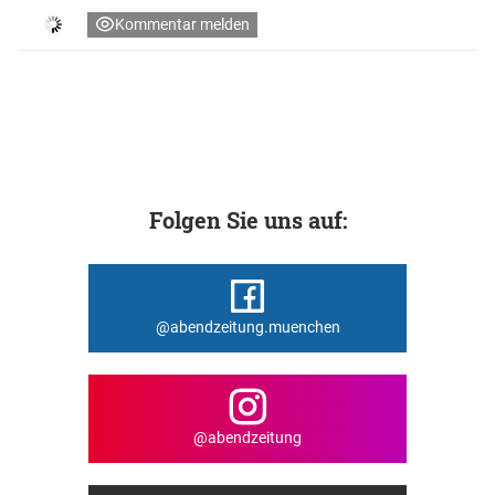
Kommentar melden
Folgen Sie uns auf:
@abendzeitung.muenchen
@abendzeitung