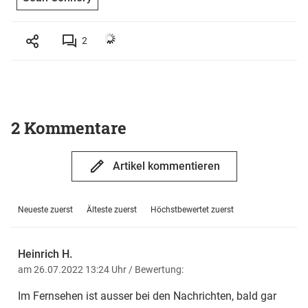
2
2 Kommentare
Artikel kommentieren
Neueste zuerst
Älteste zuerst
Höchstbewertet zuerst
Heinrich H.
am 26.07.2022 13:24 Uhr
/ Bewertung:
Im Fernsehen ist ausser bei den Nachrichten, bald gar