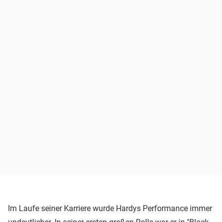
Im Laufe seiner Karriere wurde Hardys Performance immer