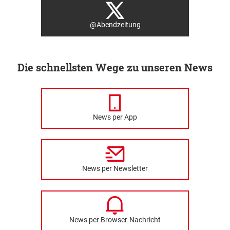
@Abendzeitung
Die schnellsten Wege zu unseren News
News per App
News per Newsletter
News per Browser-Nachricht