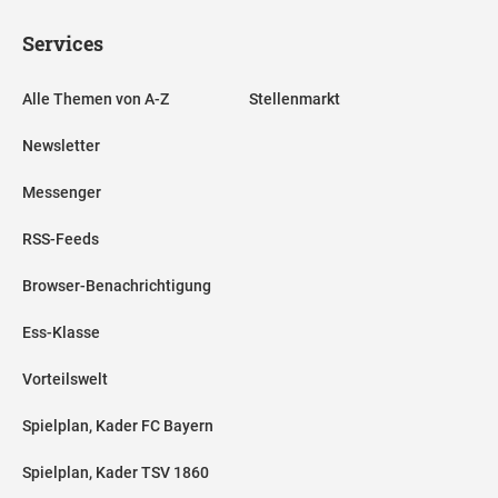
Services
Alle Themen von A-Z
Stellenmarkt
Newsletter
Messenger
RSS-Feeds
Browser-Benachrichtigung
Ess-Klasse
Vorteilswelt
Spielplan, Kader FC Bayern
Spielplan, Kader TSV 1860