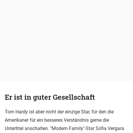
Er ist in guter Gesellschaft
Tom Hardy ist aber nicht der einzige Star, für den die
Amerikaner für ein besseres Verständnis gerne die
Untertitel anschalten. "Modern Family"-Star Sofia Vergara