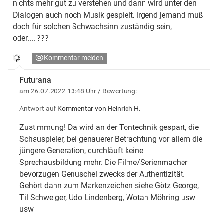
nichts mehr gut zu verstehen und dann wird unter den
Dialogen auch noch Musik gespielt, irgend jemand muß
doch für solchen Schwachsinn zuständig sein,
oder.....???
Kommentar melden
Futurana
am 26.07.2022 13:48 Uhr
/ Bewertung:
Antwort auf
Kommentar von Heinrich H.
Zustimmung! Da wird an der Tontechnik gespart, die
Schauspieler, bei genauerer Betrachtung vor allem die
jüngere Generation, durchläuft keine
Sprechausbildung mehr. Die Filme/Serienmacher
bevorzugen Genuschel zwecks der Authentizität.
Gehört dann zum Markenzeichen siehe Götz George,
Til Schweiger, Udo Lindenberg, Wotan Möhring usw
usw