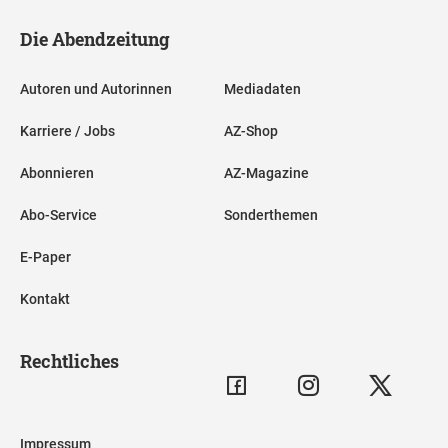
Die Abendzeitung
Autoren und Autorinnen
Mediadaten
Karriere / Jobs
AZ-Shop
Abonnieren
AZ-Magazine
Abo-Service
Sonderthemen
E-Paper
Kontakt
Rechtliches
Impressum