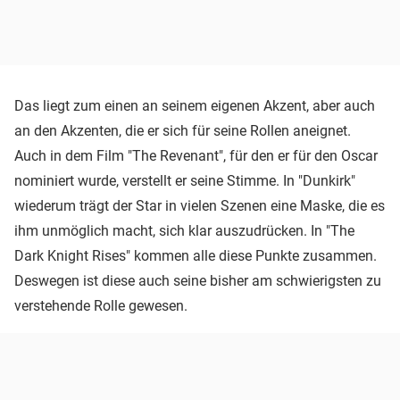
Das liegt zum einen an seinem eigenen Akzent, aber auch
an den Akzenten, die er sich für seine Rollen aneignet.
Auch in dem Film "The Revenant", für den er für den Oscar
nominiert wurde, verstellt er seine Stimme. In "Dunkirk"
wiederum trägt der Star in vielen Szenen eine Maske, die es
ihm unmöglich macht, sich klar auszudrücken. In "The
Dark Knight Rises" kommen alle diese Punkte zusammen.
Deswegen ist diese auch seine bisher am schwierigsten zu
verstehende Rolle gewesen.