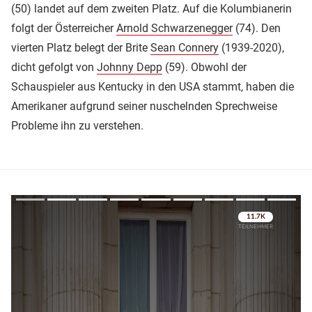
(50) landet auf dem zweiten Platz. Auf die Kolumbianerin
folgt der Österreicher
Arnold Schwarzenegger
(74). Den
vierten Platz belegt der Brite
Sean Connery
(1939-2020),
dicht gefolgt von
Johnny Depp
(59). Obwohl der
Schauspieler aus Kentucky in den USA stammt, haben die
Amerikaner aufgrund seiner nuschelnden Sprechweise
Probleme ihn zu verstehen.
Überspringen