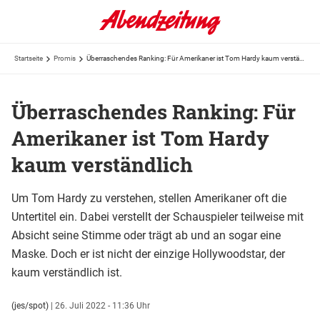
Startseite
Promis
Überraschendes Ranking: Für Amerikaner ist Tom Hardy kaum verständlich
Überraschendes Ranking: Für
Amerikaner ist Tom Hardy
kaum verständlich
Um Tom Hardy zu verstehen, stellen Amerikaner oft die
Untertitel ein. Dabei verstellt der Schauspieler teilweise mit
Absicht seine Stimme oder trägt ab und an sogar eine
Maske. Doch er ist nicht der einzige Hollywoodstar, der
kaum verständlich ist.
(jes/spot)
|
26. Juli 2022 - 11:36 Uhr