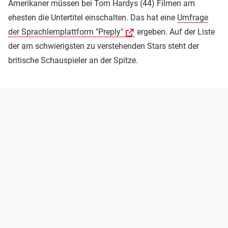
Amerikaner müssen bei Tom Hardys (44) Filmen am
ehesten die Untertitel einschalten. Das hat eine
Umfrage
der Sprachlernplattform "Preply"
ergeben. Auf der Liste
der am schwierigsten zu verstehenden Stars steht der
britische Schauspieler an der Spitze.