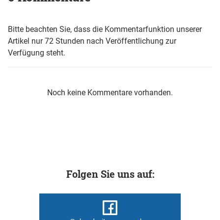
Bitte beachten Sie, dass die Kommentarfunktion unserer
Artikel nur 72 Stunden nach Veröffentlichung zur
Verfügung steht.
Noch keine Kommentare vorhanden.
Folgen Sie uns auf: