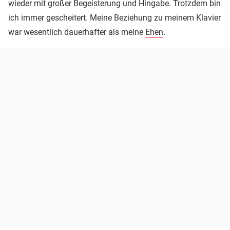
wieder mit großer Begeisterung und Hingabe. Trotzdem bin
ich immer gescheitert. Meine Beziehung zu meinem Klavier
war wesentlich dauerhafter als meine
Ehen
.