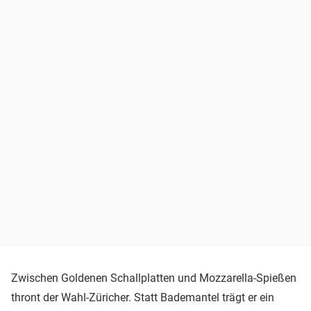
Zwischen Goldenen Schallplatten und Mozzarella-Spießen
thront der Wahl-Züricher. Statt Bademantel trägt er ein