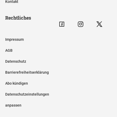
Kontakt
Rechtliches
Impressum
AGB
Datenschutz
Barrierefreiheitserklärung
Abo kündigen
Datenschutzeinstellungen
anpassen