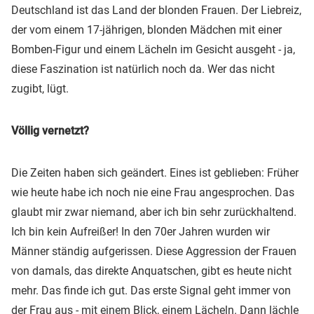
Deutschland ist das Land der blonden Frauen. Der Liebreiz,
der vom einem 17-jährigen, blonden Mädchen mit einer
Bomben-Figur und einem Lächeln im Gesicht ausgeht - ja,
diese Faszination ist natürlich noch da. Wer das nicht
zugibt, lügt.
Völlig vernetzt?
Die Zeiten haben sich geändert. Eines ist geblieben: Früher
wie heute habe ich noch nie eine Frau angesprochen. Das
glaubt mir zwar niemand, aber ich bin sehr zurückhaltend.
Ich bin kein Aufreißer! In den 70er Jahren wurden wir
Männer ständig aufgerissen. Diese Aggression der Frauen
von damals, das direkte Anquatschen, gibt es heute nicht
mehr. Das finde ich gut. Das erste Signal geht immer von
der Frau aus - mit einem Blick, einem Lächeln. Dann lächle