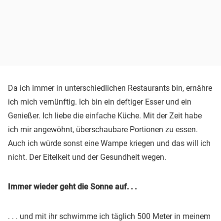
Da ich immer in unterschiedlichen
Restaurants
bin, ernähre
ich mich vernünftig. Ich bin ein deftiger Esser und ein
Genießer. Ich liebe die einfache Küche. Mit der Zeit habe
ich mir angewöhnt, überschaubare Portionen zu essen.
Auch ich würde sonst eine Wampe kriegen und das will ich
nicht. Der Eitelkeit und der Gesundheit wegen.
Immer wieder geht die Sonne auf. . .
. . . und mit ihr schwimme ich täglich 500 Meter in meinem