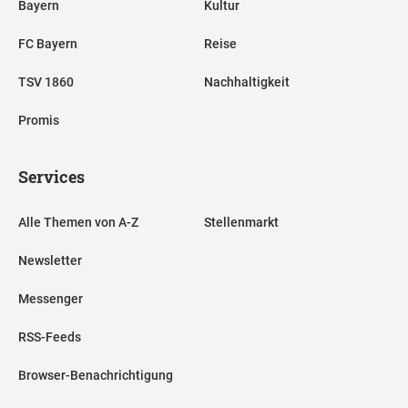
Bayern
Kultur
FC Bayern
Reise
TSV 1860
Nachhaltigkeit
Promis
Services
Alle Themen von A-Z
Stellenmarkt
Newsletter
Messenger
RSS-Feeds
Browser-Benachrichtigung