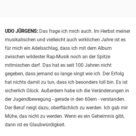
UDO JÜRGENS:
Das frage ich mich auch. Im Herbst meiner
musikalischen und vielleicht auch wirklichen Jahre ist es
für mich ein Adelsschlag, dass ich mit dem Album
zwischen wildester Rap-Musik noch an der Spitze
mitmischen darf. Das hat es seit 100 Jahren nicht
gegeben, dass jemand so lange singt wie ich. Der Erfolg
hat nichts damit zu tun, dass ich besonders toll bin. Es ist
sicherlich Glück. Außerdem habe ich die Veränderungen in
der Jugendbewegung - gerade in den 60ern - verstanden.
Der Beruf neigt dazu, oberflächlich zu werden. Ich gab mir
Mühe, das nicht zu werden. Wenn es ein Geheimnis gibt,
dann ist es Glaubwürdigkeit.