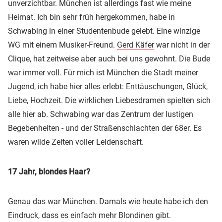
unverzichtbar. München ist allerdings fast wie meine
Heimat. Ich bin sehr früh hergekommen, habe in
Schwabing in einer Studentenbude gelebt. Eine winzige
WG mit einem Musiker-Freund.
Gerd Käfer
war nicht in der
Clique, hat zeitweise aber auch bei uns gewohnt. Die Bude
war immer voll. Für mich ist München die Stadt meiner
Jugend, ich habe hier alles erlebt: Enttäuschungen, Glück,
Liebe, Hochzeit. Die wirklichen Liebesdramen spielten sich
alle hier ab. Schwabing war das Zentrum der lustigen
Begebenheiten - und der Straßenschlachten der 68er. Es
waren wilde Zeiten voller Leidenschaft.
17 Jahr, blondes Haar?
Genau das war München. Damals wie heute habe ich den
Eindruck, dass es einfach mehr Blondinen gibt.