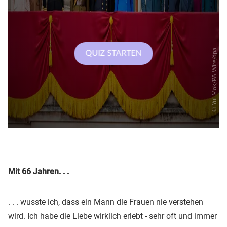
Mit 66 Jahren. . .
. . . wusste ich, dass ein Mann die Frauen nie verstehen
wird. Ich habe die Liebe wirklich erlebt - sehr oft und immer