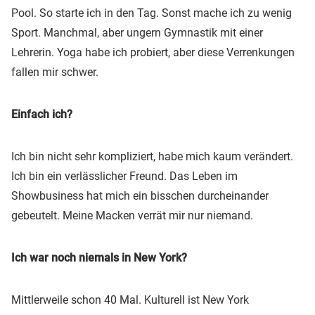
Pool. So starte ich in den Tag. Sonst mache ich zu wenig
Sport. Manchmal, aber ungern Gymnastik mit einer
Lehrerin. Yoga habe ich probiert, aber diese Verrenkungen
fallen mir schwer.
Einfach ich?
Ich bin nicht sehr kompliziert, habe mich kaum verändert.
Ich bin ein verlässlicher Freund. Das Leben im
Showbusiness hat mich ein bisschen durcheinander
gebeutelt. Meine Macken verrät mir nur niemand.
Ich war noch niemals in New York?
Mittlerweile schon 40 Mal. Kulturell ist New York