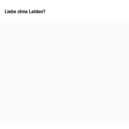
Liebe ohne Leiden?