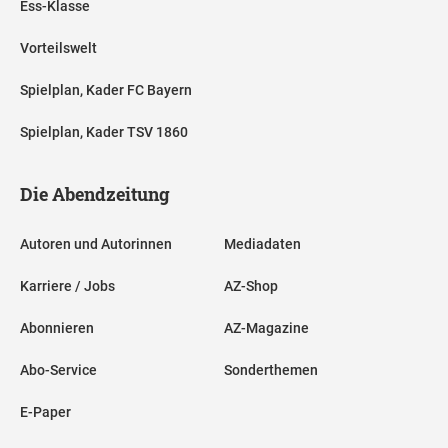
Ess-Klasse
Vorteilswelt
Spielplan, Kader FC Bayern
Spielplan, Kader TSV 1860
Die Abendzeitung
Autoren und Autorinnen
Mediadaten
Karriere / Jobs
AZ-Shop
Abonnieren
AZ-Magazine
Abo-Service
Sonderthemen
E-Paper