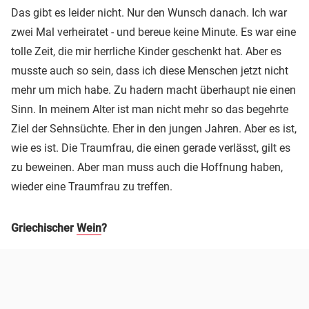
Das gibt es leider nicht. Nur den Wunsch danach. Ich war
zwei Mal verheiratet - und bereue keine Minute. Es war eine
tolle Zeit, die mir herrliche Kinder geschenkt hat. Aber es
musste auch so sein, dass ich diese Menschen jetzt nicht
mehr um mich habe. Zu hadern macht überhaupt nie einen
Sinn. In meinem Alter ist man nicht mehr so das begehrte
Ziel der Sehnsüchte. Eher in den jungen Jahren. Aber es ist,
wie es ist. Die Traumfrau, die einen gerade verlässt, gilt es
zu beweinen. Aber man muss auch die Hoffnung haben,
wieder eine Traumfrau zu treffen.
Griechischer
Wein
?