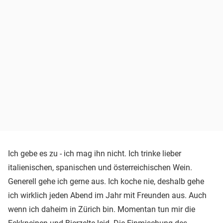
Ich gebe es zu - ich mag ihn nicht. Ich trinke lieber
italienischen, spanischen und österreichischen Wein.
Generell gehe ich gerne aus. Ich koche nie, deshalb gehe
ich wirklich jeden Abend im Jahr mit Freunden aus. Auch
wenn ich daheim in Zürich bin. Momentan tun mir die