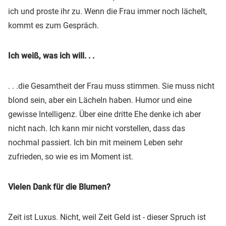
ich und proste ihr zu. Wenn die Frau immer noch lächelt,
kommt es zum Gespräch.
Ich weiß, was ich will. . .
. . .die Gesamtheit der Frau muss stimmen. Sie muss nicht
blond sein, aber ein Lächeln haben. Humor und eine
gewisse Intelligenz. Über eine dritte Ehe denke ich aber
nicht nach. Ich kann mir nicht vorstellen, dass das
nochmal passiert. Ich bin mit meinem Leben sehr
zufrieden, so wie es im Moment ist.
Vielen Dank für die Blumen?
Zeit ist Luxus. Nicht, weil Zeit Geld ist - dieser Spruch ist