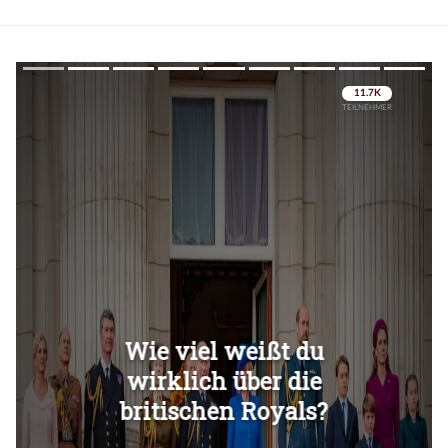
Überspringen
Überspringen