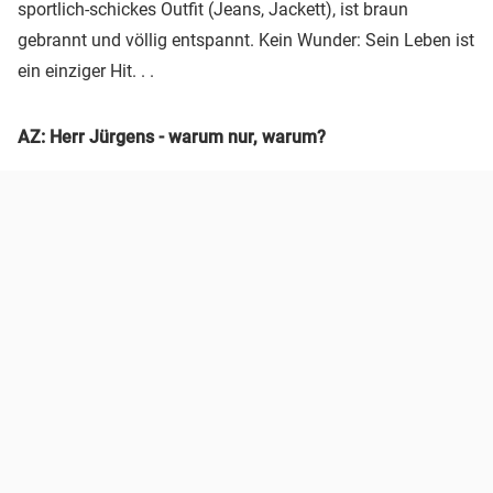
sportlich-schickes Outfit (Jeans, Jackett), ist braun
gebrannt und völlig entspannt. Kein Wunder: Sein Leben ist
ein einziger Hit. . .
AZ: Herr Jürgens - warum nur, warum?