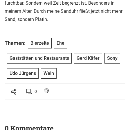
furchtbar. Sondern weil Zeit begrenzt ist. Besonders in
meinem Alter. Durch meine Sanduhr fließt jetzt nicht mehr
Sand, sondern Platin.
Themen:
Bierzelte
Ehe
Gaststätten und Restaurants
Gerd Käfer
Sony
Udo Jürgens
Wein
0
0 Kommentare