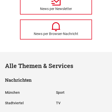
News per Newsletter
News per Browser-Nachricht
Alle Themen & Services
Nachrichten
München
Sport
Stadtviertel
TV