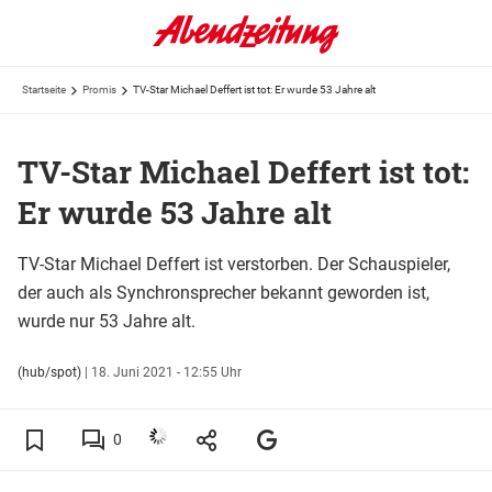
Startseite
Promis
TV-Star Michael Deffert ist tot: Er wurde 53 Jahre alt
TV-Star Michael Deffert ist tot:
Er wurde 53 Jahre alt
TV-Star Michael Deffert ist verstorben. Der Schauspieler,
der auch als Synchronsprecher bekannt geworden ist,
wurde nur 53 Jahre alt.
(hub/spot)
|
18. Juni 2021 - 12:55 Uhr
0