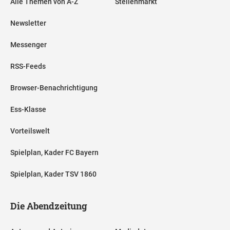
Alle Themen von A-Z
Stellenmarkt
Newsletter
Messenger
RSS-Feeds
Browser-Benachrichtigung
Ess-Klasse
Vorteilswelt
Spielplan, Kader FC Bayern
Spielplan, Kader TSV 1860
Die Abendzeitung