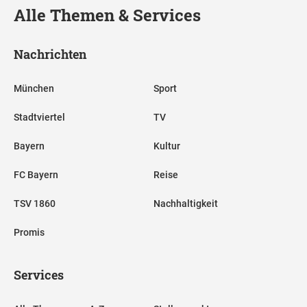
Alle Themen & Services
Nachrichten
München
Sport
Stadtviertel
TV
Bayern
Kultur
FC Bayern
Reise
TSV 1860
Nachhaltigkeit
Promis
Services