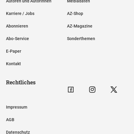
Autoren und Autorinnen
Mediadaten
Karriere / Jobs
AZ-Shop
Abonnieren
AZ-Magazine
Abo-Service
Sonderthemen
E-Paper
Kontakt
Rechtliches
Impressum
AGB
Datenschutz