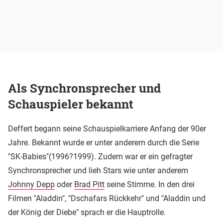
Als Synchronsprecher und
Schauspieler bekannt
Deffert begann seine Schauspielkarriere Anfang der 90er
Jahre. Bekannt wurde er unter anderem durch die Serie
"SK-Babies"(1996?1999). Zudem war er ein gefragter
Synchronsprecher und lieh Stars wie unter anderem
Johnny Depp
oder
Brad Pitt
seine Stimme. In den drei
Filmen "Aladdin", "Dschafars Rückkehr" und "Aladdin und
der König der Diebe" sprach er die Hauptrolle.