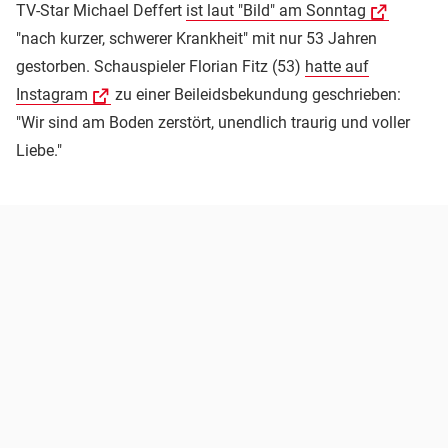
TV-Star Michael Deffert
ist laut "Bild" am Sonntag
"nach kurzer, schwerer Krankheit" mit nur 53 Jahren
gestorben. Schauspieler Florian Fitz (53)
hatte auf
Instagram
zu einer Beileidsbekundung geschrieben:
"Wir sind am Boden zerstört, unendlich traurig und voller
Liebe."