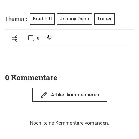
Themen:
Brad Pitt
Johnny Depp
Trauer
0
0 Kommentare
Artikel kommentieren
Noch keine Kommentare vorhanden.