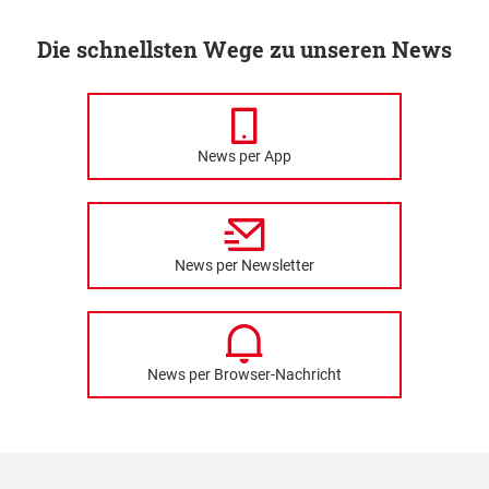
Die schnellsten Wege zu unseren News
News per App
News per Newsletter
News per Browser-Nachricht