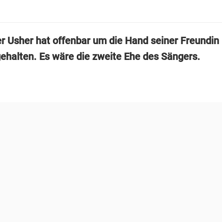
 Usher hat offenbar um die Hand seiner Freundin
ehalten. Es wäre die zweite Ehe des Sängers.