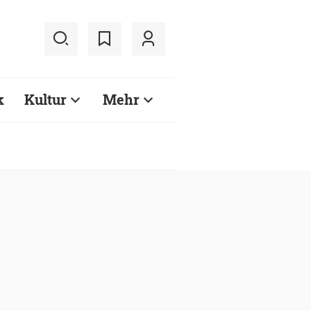
k
Kultur
Mehr