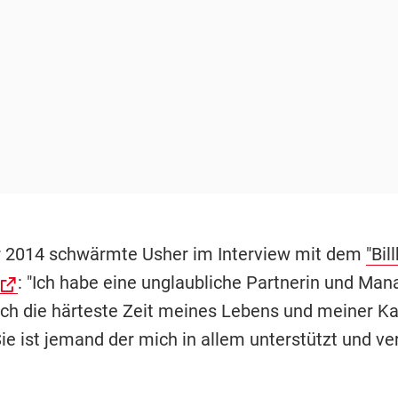
 2014 schwärmte Usher im Interview mit dem
"Bil
: "Ich habe eine unglaubliche Partnerin und Mana
rch die härteste Zeit meines Lebens und meiner Ka
ie ist jemand der mich in allem unterstützt und ver