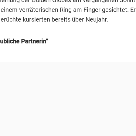
 einem verräterischen Ring am Finger gesichtet. Er
erüchte kursierten bereits über Neujahr.
ubliche Partnerin"