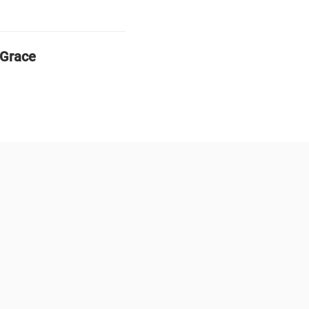
 Grace