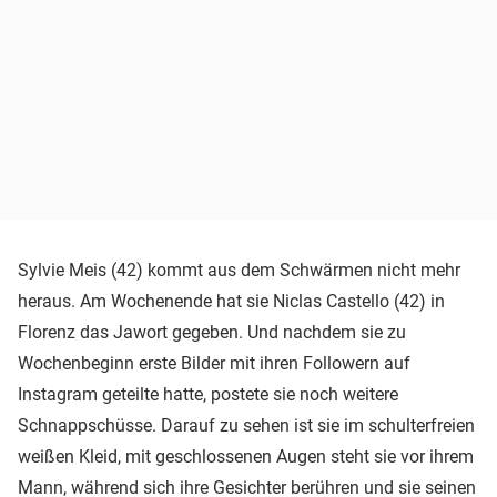
Sylvie Meis (42) kommt aus dem Schwärmen nicht mehr
heraus. Am Wochenende hat sie Niclas Castello (42) in
Florenz das Jawort gegeben. Und nachdem sie zu
Wochenbeginn erste Bilder mit ihren Followern auf
Instagram geteilte hatte, postete sie noch weitere
Schnappschüsse. Darauf zu sehen ist sie im schulterfreien
weißen Kleid, mit geschlossenen Augen steht sie vor ihrem
Mann, während sich ihre Gesichter berühren und sie seinen