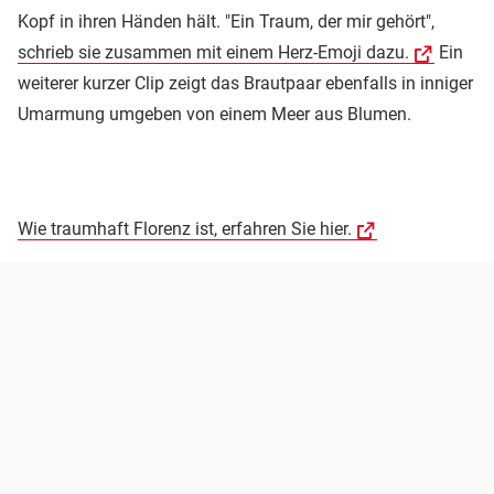
Kopf in ihren Händen hält. "Ein Traum, der mir gehört",
schrieb sie zusammen mit einem Herz-Emoji dazu.
Ein
weiterer kurzer Clip zeigt das Brautpaar ebenfalls in inniger
Umarmung umgeben von einem Meer aus Blumen.
Wie traumhaft Florenz ist, erfahren Sie hier.