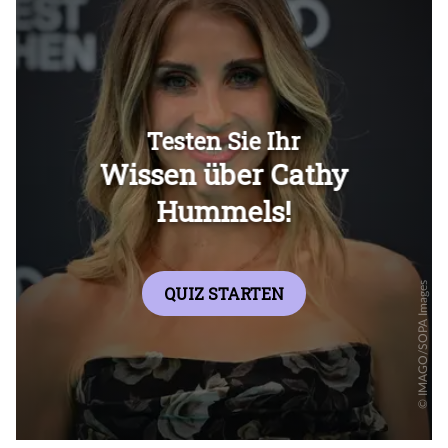
Überspringen