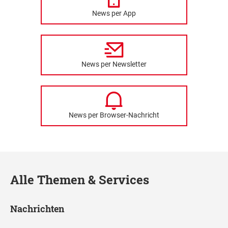
News per App
News per Newsletter
News per Browser-Nachricht
Alle Themen & Services
Nachrichten