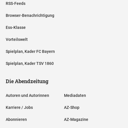
RSS-Feeds
Browser-Benachrichtigung
Ess-Klasse
Vorteilswelt
Spielplan, Kader FC Bayern
Spielplan, Kader TSV 1860
Die Abendzeitung
Autoren und Autorinnen
Mediadaten
Karriere / Jobs
AZ-Shop
Abonnieren
AZ-Magazine