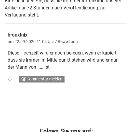
Bitte beachten Sie, dass die Kommentarfunktion unserer
Artikel nur 72 Stunden nach Veröffentlichung zur
Verfügung steht.
brauxtnix
am 22.09.2020 11:04 Uhr
/ Bewertung:
Diese Hochzeit wird er noch bereuen, wenn er kapiert,
dass sie immer im Mittelpunkt stehen wird und er nur
der Mann von ..... ist.
Kommentar melden
Folgen Sie uns auf: