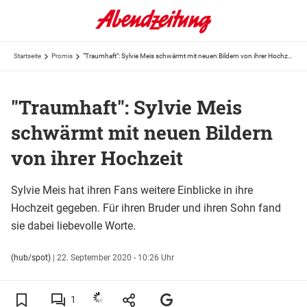
Startseite
Promis
"Traumhaft": Sylvie Meis schwärmt mit neuen Bildern von ihrer Hochzeit
"Traumhaft": Sylvie Meis
schwärmt mit neuen Bildern
von ihrer Hochzeit
Sylvie Meis hat ihren Fans weitere Einblicke in ihre
Hochzeit gegeben. Für ihren Bruder und ihren Sohn fand
sie dabei liebevolle Worte.
(hub/spot)
|
22. September 2020 - 10:26 Uhr
1