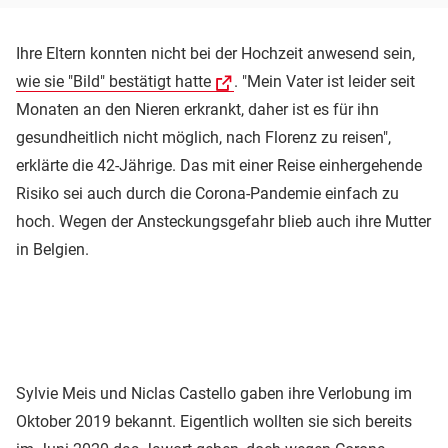
Ihre Eltern konnten nicht bei der Hochzeit anwesend sein,
wie sie "Bild" bestätigt hatte
. "Mein Vater ist leider seit
Monaten an den Nieren erkrankt, daher ist es für ihn
gesundheitlich nicht möglich, nach Florenz zu reisen",
erklärte die 42-Jährige. Das mit einer Reise einhergehende
Risiko sei auch durch die Corona-Pandemie einfach zu
hoch. Wegen der Ansteckungsgefahr blieb auch ihre Mutter
in Belgien.
Sylvie Meis und Niclas Castello gaben ihre Verlobung im
Oktober 2019 bekannt. Eigentlich wollten sie sich bereits