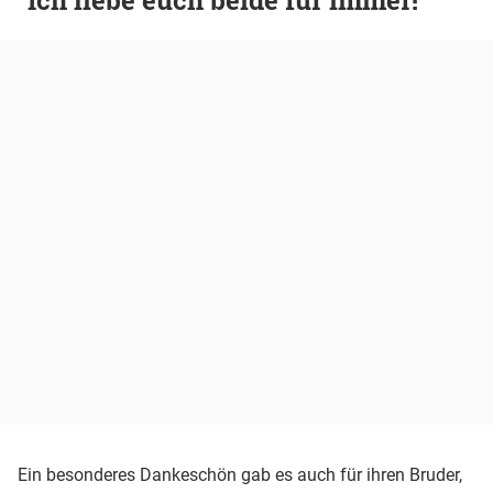
Ein besonderes Dankeschön gab es auch für ihren Bruder,