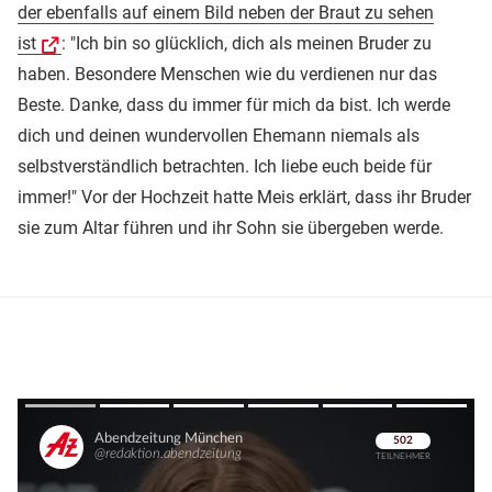
der ebenfalls auf einem Bild neben der Braut zu sehen
ist
: "Ich bin so glücklich, dich als meinen Bruder zu
haben. Besondere Menschen wie du verdienen nur das
Beste. Danke, dass du immer für mich da bist. Ich werde
dich und deinen wundervollen Ehemann niemals als
selbstverständlich betrachten. Ich liebe euch beide für
immer!" Vor der Hochzeit hatte Meis erklärt, dass ihr Bruder
sie zum Altar führen und ihr Sohn sie übergeben werde.
Überspringen