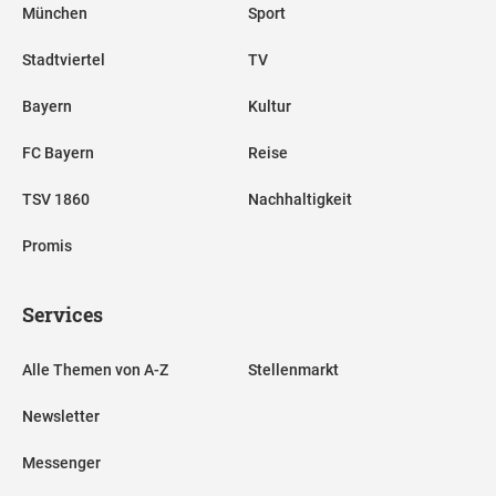
München
Sport
Stadtviertel
TV
Bayern
Kultur
FC Bayern
Reise
TSV 1860
Nachhaltigkeit
Promis
Services
Alle Themen von A-Z
Stellenmarkt
Newsletter
Messenger