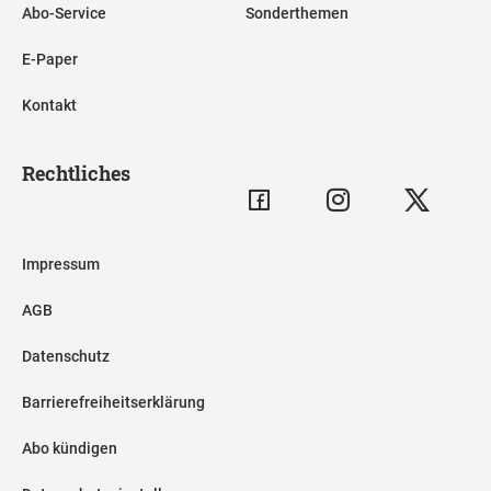
Abo-Service
Sonderthemen
E-Paper
Kontakt
Rechtliches
Impressum
AGB
Datenschutz
Barrierefreiheitserklärung
Abo kündigen