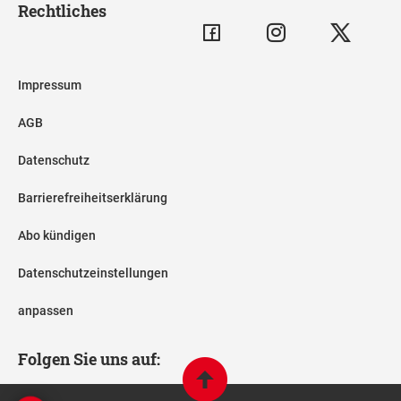
Rechtliches
Impressum
AGB
Datenschutz
Barrierefreiheitserklärung
Abo kündigen
Datenschutzeinstellungen
anpassen
Folgen Sie uns auf: