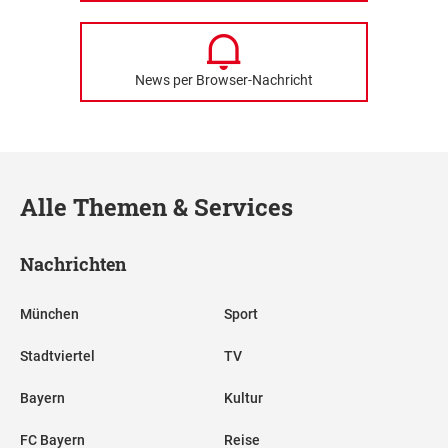
News per Browser-Nachricht
Alle Themen & Services
Nachrichten
München
Sport
Stadtviertel
TV
Bayern
Kultur
FC Bayern
Reise