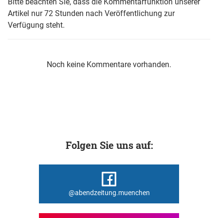
Bitte beachten Sie, dass die Kommentarfunktion unserer
Artikel nur 72 Stunden nach Veröffentlichung zur
Verfügung steht.
Noch keine Kommentare vorhanden.
Folgen Sie uns auf:
@abendzeitung.muenchen