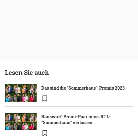
Lesen Sie auch
Das sind die "Sommerhaus"-Promis 2023
Rauswurf: Promi-Paar muss RTL-
"Sommerhaus" verlassen