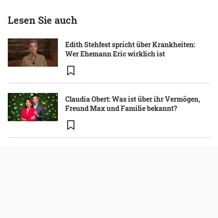
Lesen Sie auch
Edith Stehfest spricht über Krankheiten:
Wer Ehemann Eric wirklich ist
Claudia Obert: Was ist über ihr Vermögen,
Freund Max und Familie bekannt?