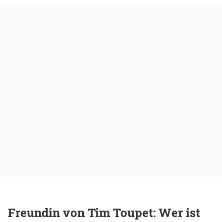
Freundin von Tim Toupet: Wer ist