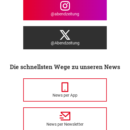
@abendzeitung
@Abendzeitung
Die schnellsten Wege zu unseren News
News per App
News per Newsletter