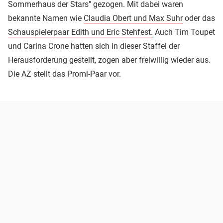
Sommerhaus der Stars" gezogen. Mit dabei waren
bekannte Namen wie
Claudia Obert und Max Suhr
oder das
Schauspielerpaar Edith und Eric Stehfest.
Auch Tim Toupet
und Carina Crone hatten sich in dieser Staffel der
Herausforderung gestellt, zogen aber freiwillig wieder aus.
Die AZ stellt das Promi-Paar vor.