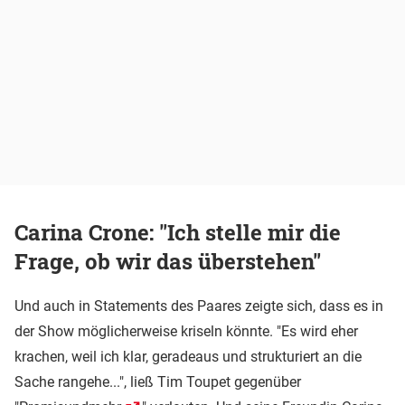
Carina Crone: "Ich stelle mir die
Frage, ob wir das überstehen"
Und auch in Statements des Paares zeigte sich, dass es in
der Show möglicherweise kriseln könnte. "Es wird eher
krachen, weil ich klar, geradeaus und strukturiert an die
Sache rangehe...", ließ Tim Toupet gegenüber