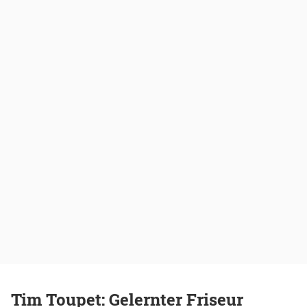
Tim Toupet: Gelernter Friseur