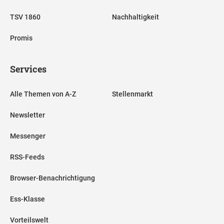
TSV 1860
Nachhaltigkeit
Promis
Services
Alle Themen von A-Z
Stellenmarkt
Newsletter
Messenger
RSS-Feeds
Browser-Benachrichtigung
Ess-Klasse
Vorteilswelt