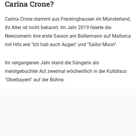
Carina Crone?
Carina Crone stammt aus Freckinghausen im Münsterland,
ihr Alter ist nicht bekannt. Im Jahr 2019 feierte die
Newcomerin ihre erste Saison am Ballermann auf Mallorca
mit Hits wie "Ich hab auch Augen" und "Sailor Moon".
Im vergangenen Jahr stand die Sängerin als
meistgebuchter Act zweimal wöchentlich in der Kultdisco
"Oberbayern" auf der Bühne.