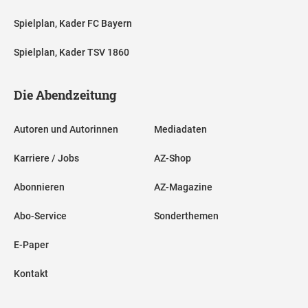
Spielplan, Kader FC Bayern
Spielplan, Kader TSV 1860
Die Abendzeitung
Autoren und Autorinnen
Mediadaten
Karriere / Jobs
AZ-Shop
Abonnieren
AZ-Magazine
Abo-Service
Sonderthemen
E-Paper
Kontakt