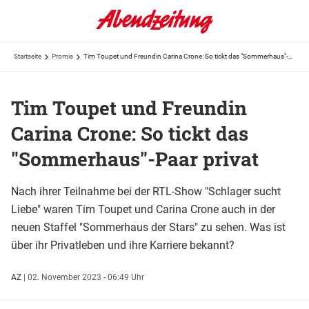
Startseite
Promis
Tim Toupet und Freundin Carina Crone: So tickt das "Sommerhaus"-Paar privat
Tim Toupet und Freundin
Carina Crone: So tickt das
"Sommerhaus"-Paar privat
Nach ihrer Teilnahme bei der RTL-Show "Schlager sucht
Liebe" waren Tim Toupet und Carina Crone auch in der
neuen Staffel "Sommerhaus der Stars" zu sehen. Was ist
über ihr Privatleben und ihre Karriere bekannt?
AZ
|
02. November 2023 - 06:49 Uhr