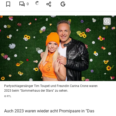
0
Partyschlagersänger Tim Toupet und Freundin Carina Crone waren
2023 beim "Sommerhaus der Stars" zu sehen.
© RTL
Auch 2023 waren wieder acht Promipaare in "Das