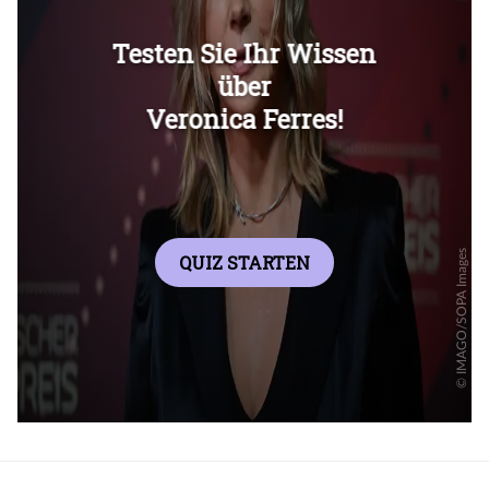
Überspringen