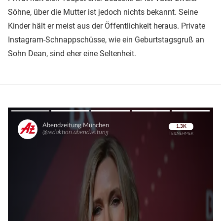
Söhne, über die Mutter ist jedoch nichts bekannt. Seine
Kinder hält er meist aus der Öffentlichkeit heraus. Private
Instagram-Schnappschüsse, wie ein Geburtstagsgruß an
Sohn Dean, sind eher eine Seltenheit.
Überspringen