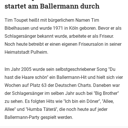
startet am Ballermann durch
Tim Toupet heißt mit bürgerlichem Namen Tim
Bibelhausen und wurde 1971 in Köln geboren. Bevor er als
Schlagersänger bekannt wurde, arbeitete er als Friseur.
Noch heute betreibt er einen eigenen Friseursalon in seiner
Heimatstadt Pulheim.
Im Jahr 2005 wurde sein selbstgeschriebener Song "Du
hast die Haare schön" ein Ballermann-Hit und hielt sich vier
Wochen auf Platz 63 der Deutschen Charts. Daneben war
der Schlagersänger im selben Jahr auch bei "Big Brother"
zu sehen. Es folgten Hits wie "Ich bin ein Döner", "Allee,
Allee" und "Humba Täterä", die noch heute auf jeder
Ballermann-Party gespielt werden.