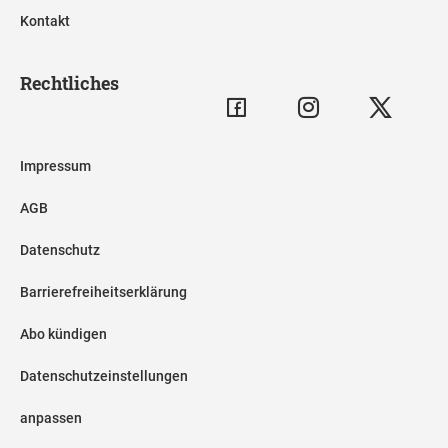
Kontakt
Rechtliches
Impressum
AGB
Datenschutz
Barrierefreiheitserklärung
Abo kündigen
Datenschutzeinstellungen
anpassen