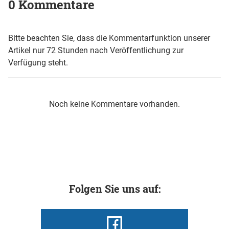
0 Kommentare
Bitte beachten Sie, dass die Kommentarfunktion unserer
Artikel nur 72 Stunden nach Veröffentlichung zur
Verfügung steht.
Noch keine Kommentare vorhanden.
Folgen Sie uns auf: