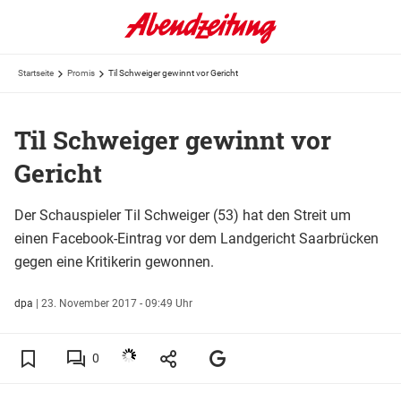
Startseite
Promis
Til Schweiger gewinnt vor Gericht
Til Schweiger gewinnt vor
Gericht
Der Schauspieler Til Schweiger (53) hat den Streit um
einen Facebook-Eintrag vor dem Landgericht Saarbrücken
gegen eine Kritikerin gewonnen.
dpa
|
23. November 2017 - 09:49 Uhr
0