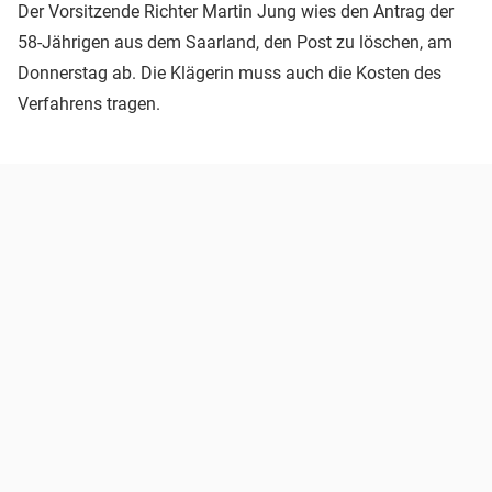
Der Vorsitzende Richter Martin Jung wies den Antrag der
58-Jährigen aus dem Saarland, den Post zu löschen, am
Donnerstag ab. Die Klägerin muss auch die Kosten des
Verfahrens tragen.