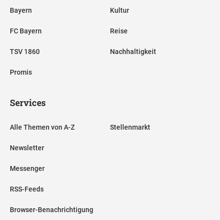
Bayern
Kultur
FC Bayern
Reise
TSV 1860
Nachhaltigkeit
Promis
Services
Alle Themen von A-Z
Stellenmarkt
Newsletter
Messenger
RSS-Feeds
Browser-Benachrichtigung