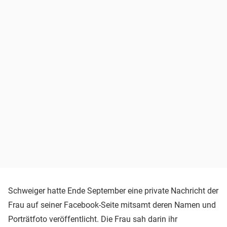
Schweiger hatte Ende September eine private Nachricht der
Frau auf seiner Facebook-Seite mitsamt deren Namen und
Porträtfoto veröffentlicht. Die Frau sah darin ihr