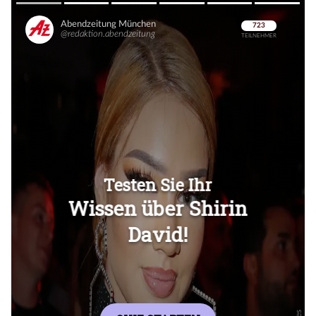
Überspringen
Überspringen