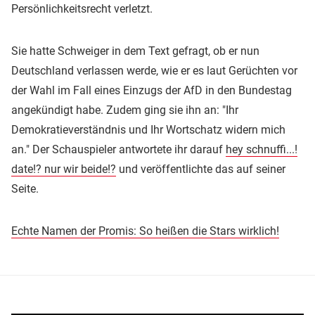
Persönlichkeitsrecht verletzt.
Sie hatte Schweiger in dem Text gefragt, ob er nun
Deutschland verlassen werde, wie er es laut Gerüchten vor
der Wahl im Fall eines Einzugs der AfD in den Bundestag
angekündigt habe. Zudem ging sie ihn an: "Ihr
Demokratieverständnis und Ihr Wortschatz widern mich
an." Der Schauspieler antwortete ihr darauf
hey schnuffi...!
date!? nur wir beide!?
und veröffentlichte das auf seiner
Seite.
Echte Namen der Promis: So heißen die Stars wirklich!