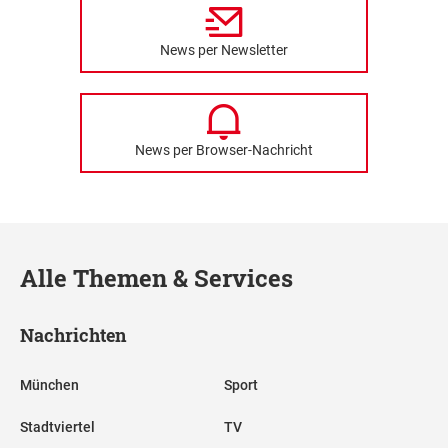
News per Newsletter
News per Browser-Nachricht
Alle Themen & Services
Nachrichten
München
Sport
Stadtviertel
TV