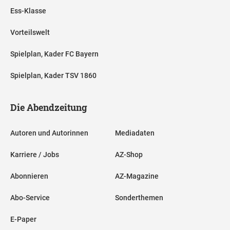
Ess-Klasse
Vorteilswelt
Spielplan, Kader FC Bayern
Spielplan, Kader TSV 1860
Die Abendzeitung
Autoren und Autorinnen
Mediadaten
Karriere / Jobs
AZ-Shop
Abonnieren
AZ-Magazine
Abo-Service
Sonderthemen
E-Paper