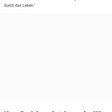
durch das Leben."