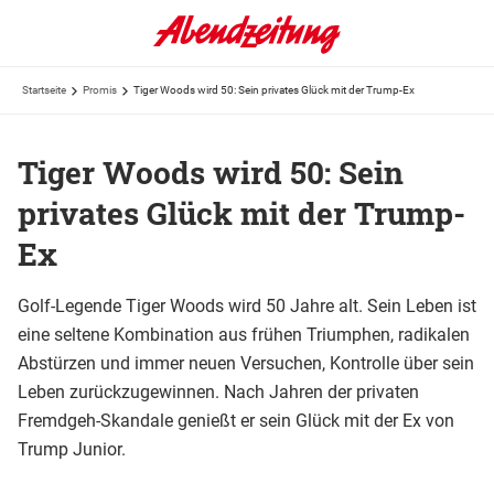
Startseite
Promis
Tiger Woods wird 50: Sein privates Glück mit der Trump-Ex
Tiger Woods wird 50: Sein
privates Glück mit der Trump-
Ex
Golf-Legende Tiger Woods wird 50 Jahre alt. Sein Leben ist
eine seltene Kombination aus frühen Triumphen, radikalen
Abstürzen und immer neuen Versuchen, Kontrolle über sein
Leben zurückzugewinnen. Nach Jahren der privaten
Fremdgeh-Skandale genießt er sein Glück mit der Ex von
Trump Junior.