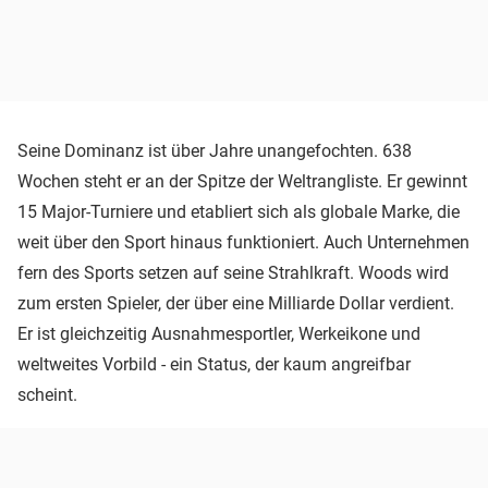
Seine Dominanz ist über Jahre unangefochten. 638
Wochen steht er an der Spitze der Weltrangliste. Er gewinnt
15 Major-Turniere und etabliert sich als globale Marke, die
weit über den Sport hinaus funktioniert. Auch Unternehmen
fern des Sports setzen auf seine Strahlkraft. Woods wird
zum ersten Spieler, der über eine Milliarde Dollar verdient.
Er ist gleichzeitig Ausnahmesportler, Werkeikone und
weltweites Vorbild - ein Status, der kaum angreifbar
scheint.