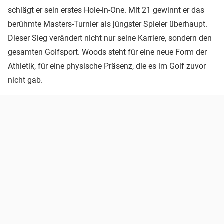
schlägt er sein erstes Hole-in-One. Mit 21 gewinnt er das
berühmte Masters-Turnier als jüngster Spieler überhaupt.
Dieser Sieg verändert nicht nur seine Karriere, sondern den
gesamten Golfsport. Woods steht für eine neue Form der
Athletik, für eine physische Präsenz, die es im Golf zuvor
nicht gab.