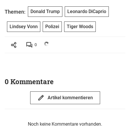
Themen:
Donald Trump
Leonardo DiCaprio
Lindsey Vonn
Polizei
Tiger Woods
0
0 Kommentare
Artikel kommentieren
Noch keine Kommentare vorhanden.