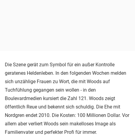
Die Szene gerät zum Symbol für ein außer Kontrolle
geratenes Heldenleben. In den folgenden Wochen melden
sich unzählige Frauen zu Wort, die mit Woods auf
Tuchfühlung gegangen sein wollen - in den
Boulevardmedien kursiert die Zahl 121. Woods zeigt
öffentlich Reue und bekennt sich schuldig. Die Ehe mit
Nordgren endet 2010. Die Kosten: 100 Millionen Dollar. Vor
allem aber verliert Woods sein makelloses Image als
Familienvater und perfekter Profi für immer.