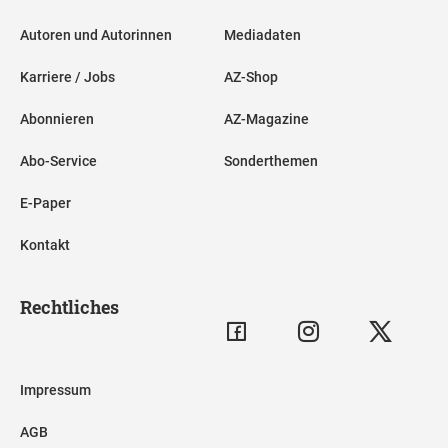
Autoren und Autorinnen
Mediadaten
Karriere / Jobs
AZ-Shop
Abonnieren
AZ-Magazine
Abo-Service
Sonderthemen
E-Paper
Kontakt
Rechtliches
Impressum
AGB