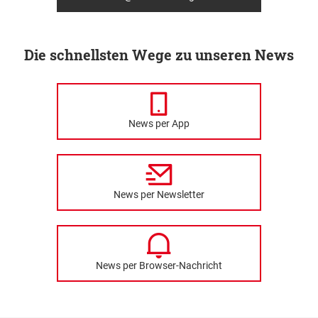
Die schnellsten Wege zu unseren News
News per App
News per Newsletter
News per Browser-Nachricht