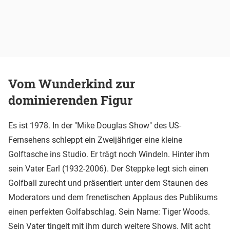
Vom Wunderkind zur
dominierenden Figur
Es ist 1978. In der "Mike Douglas Show" des US-
Fernsehens schleppt ein Zweijähriger eine kleine
Golftasche ins Studio. Er trägt noch Windeln. Hinter ihm
sein Vater Earl (1932-2006). Der Steppke legt sich einen
Golfball zurecht und präsentiert unter dem Staunen des
Moderators und dem frenetischen Applaus des Publikums
einen perfekten Golfabschlag. Sein Name: Tiger Woods.
Sein Vater tingelt mit ihm durch weitere Shows. Mit acht