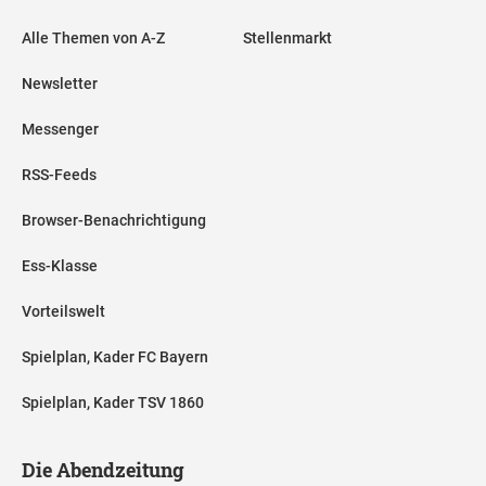
Alle Themen von A-Z
Stellenmarkt
Newsletter
Messenger
RSS-Feeds
Browser-Benachrichtigung
Ess-Klasse
Vorteilswelt
Spielplan, Kader FC Bayern
Spielplan, Kader TSV 1860
Die Abendzeitung