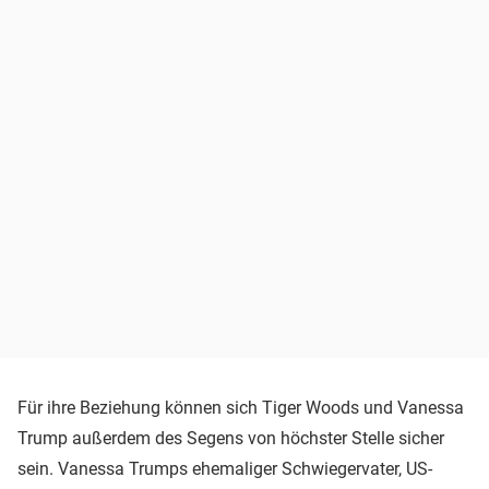
Für ihre Beziehung können sich Tiger Woods und Vanessa
Trump außerdem des Segens von höchster Stelle sicher
sein. Vanessa Trumps ehemaliger Schwiegervater, US-