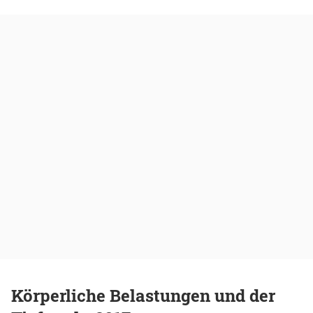
Körperliche Belastungen und der