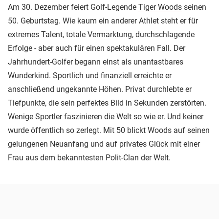
Am 30. Dezember feiert Golf-Legende
Tiger Woods
seinen
50. Geburtstag. Wie kaum ein anderer Athlet steht er für
extremes Talent, totale Vermarktung, durchschlagende
Erfolge - aber auch für einen spektakulären Fall. Der
Jahrhundert-Golfer begann einst als unantastbares
Wunderkind. Sportlich und finanziell erreichte er
anschließend ungekannte Höhen. Privat durchlebte er
Tiefpunkte, die sein perfektes Bild in Sekunden zerstörten.
Wenige Sportler faszinieren die Welt so wie er. Und keiner
wurde öffentlich so zerlegt. Mit 50 blickt Woods auf seinen
gelungenen Neuanfang und auf privates Glück mit einer
Frau aus dem bekanntesten Polit-Clan der Welt.