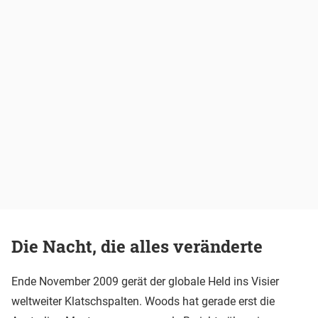
Die Nacht, die alles veränderte
Ende November 2009 gerät der globale Held ins Visier
weltweiter Klatschspalten. Woods hat gerade erst die