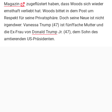
Magazin
zugeflüstert haben, dass Woods sich wieder
ernsthaft verliebt hat. Woods bittet in dem Post um
Respekt für seine Privatsphäre. Doch seine Neue ist nicht
irgendwer: Vanessa Trump (47) ist fünffache Mutter und
die Ex-Frau von
Donald Trump
Jr. (47), dem Sohn des
amtierenden US-Präsidenten.