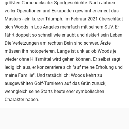
größten Comebacks der Sportgeschichte. Nach Jahren
voller Operationen und Eskapaden gewinnt er erneut das
Masters - ein kurzer Triumph. Im Februar 2021 überschlägt
sich Woods in Los Angeles mehrfach mit seinem SUV. Er
fährt doppelt so schnell wie erlaubt und riskiert sein Leben.
Die Verletzungen am rechten Bein sind schwer. Ärzte
müssen ihn notoperieren. Lange ist unklar, ob Woods je
wieder ohne Hilfsmittel wird gehen können. Er selbst sagt
lediglich aus, er konzentriere sich "auf meine Erholung und
meine Familie". Und tatsächlich: Woods kehrt zu
ausgewählten Golf-Turnieren auf das Grün zurück,
wenngleich seine Starts heute eher symbolischen
Charakter haben.