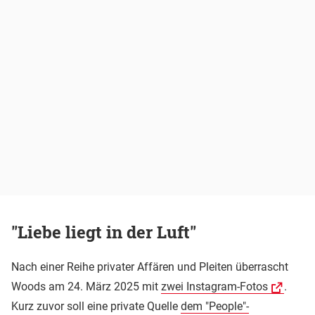
"Liebe liegt in der Luft"
Nach einer Reihe privater Affären und Pleiten überrascht
Woods am 24. März 2025 mit
zwei Instagram-Fotos
.
Kurz zuvor soll eine private Quelle
dem "People"-