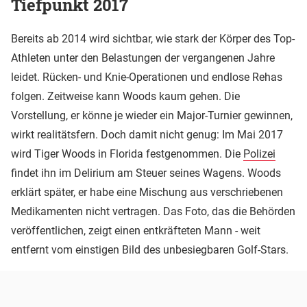
Tiefpunkt 2017
Bereits ab 2014 wird sichtbar, wie stark der Körper des Top-
Athleten unter den Belastungen der vergangenen Jahre
leidet. Rücken- und Knie-Operationen und endlose Rehas
folgen. Zeitweise kann Woods kaum gehen. Die
Vorstellung, er könne je wieder ein Major-Turnier gewinnen,
wirkt realitätsfern. Doch damit nicht genug: Im Mai 2017
wird Tiger Woods in Florida festgenommen. Die
Polizei
findet ihn im Delirium am Steuer seines Wagens. Woods
erklärt später, er habe eine Mischung aus verschriebenen
Medikamenten nicht vertragen. Das Foto, das die Behörden
veröffentlichen, zeigt einen entkräfteten Mann - weit
entfernt vom einstigen Bild des unbesiegbaren Golf-Stars.