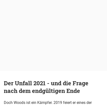
Der Unfall 2021 - und die Frage
nach dem endgültigen Ende
Doch Woods ist ein Kämpfer. 2019 feiert er eines der