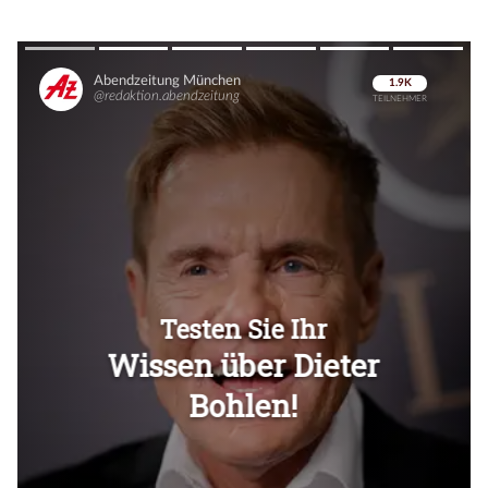
Überspringen
Überspringen