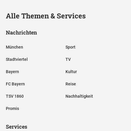
Alle Themen & Services
Nachrichten
München
Sport
Stadtviertel
TV
Bayern
Kultur
FC Bayern
Reise
TSV 1860
Nachhaltigkeit
Promis
Services