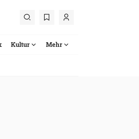
k
Kultur
Mehr