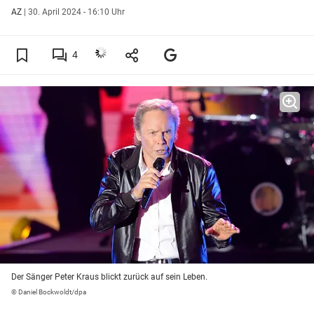
AZ
|
30. April 2024 - 16:10 Uhr
4
Der Sänger Peter Kraus blickt zurück auf sein Leben.
© Daniel Bockwoldt/dpa