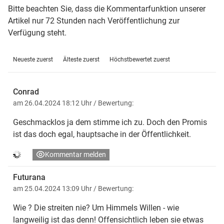
Bitte beachten Sie, dass die Kommentarfunktion unserer
Artikel nur 72 Stunden nach Veröffentlichung zur
Verfügung steht.
Neueste zuerst
Älteste zuerst
Höchstbewertet zuerst
Conrad
am 26.04.2024 18:12 Uhr
/ Bewertung:
Geschmacklos ja dem stimme ich zu. Doch den Promis
ist das doch egal, hauptsache in der Öffentlichkeit.
Kommentar melden
Futurana
am 25.04.2024 13:09 Uhr
/ Bewertung:
Wie ? Die streiten nie? Um Himmels Willen - wie
langweilig ist das denn! Offensichtlich leben sie etwas