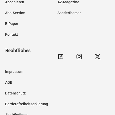
Abonnieren
AZ-Magazine
Abo-Service
Sonderthemen
E-Paper
Kontakt
Rechtliches
Impressum
AGB
Datenschutz
Barrierefreiheitserklärung
Abo kündigen