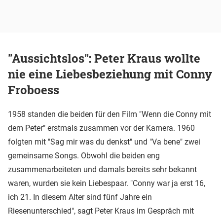
"Aussichtslos": Peter Kraus wollte
nie eine Liebesbeziehung mit Conny
Froboess
1958 standen die beiden für den Film "Wenn die Conny mit
dem Peter" erstmals zusammen vor der Kamera. 1960
folgten mit "Sag mir was du denkst" und "Va bene" zwei
gemeinsame Songs. Obwohl die beiden eng
zusammenarbeiteten und damals bereits sehr bekannt
waren, wurden sie kein Liebespaar. "Conny war ja erst 16,
ich 21. In diesem Alter sind fünf Jahre ein
Riesenunterschied", sagt Peter Kraus im Gespräch mit