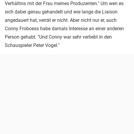
Verhältnis mit der Frau meines Produzenten." Um wen es
sich dabei genau gehandelt und wie lange die Liaison
angedauert hat, verrät er nicht. Aber nicht nur er, auch
Conny Froboess habe damals Interesse an einer anderen
Person gehabt. "Und Conny war sehr verliebt in den
Schauspieler Peter Vogel."