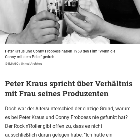
Peter Kraus und Conny Froboess haben 1958 den Film "Wenn die
Conny mit dem Peter" gedreht.
© IMAGO / United Archives
Peter Kraus spricht über Verhältnis
mit Frau seines Produzenten
Doch war der Altersunterschied der einzige Grund, warum
es bei Peter Kraus und Conny Froboess nie gefunkt hat?
Der Rock'n'Roller gibt offen zu, dass es nicht
ausschließlich daran gelegen habe: "Ich hatte ein