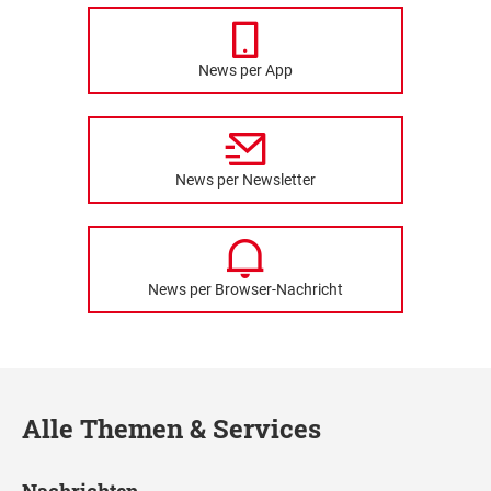
News per App
News per Newsletter
News per Browser-Nachricht
Alle Themen & Services