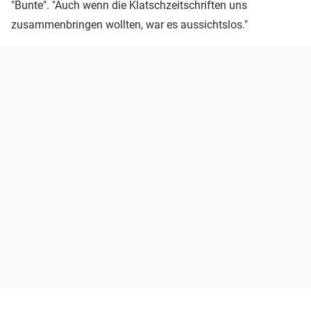
"Bunte". "Auch wenn die Klatschzeitschriften uns
zusammenbringen wollten, war es aussichtslos."