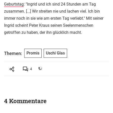
Geburtstag
: "Ingrid und ich sind 24 Stunden am Tag
zusammen. [...] Wir streiten nie und lachen viel. Ich bin
immer noch in sie wie am ersten Tag verliebt." Mit seiner
Ingrid scheint Peter Kraus seinen Seelenmenschen
getroffen zu haben, der ihn glücklich macht.
Themen:
Promis
Uschi Glas
4
4 Kommentare