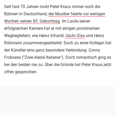
Seit fast 70 Jahren rockt Peter Kraus immer noch die
Bühnen in Deutschland,
der Musiker feierte vor wenigen
Wochen seinen 85. Geburtstag
. Im Laufe seiner
erfolgreichen Karriere hat er mit einigen prominenten
Wegbegleitern, wie Heinz Erhardt,
Uschi Glas
und Heinz
Rühmann zusammengearbeitet. Doch zu einer Kollegin hat
der Künstler eine ganz besondere Verbindung: Conny
Froboess ("Zwei kleine Italiener"). Doch romantisch ging es
bei den beiden nie zu. Über die Gründe hat Peter Kraus jetzt
offen gesprochen.