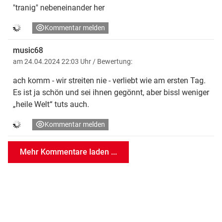
"tranig" nebeneinander her
Kommentar melden
music68
am 24.04.2024 22:03 Uhr
/ Bewertung:
ach komm - wir streiten nie - verliebt wie am ersten Tag.
Es ist ja schön und sei ihnen gegönnt, aber bissl weniger
„heile Welt“ tuts auch.
Kommentar melden
Mehr Kommentare laden ...