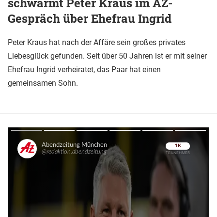
schwärmt Peter Kraus im AZ-
Gespräch über Ehefrau Ingrid
Peter Kraus hat nach der Affäre sein großes privates
Liebesglück gefunden. Seit über 50 Jahren ist er mit seiner
Ehefrau Ingrid verheiratet, das Paar hat einen
gemeinsamen Sohn.
Überspringen