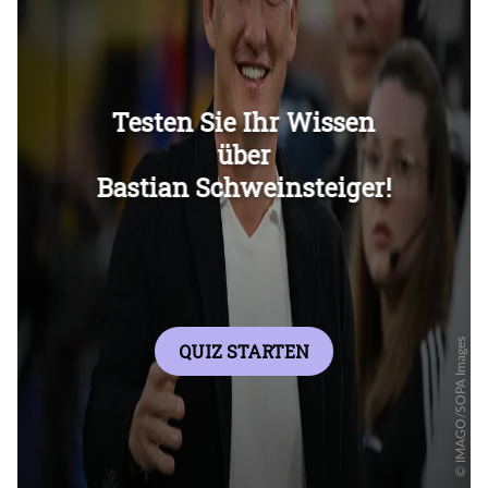
Überspringen