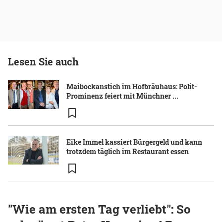
Lesen Sie auch
Maibockanstich im Hofbräuhaus: Polit-
Prominenz feiert mit Münchner ...
Eike Immel kassiert Bürgergeld und kann
trotzdem täglich im Restaurant essen
"Wie am ersten Tag verliebt": So