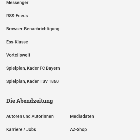
Messenger
RSS-Feeds
Browser-Benachrichtigung
Ess-Klasse
Vorteilswelt
Spielplan, Kader FC Bayern
Spielplan, Kader TSV 1860
Die Abendzeitung
Autoren und Autorinnen
Mediadaten
Karriere / Jobs
AZ-Shop