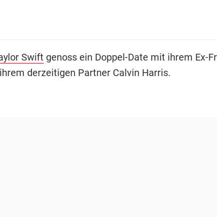
aylor Swift
genoss ein Doppel-Date mit ihrem Ex-F
ihrem derzeitigen Partner Calvin Harris.