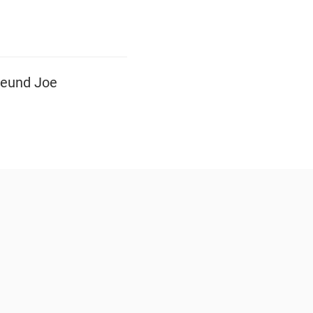
reund Joe