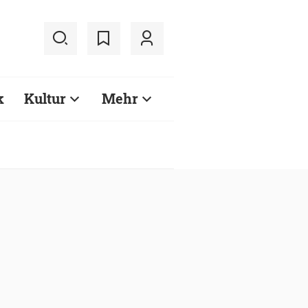
k
Kultur
Mehr