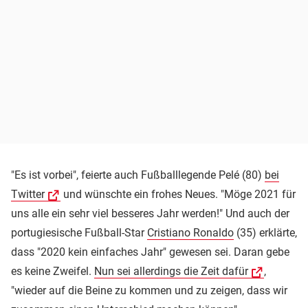
"Es ist vorbei", feierte auch Fußballlegende Pelé (80)
bei
Twitter
und wünschte ein frohes Neues. "Möge 2021 für
uns alle ein sehr viel besseres Jahr werden!" Und auch der
portugiesische Fußball-Star
Cristiano Ronaldo
(35) erklärte,
dass "2020 kein einfaches Jahr" gewesen sei. Daran gebe
es keine Zweifel.
Nun sei allerdings die Zeit dafür
,
"wieder auf die Beine zu kommen und zu zeigen, dass wir