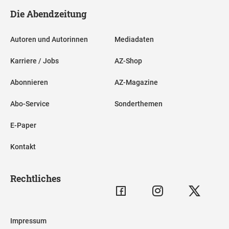
Die Abendzeitung
Autoren und Autorinnen
Mediadaten
Karriere / Jobs
AZ-Shop
Abonnieren
AZ-Magazine
Abo-Service
Sonderthemen
E-Paper
Kontakt
Rechtliches
Impressum