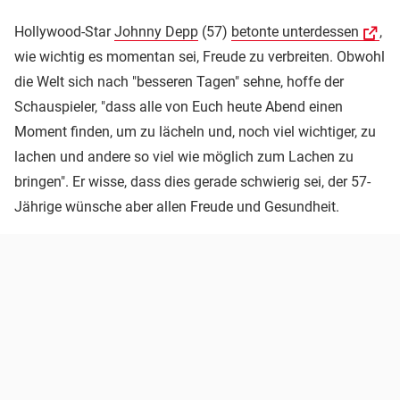
Hollywood-Star
Johnny Depp
(57)
betonte unterdessen
,
wie wichtig es momentan sei, Freude zu verbreiten. Obwohl
die Welt sich nach "besseren Tagen" sehne, hoffe der
Schauspieler, "dass alle von Euch heute Abend einen
Moment finden, um zu lächeln und, noch viel wichtiger, zu
lachen und andere so viel wie möglich zum Lachen zu
bringen". Er wisse, dass dies gerade schwierig sei, der 57-
Jährige wünsche aber allen Freude und Gesundheit.