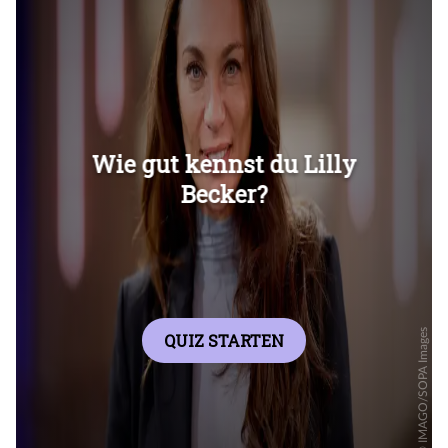
Überspringen