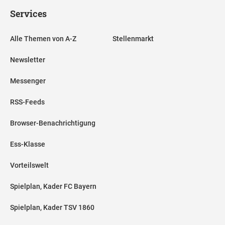
Services
Alle Themen von A-Z
Stellenmarkt
Newsletter
Messenger
RSS-Feeds
Browser-Benachrichtigung
Ess-Klasse
Vorteilswelt
Spielplan, Kader FC Bayern
Spielplan, Kader TSV 1860