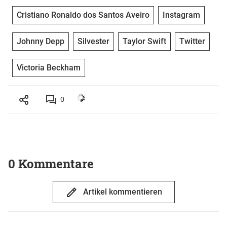
Cristiano Ronaldo dos Santos Aveiro
Instagram
Johnny Depp
Silvester
Taylor Swift
Twitter
Victoria Beckham
0
0 Kommentare
Artikel kommentieren