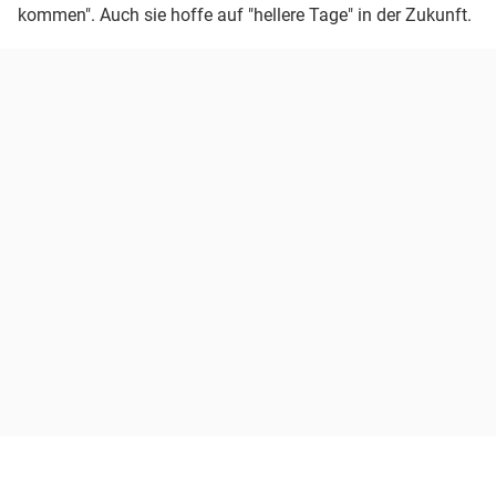
kommen". Auch sie hoffe auf "hellere Tage" in der Zukunft.