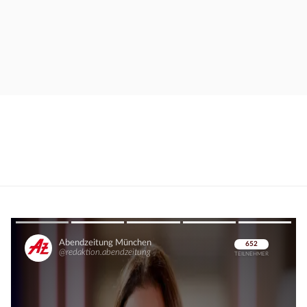
Überspringen