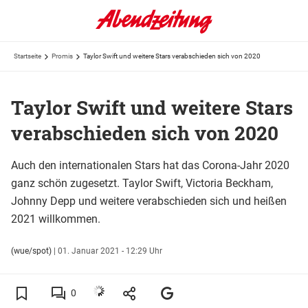
Startseite
Promis
Taylor Swift und weitere Stars verabschieden sich von 2020
Taylor Swift und weitere Stars
verabschieden sich von 2020
Auch den internationalen Stars hat das Corona-Jahr 2020
ganz schön zugesetzt. Taylor Swift, Victoria Beckham,
Johnny Depp und weitere verabschieden sich und heißen
2021 willkommen.
(wue/spot)
|
01. Januar 2021 - 12:29 Uhr
0