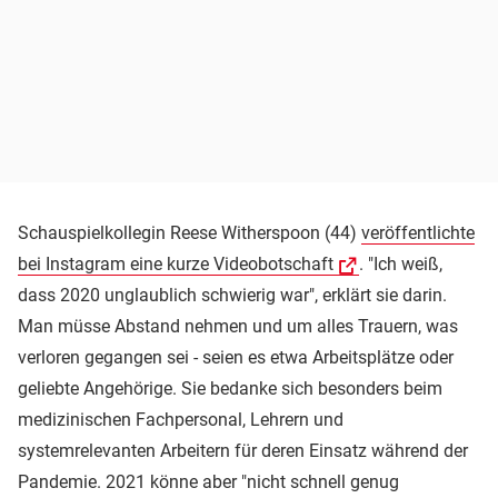
Schauspielkollegin Reese Witherspoon (44)
veröffentlichte
bei Instagram eine kurze Videobotschaft
. "Ich weiß,
dass 2020 unglaublich schwierig war", erklärt sie darin.
Man müsse Abstand nehmen und um alles Trauern, was
verloren gegangen sei - seien es etwa Arbeitsplätze oder
geliebte Angehörige. Sie bedanke sich besonders beim
medizinischen Fachpersonal, Lehrern und
systemrelevanten Arbeitern für deren Einsatz während der
Pandemie. 2021 könne aber "nicht schnell genug