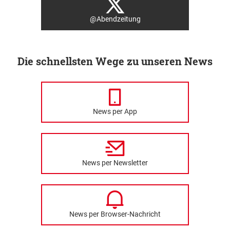
@Abendzeitung
Die schnellsten Wege zu unseren News
News per App
News per Newsletter
News per Browser-Nachricht