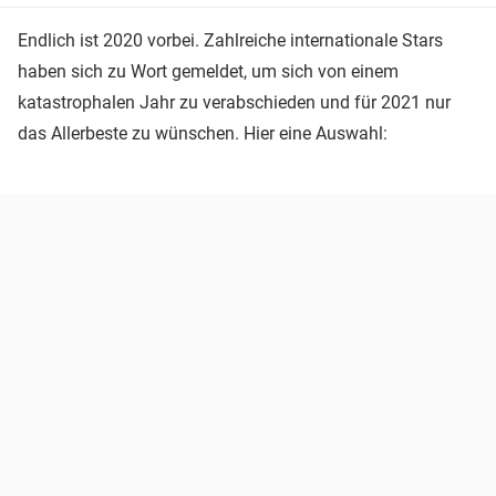
Endlich ist 2020 vorbei. Zahlreiche internationale Stars
haben sich zu Wort gemeldet, um sich von einem
katastrophalen Jahr zu verabschieden und für 2021 nur
das Allerbeste zu wünschen. Hier eine Auswahl: