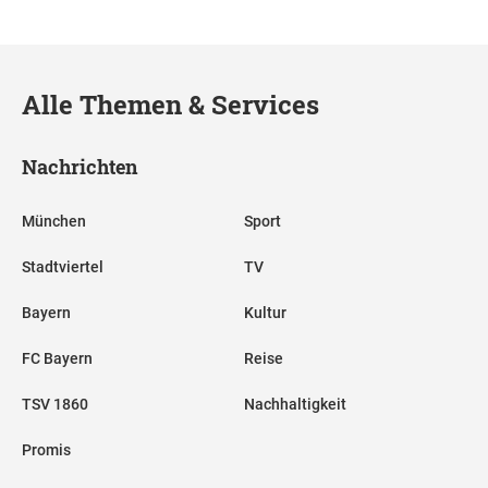
Alle Themen & Services
Nachrichten
München
Sport
Stadtviertel
TV
Bayern
Kultur
FC Bayern
Reise
TSV 1860
Nachhaltigkeit
Promis