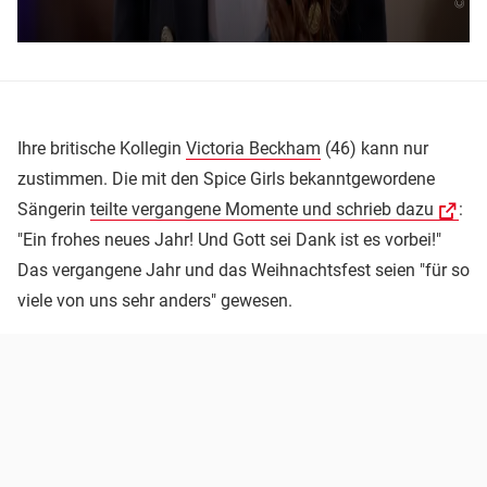
Ihre britische Kollegin
Victoria Beckham
(46) kann nur
zustimmen. Die mit den Spice Girls bekanntgewordene
Sängerin
teilte vergangene Momente und schrieb dazu
:
"Ein frohes neues Jahr! Und Gott sei Dank ist es vorbei!"
Das vergangene Jahr und das Weihnachtsfest seien "für so
viele von uns sehr anders" gewesen.