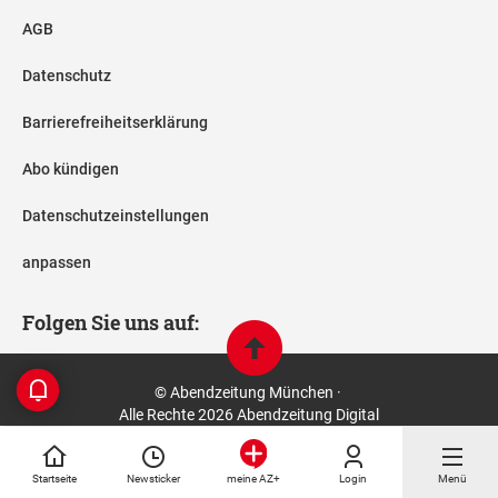
AGB
Datenschutz
Barrierefreiheitserklärung
Abo kündigen
Datenschutzeinstellungen
anpassen
Folgen Sie uns auf:
© Abendzeitung München ·
Alle Rechte 2026 Abendzeitung Digital
Startseite
Newsticker
Login
Menü
meine AZ+