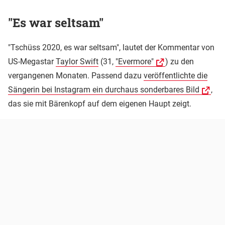
"Es war seltsam"
"Tschüss 2020, es war seltsam", lautet der Kommentar von
US-Megastar
Taylor Swift
(31,
"Evermore"
) zu den
vergangenen Monaten. Passend dazu
veröffentlichte die
Sängerin bei Instagram ein durchaus sonderbares Bild
,
das sie mit Bärenkopf auf dem eigenen Haupt zeigt.