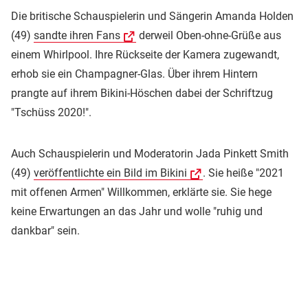
Die britische Schauspielerin und Sängerin Amanda Holden
(49)
sandte ihren Fans
derweil Oben-ohne-Grüße aus
einem Whirlpool. Ihre Rückseite der Kamera zugewandt,
erhob sie ein Champagner-Glas. Über ihrem Hintern
prangte auf ihrem Bikini-Höschen dabei der Schriftzug
"Tschüss 2020!".
Auch Schauspielerin und Moderatorin Jada Pinkett Smith
(49)
veröffentlichte ein Bild im Bikini
. Sie heiße "2021
mit offenen Armen" Willkommen, erklärte sie. Sie hege
keine Erwartungen an das Jahr und wolle "ruhig und
dankbar" sein.