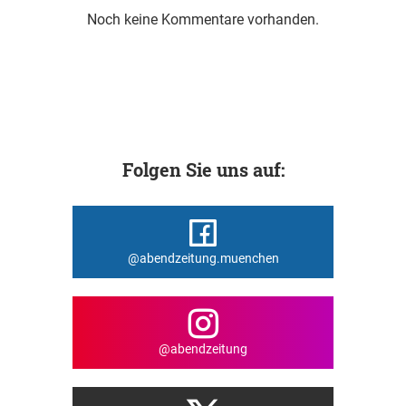
Noch keine Kommentare vorhanden.
Folgen Sie uns auf:
@abendzeitung.muenchen
@abendzeitung