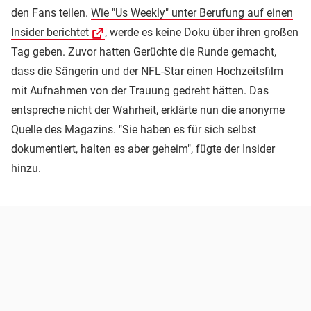
den Fans teilen.
Wie "Us Weekly" unter Berufung auf einen
Insider berichtet
, werde es keine Doku über ihren großen
Tag geben. Zuvor hatten Gerüchte die Runde gemacht,
dass die Sängerin und der NFL-Star einen Hochzeitsfilm
mit Aufnahmen von der Trauung gedreht hätten. Das
entspreche nicht der Wahrheit, erklärte nun die anonyme
Quelle des Magazins. "Sie haben es für sich selbst
dokumentiert, halten es aber geheim", fügte der Insider
hinzu.