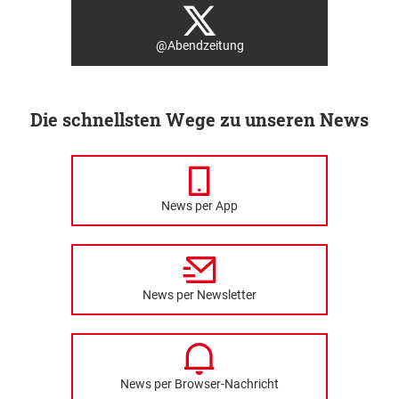
@Abendzeitung
Die schnellsten Wege zu unseren News
News per App
News per Newsletter
News per Browser-Nachricht