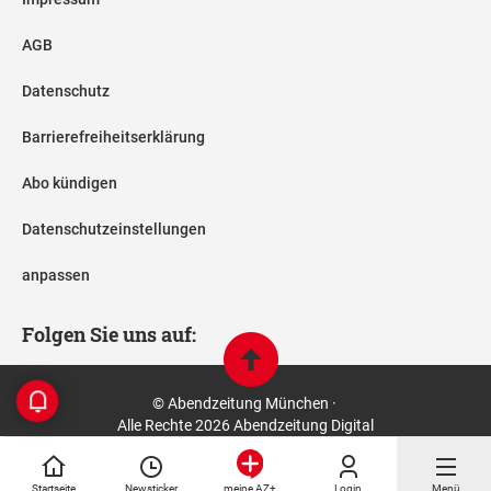
AGB
Datenschutz
Barrierefreiheitserklärung
Abo kündigen
Datenschutzeinstellungen
anpassen
Folgen Sie uns auf:
© Abendzeitung München ·
Alle Rechte 2026 Abendzeitung Digital
Startseite
Newsticker
Login
Menü
meine AZ+