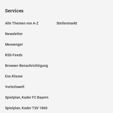
Services
Alle Themen von A-Z
Stellenmarkt
Newsletter
Messenger
RSS-Feeds
Browser-Benachrichtigung
Ess-Klasse
Vorteilswelt
Spielplan, Kader FC Bayern
Spielplan, Kader TSV 1860