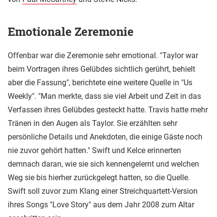
Emotionale Zeremonie
Offenbar war die Zeremonie sehr emotional. "Taylor war
beim Vortragen ihres Gelübdes sichtlich gerührt, behielt
aber die Fassung", berichtete eine weitere Quelle in "Us
Weekly". "Man merkte, dass sie viel Arbeit und Zeit in das
Verfassen ihres Gelübdes gesteckt hatte. Travis hatte mehr
Tränen in den Augen als Taylor. Sie erzählten sehr
persönliche Details und Anekdoten, die einige Gäste noch
nie zuvor gehört hatten." Swift und Kelce erinnerten
demnach daran, wie sie sich kennengelernt und welchen
Weg sie bis hierher zurückgelegt hatten, so die Quelle.
Swift soll zuvor zum Klang einer Streichquartett-Version
ihres Songs "Love Story" aus dem Jahr 2008 zum Altar