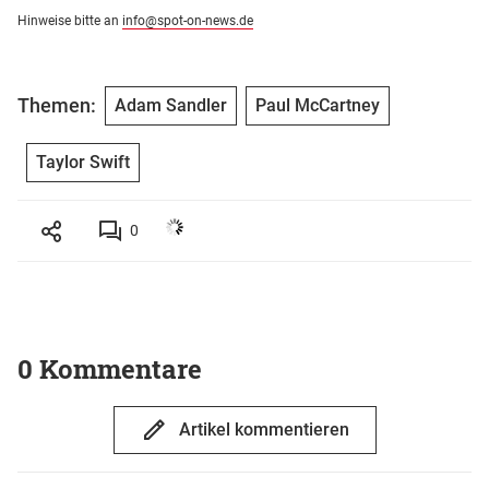
Hinweise bitte an
info@spot-on-news.de
Themen:
Adam Sandler
Paul McCartney
Taylor Swift
0
0 Kommentare
Artikel kommentieren