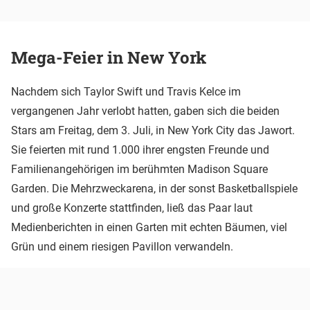
Mega-Feier in New York
Nachdem sich Taylor Swift und Travis Kelce im
vergangenen Jahr verlobt hatten, gaben sich die beiden
Stars am Freitag, dem 3. Juli, in New York City das Jawort.
Sie feierten mit rund 1.000 ihrer engsten Freunde und
Familienangehörigen im berühmten Madison Square
Garden. Die Mehrzweckarena, in der sonst Basketballspiele
und große Konzerte stattfinden, ließ das Paar laut
Medienberichten in einen Garten mit echten Bäumen, viel
Grün und einem riesigen Pavillon verwandeln.