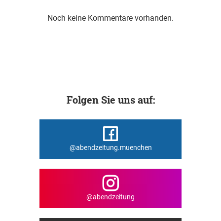
Noch keine Kommentare vorhanden.
Folgen Sie uns auf:
@abendzeitung.muenchen
@abendzeitung