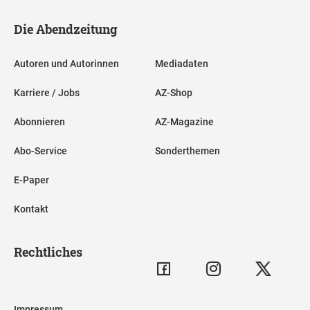
Die Abendzeitung
Autoren und Autorinnen
Mediadaten
Karriere / Jobs
AZ-Shop
Abonnieren
AZ-Magazine
Abo-Service
Sonderthemen
E-Paper
Kontakt
Rechtliches
Impressum