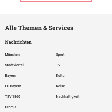
Alle Themen & Services
Nachrichten
München
Sport
Stadtviertel
TV
Bayern
Kultur
FC Bayern
Reise
TSV 1860
Nachhaltigkeit
Promis