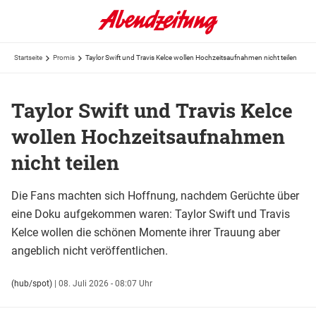
Startseite
Promis
Taylor Swift und Travis Kelce wollen Hochzeitsaufnahmen nicht teilen
Taylor Swift und Travis Kelce
wollen Hochzeitsaufnahmen
nicht teilen
Die Fans machten sich Hoffnung, nachdem Gerüchte über
eine Doku aufgekommen waren: Taylor Swift und Travis
Kelce wollen die schönen Momente ihrer Trauung aber
angeblich nicht veröffentlichen.
(hub/spot)
|
08. Juli 2026 - 08:07 Uhr