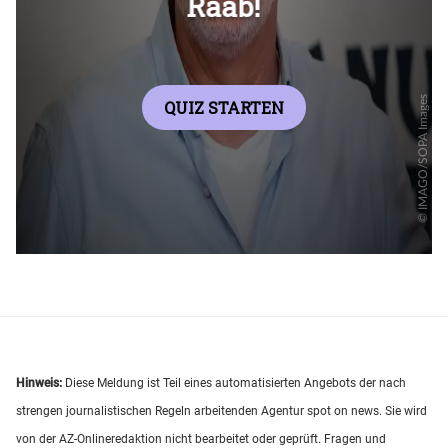
Hinweis:
Diese Meldung ist Teil eines automatisierten Angebots der nach
strengen journalistischen Regeln arbeitenden Agentur spot on news. Sie wird
von der AZ-Onlineredaktion nicht bearbeitet oder geprüft. Fragen und