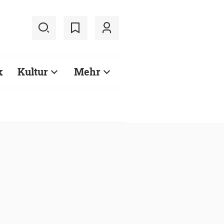
k
Kultur
Mehr