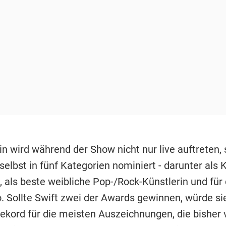
n wird während der Show nicht nur live auftreten, 
elbst in fünf Kategorien nominiert - darunter als 
, als beste weibliche Pop-/Rock-Künstlerin und für
. Sollte Swift zwei der Awards gewinnen, würde si
ekord für die meisten Auszeichnungen, die bisher 