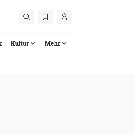
k
Kultur
Mehr