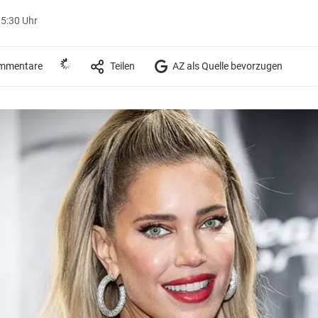
15:30 Uhr
mmentare
Teilen
AZ als Quelle bevorzugen