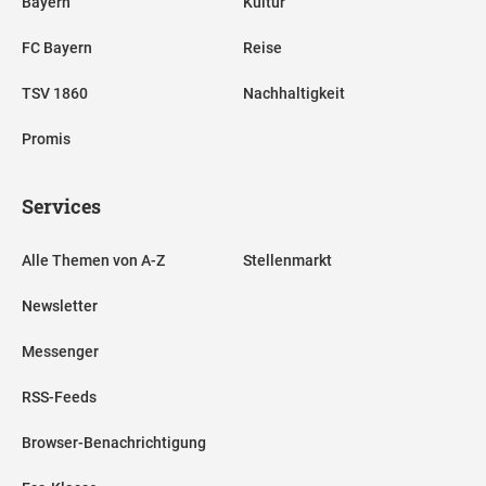
Bayern
Kultur
FC Bayern
Reise
TSV 1860
Nachhaltigkeit
Promis
Services
Alle Themen von A-Z
Stellenmarkt
Newsletter
Messenger
RSS-Feeds
Browser-Benachrichtigung