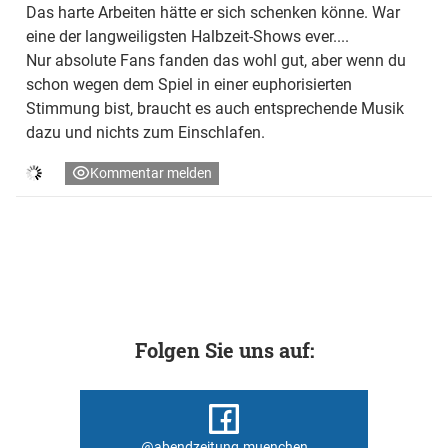
Das harte Arbeiten hätte er sich schenken könne. War
eine der langweiligsten Halbzeit-Shows ever....
Nur absolute Fans fanden das wohl gut, aber wenn du
schon wegen dem Spiel in einer euphorisierten
Stimmung bist, braucht es auch entsprechende Musik
dazu und nichts zum Einschlafen.
Kommentar melden
Folgen Sie uns auf:
@abendzeitung.muenchen