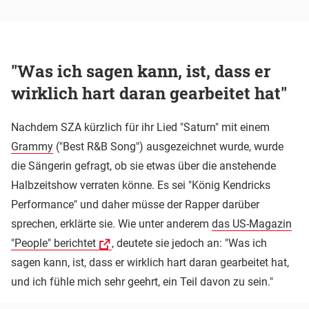
"Was ich sagen kann, ist, dass er
wirklich hart daran gearbeitet hat"
Nachdem SZA kürzlich für ihr Lied "Saturn" mit einem
Grammy
("Best R&B Song") ausgezeichnet wurde, wurde
die Sängerin gefragt, ob sie etwas über die anstehende
Halbzeitshow verraten könne. Es sei "König Kendricks
Performance" und daher müsse der Rapper darüber
sprechen, erklärte sie. Wie unter anderem
das US-Magazin
"People" berichtet
, deutete sie jedoch an: "Was ich
sagen kann, ist, dass er wirklich hart daran gearbeitet hat,
und ich fühle mich sehr geehrt, ein Teil davon zu sein."