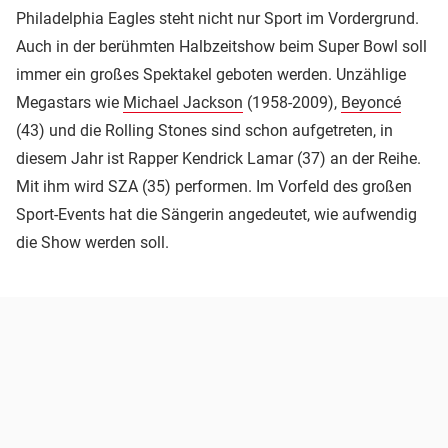
Philadelphia Eagles steht nicht nur Sport im Vordergrund.
Auch in der berühmten Halbzeitshow beim Super Bowl soll
immer ein großes Spektakel geboten werden. Unzählige
Megastars wie
Michael Jackson
(1958-2009),
Beyoncé
(43) und die Rolling Stones sind schon aufgetreten, in
diesem Jahr ist Rapper Kendrick Lamar (37) an der Reihe.
Mit ihm wird SZA (35) performen. Im Vorfeld des großen
Sport-Events hat die Sängerin angedeutet, wie aufwendig
die Show werden soll.