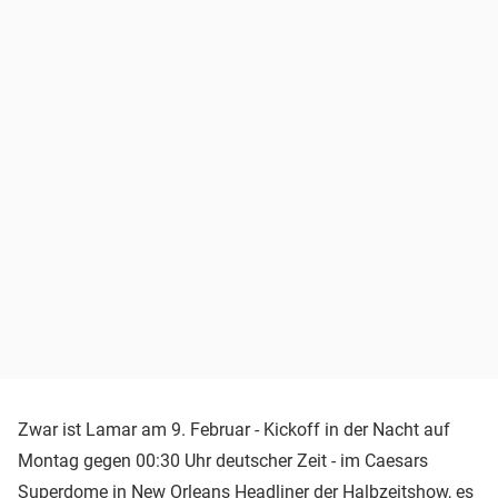
Zwar ist Lamar am 9. Februar - Kickoff in der Nacht auf
Montag gegen 00:30 Uhr deutscher Zeit - im Caesars
Superdome in New Orleans Headliner der Halbzeitshow, es