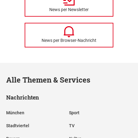
News per Newsletter
News per Browser-Nachricht
Alle Themen & Services
Nachrichten
München
Sport
Stadtviertel
TV