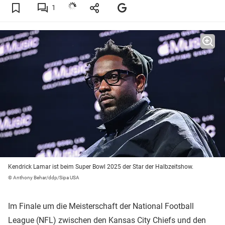
1
Kendrick Lamar ist beim Super Bowl 2025 der Star der Halbzeitshow.
© Anthony Behar/ddp/Sipa USA
Im Finale um die Meisterschaft der National Football
League (NFL) zwischen den Kansas City Chiefs und den