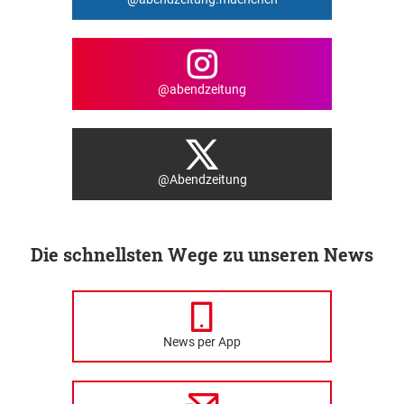
@abendzeitung
@Abendzeitung
Die schnellsten Wege zu unseren News
News per App