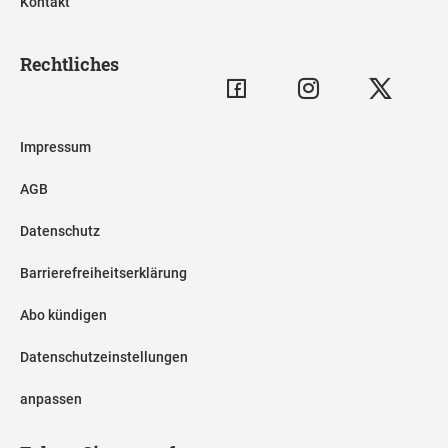
Kontakt
Rechtliches
Impressum
AGB
Datenschutz
Barrierefreiheitserklärung
Abo kündigen
Datenschutzeinstellungen
anpassen