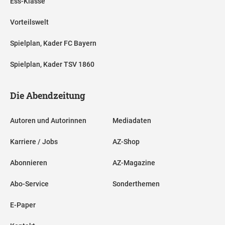
Ess-Klasse
Vorteilswelt
Spielplan, Kader FC Bayern
Spielplan, Kader TSV 1860
Die Abendzeitung
Autoren und Autorinnen
Mediadaten
Karriere / Jobs
AZ-Shop
Abonnieren
AZ-Magazine
Abo-Service
Sonderthemen
E-Paper